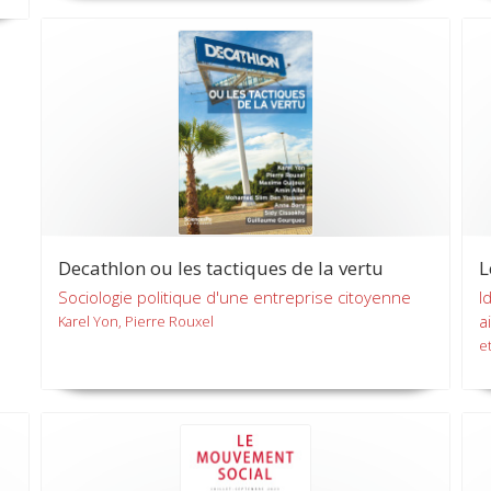
Decathlon ou les tactiques de la vertu
L
Sociologie politique d'une entreprise citoyenne
I
a
Karel Yon, Pierre Rouxel
et