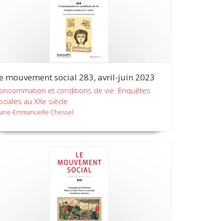
e mouvement social 283, avril-juin 2023
onsommation et conditions de vie. Enquêtes
ociales au XXe siècle
arie-Emmanuelle Chessel