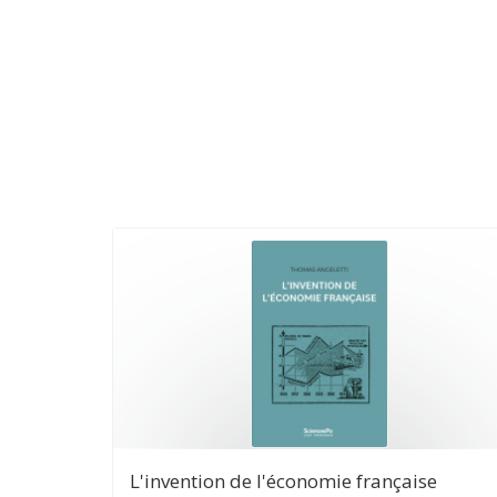
L'invention de l'économie française