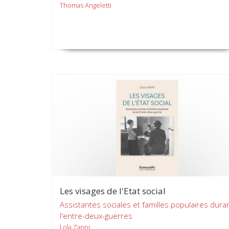
Thomas Angeletti
Les visages de l'Etat social
Assistantes sociales et familles populaires dura
l'entre-deux-guerres
Lola Zappi