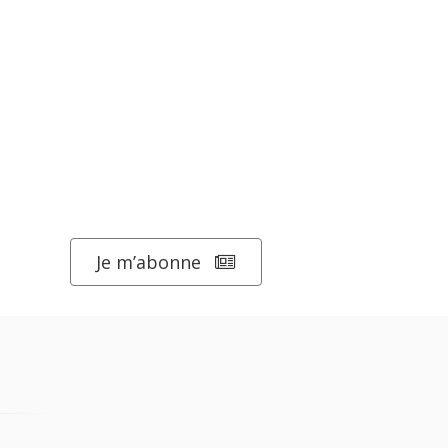
Je m’abonne