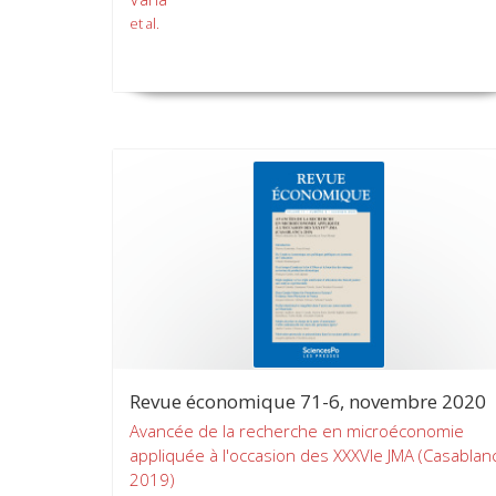
et al.
Revue économique 71-6, novembre 2020
Avancée de la recherche en microéconomie
appliquée à l'occasion des XXXVIe JMA (Casablan
2019)