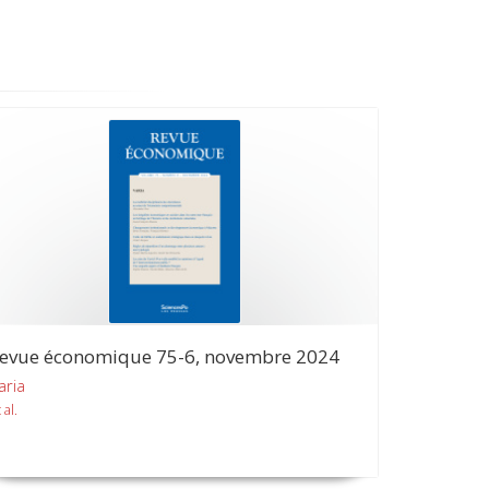
evue économique 75-6, novembre 2024
aria
 al.