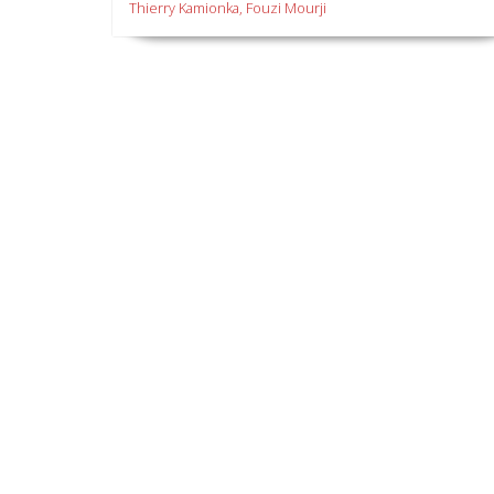
Thierry Kamionka, Fouzi Mourji