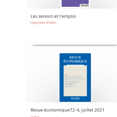
Les seniors et l'emploi
Hippolyte d'Albis
Revue économique72-4, juillet 2021
Varia