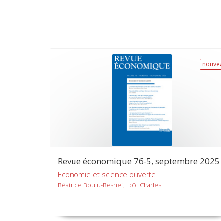
nouve
Revue économique 76-5, septembre 2025
Economie et science ouverte
Béatrice Boulu-Reshef, Loïc Charles