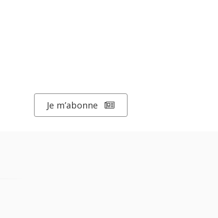
Je m’abonne