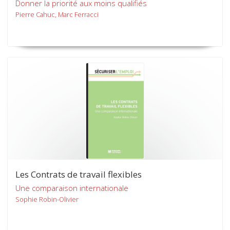
Donner la priorité aux moins qualifiés
Pierre Cahuc, Marc Ferracci
Les Contrats de travail flexibles
Une comparaison internationale
Sophie Robin-Olivier