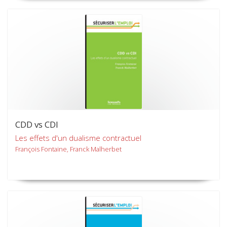
CDD vs CDI
Les effets d'un dualisme contractuel
François Fontaine, Franck Malherbet