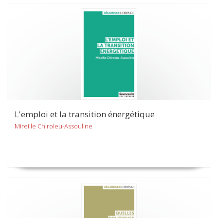
L'emploi et la transition énergétique
Mireille Chiroleu-Assouline