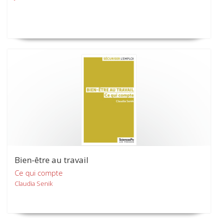
Bien-être au travail
Ce qui compte
Claudia Senik