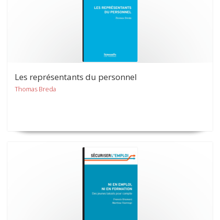
Les représentants du personnel
Thomas Breda