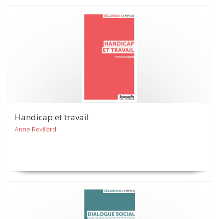
Handicap et travail
Anne Revillard