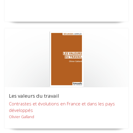
Les valeurs du travail
Contrastes et évolutions en France et dans les pays
développés
Olivier Galland