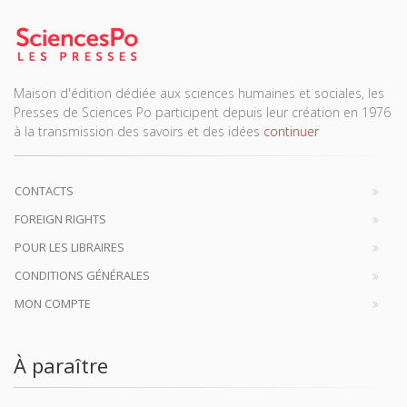
Maison d'édition dédiée aux sciences humaines et sociales, les
Presses de Sciences Po participent depuis leur création en 1976
à la transmission des savoirs et des idées
continuer
CONTACTS
FOREIGN RIGHTS
POUR LES LIBRAIRES
CONDITIONS GÉNÉRALES
MON COMPTE
À paraître