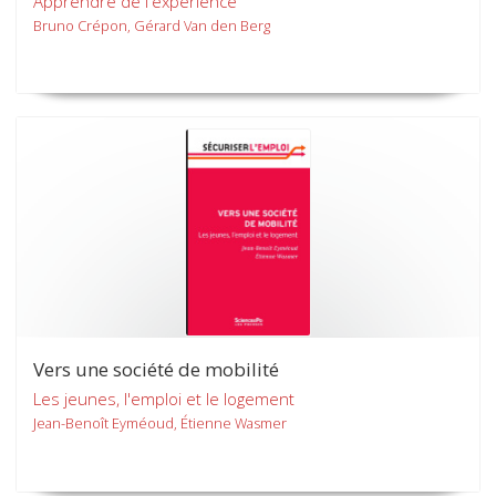
Apprendre de l'expérience
Bruno Crépon, Gérard Van den Berg
Vers une société de mobilité
Les jeunes, l'emploi et le logement
Jean-Benoît Eyméoud, Étienne Wasmer