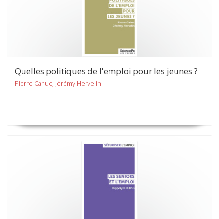
Quelles politiques de l'emploi pour les jeunes ?
Pierre Cahuc, Jérémy Hervelin