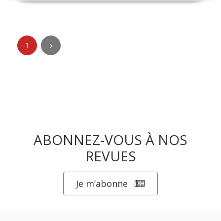
1
ABONNEZ-VOUS À NOS
REVUES
Je m’abonne