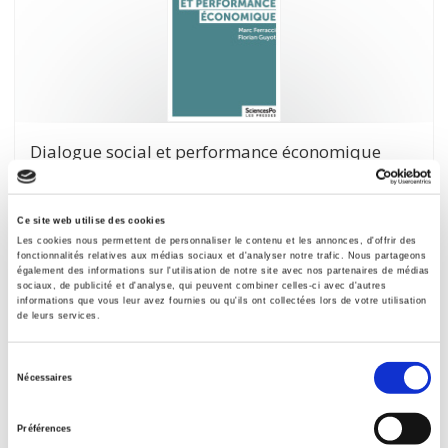
Dialogue social et performance économique
Marc Ferracci, Florian Guyot
Ce site web utilise des cookies
Les cookies nous permettent de personnaliser le contenu et les annonces, d'offrir des
fonctionnalités relatives aux médias sociaux et d'analyser notre trafic. Nous partageons
également des informations sur l'utilisation de notre site avec nos partenaires de médias
sociaux, de publicité et d'analyse, qui peuvent combiner celles-ci avec d'autres
informations que vous leur avez fournies ou qu'ils ont collectées lors de votre utilisation
de leurs services.
Sélection
Nécessaires
du
consentement
Préférences