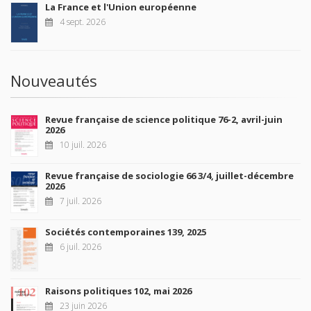
La France et l'Union européenne
4 sept. 2026
Nouveautés
Revue française de science politique 76-2, avril-juin
2026
10 juil. 2026
Revue française de sociologie 66 3/4, juillet-décembre
2026
7 juil. 2026
Sociétés contemporaines 139, 2025
6 juil. 2026
Raisons politiques 102, mai 2026
23 juin 2026