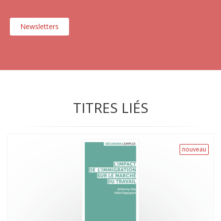
Newsletters
TITRES LIÉS
nouveau