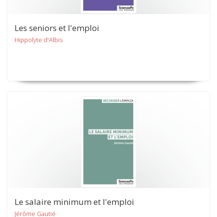
Les seniors et l'emploi
Hippolyte d'Albis
Le salaire minimum et l'emploi
Jérôme Gautié