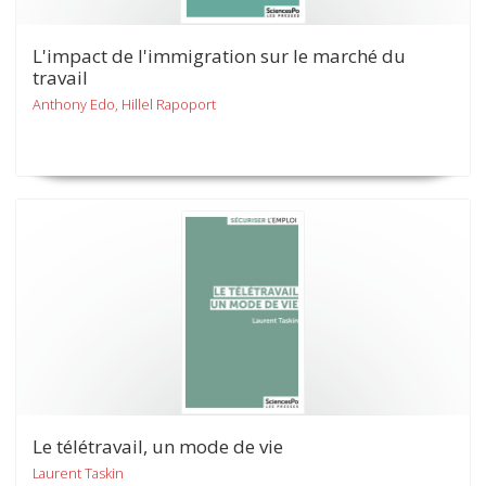
L'impact de l'immigration sur le marché du
travail
Anthony Edo, Hillel Rapoport
Le télétravail, un mode de vie
Laurent Taskin