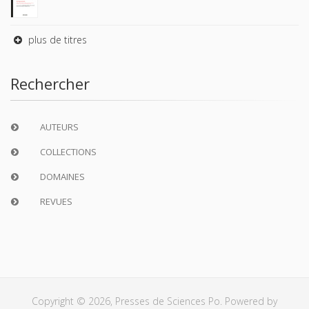
plus de titres
Rechercher
AUTEURS
COLLECTIONS
DOMAINES
REVUES
Copyright © 2026, Presses de Sciences Po. Powered by