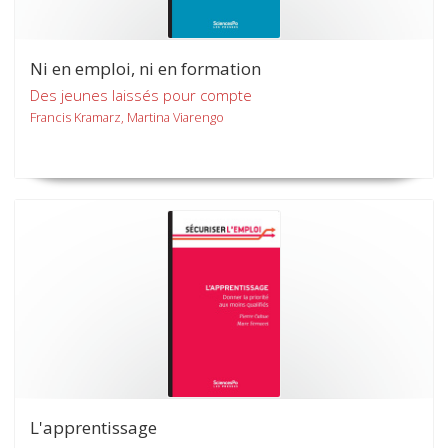
Ni en emploi, ni en formation
Des jeunes laissés pour compte
Francis Kramarz, Martina Viarengo
L'apprentissage