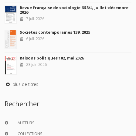
Revue française de sociologie 66 3/4, juillet-décembre
2026
7 juil. 2026
Sociétés contemporaines 139, 2025
6 juil. 2026
Raisons politiques 102, mai 2026
23 juin 2026
plus de titres
Rechercher
AUTEURS
COLLECTIONS