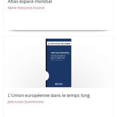
Atlas espace mondial
Marie-Françoise Durand
L'Union européenne dans le temps long
Jean-Louis Quermonne