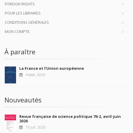
FOREIGN RIGHTS
POUR LES LIBRAIRES
CONDITIONS GÉNÉRALES
MON COMPTE
À paraître
La France et l'Union européenne
4 sept. 2026
Nouveautés
Revue française de science politique 76-2, avril-juin
2026
10 juil. 2026