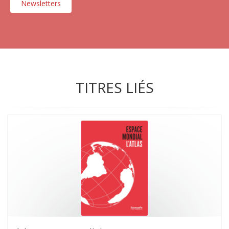
Newsletters
TITRES LIÉS