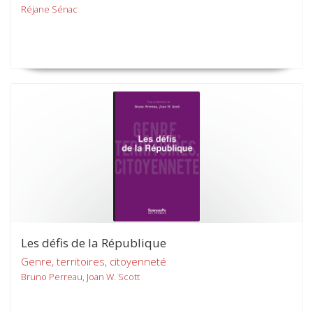
Réjane Sénac
Les défis de la République
Genre, territoires, citoyenneté
Bruno Perreau, Joan W. Scott