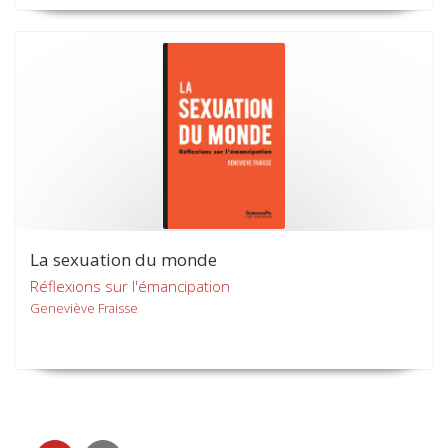
La sexuation du monde
Réflexions sur l'émancipation
Geneviève Fraisse