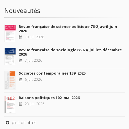
Nouveautés
Revue française de science politique 76-2, avril-juin
2026
10 juil. 2026
Revue française de sociologie 66 3/4, juillet-décembre
2026
7 juil. 2026
Sociétés contemporaines 139, 2025
6 juil. 2026
Raisons politiques 102, mai 2026
23 juin 2026
plus de titres