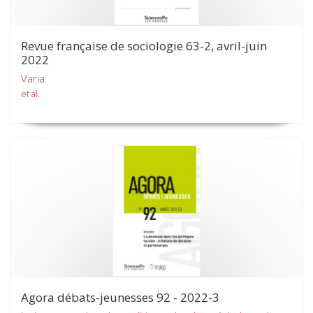
Revue française de sociologie 63-2, avril-juin
2022
Varia
et al.
Agora débats-jeunesses 92 - 2022-3