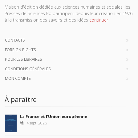
Maison d'édition dédiée aux sciences humaines et sociales, les
Presses de Sciences Po participent depuis leur création en 1976
à la transmission des savoirs et des idées
continuer
CONTACTS
FOREIGN RIGHTS
POUR LES LIBRAIRES
CONDITIONS GÉNÉRALES
MON COMPTE
À paraître
La France et l'Union européenne
4 sept. 2026