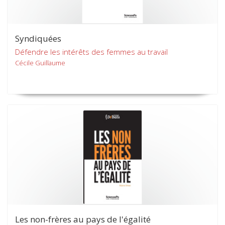
Syndiquées
Défendre les intérêts des femmes au travail
Cécile Guillaume
Les non-frères au pays de l'égalité