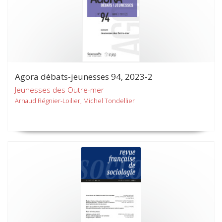
Agora débats-jeunesses 94, 2023-2
Jeunesses des Outre-mer
Arnaud Régnier-Loilier, Michel Tondellier