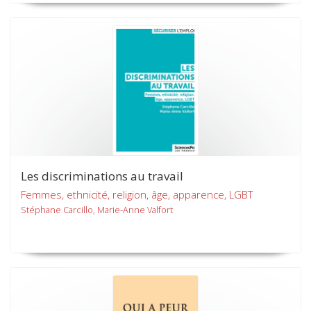
Les discriminations au travail
Femmes, ethnicité, religion, âge, apparence, LGBT
Stéphane Carcillo, Marie-Anne Valfort