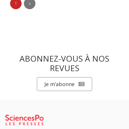
1
ABONNEZ-VOUS À NOS
REVUES
Je m’abonne