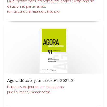
La jeunesse dans les politiques locales : échelons de
décision et partenariats
Patricia Loncle, Emmanuelle Maunaye
Agora débats-jeunesses 91, 2022-2
Parcours de jeunes en institutions
Julie Couronné, François Sarfati