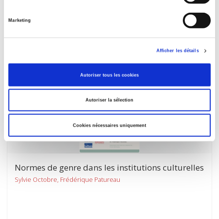
Judith Butler : une politique du sensible
Amélie Bescont, Lucile Richard
Marketing
Afficher les détails
Autoriser tous les cookies
Autoriser la sélection
Cookies nécessaires uniquement
Normes de genre dans les institutions culturelles
Sylvie Octobre, Frédérique Patureau