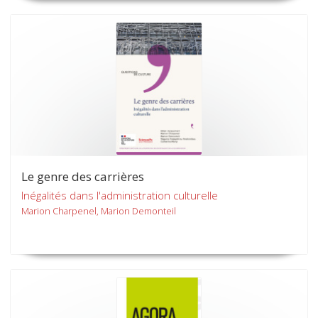
Le genre des carrières
Inégalités dans l'administration culturelle
Marion Charpenel, Marion Demonteil