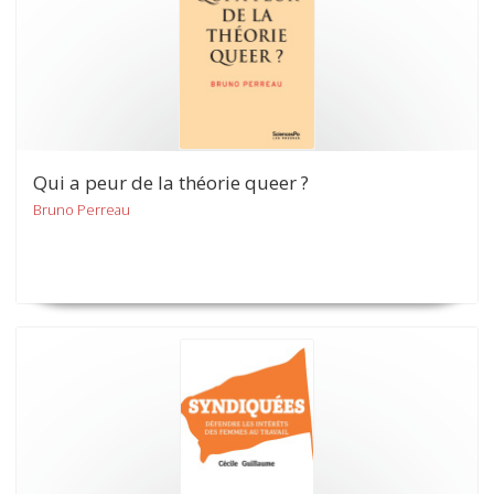
Qui a peur de la théorie queer ?
Bruno Perreau