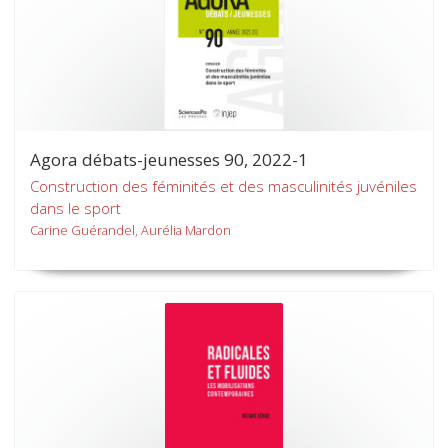
Agora débats-jeunesses 90, 2022-1
Construction des féminités et des masculinités juvéniles
dans le sport
Carine Guérandel, Aurélia Mardon