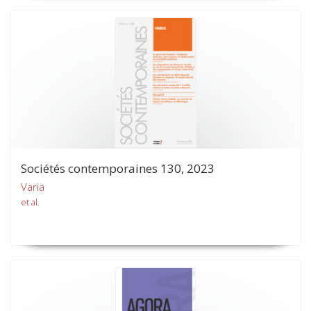
Sociétés contemporaines 130, 2023
Varia
et al.