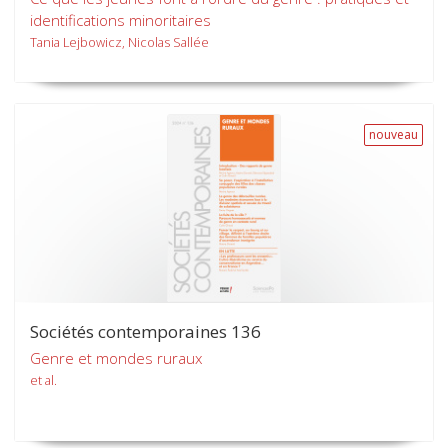
identifications minoritaires
Tania Lejbowicz, Nicolas Sallée
nouveau
Sociétés contemporaines 136
Genre et mondes ruraux
et al.