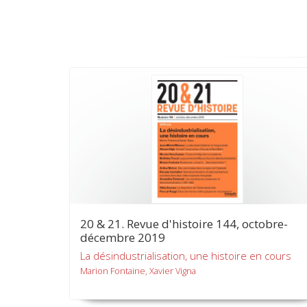
20 & 21. Revue d'histoire 144, octobre-
décembre 2019
La désindustrialisation, une histoire en cours
Marion Fontaine, Xavier Vigna