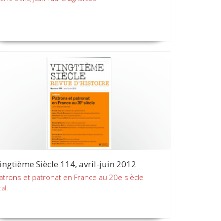
ingtième Siècle 114, avril-juin 2012
atrons et patronat en France au 20e siècle
 al.