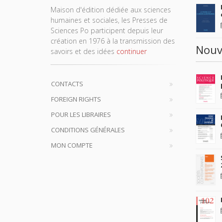
Maison d'édition dédiée aux sciences
humaines et sociales, les Presses de
Sciences Po participent depuis leur
création en 1976 à la transmission des
Nouv
savoirs et des idées
continuer
CONTACTS
FOREIGN RIGHTS
POUR LES LIBRAIRES
CONDITIONS GÉNÉRALES
MON COMPTE