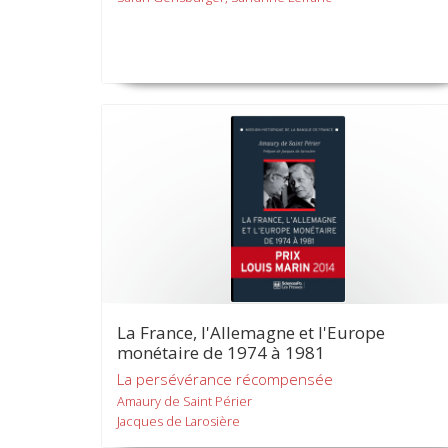
La France, l'Allemagne et l'Europe
monétaire de 1974 à 1981
La persévérance récompensée
Amaury de Saint Périer
Jacques de Larosière