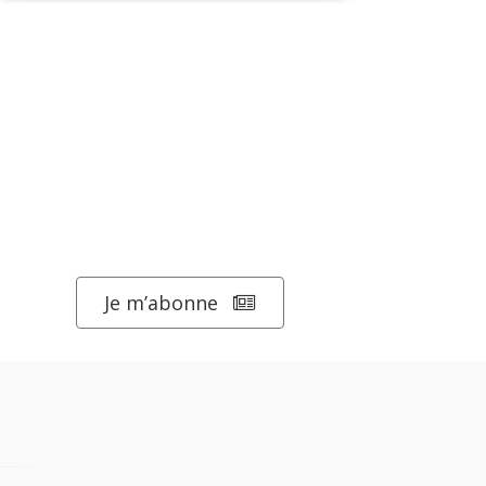
Je m’abonne