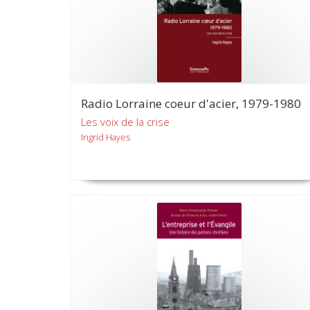
Radio Lorraine coeur d'acier, 1979-1980
Les voix de la crise
Ingrid Hayes