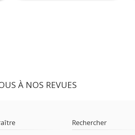
OUS À NOS REVUES
aître
Rechercher