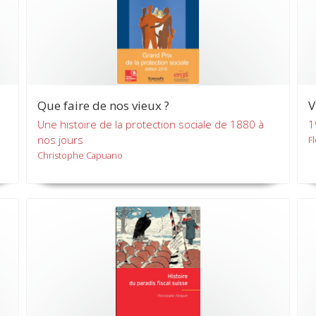
Que faire de nos vieux ?
V
Une histoire de la protection sociale de 1880 à
1
nos jours
F
Christophe Capuano