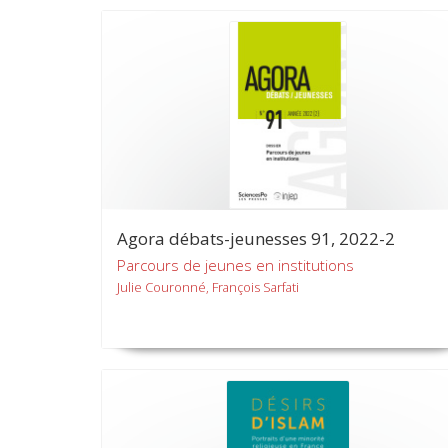
Agora débats-jeunesses 91, 2022-2
Parcours de jeunes en institutions
Julie Couronné, François Sarfati