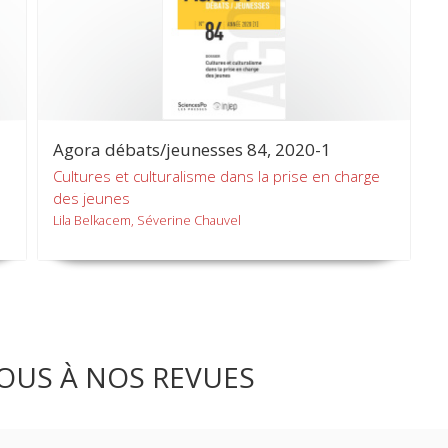
Agora débats/jeunesses 84, 2020-1
Cultures et culturalisme dans la prise en charge
des jeunes
Lila Belkacem, Séverine Chauvel
OUS À NOS REVUES