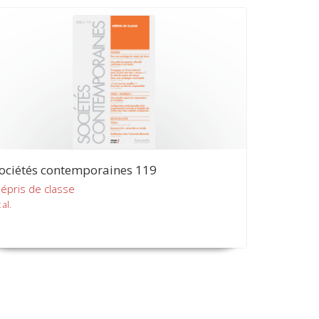
ociétés contemporaines 119
épris de classe
 al.