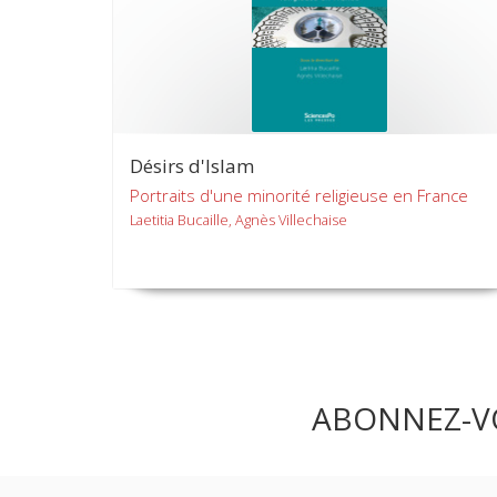
Désirs d'Islam
Portraits d'une minorité religieuse en France
Laetitia Bucaille, Agnès Villechaise
ABONNEZ-V