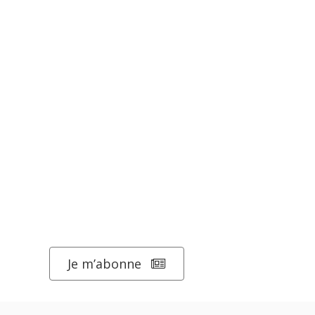
Je m’abonne