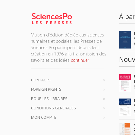
À par
Maison d'édition dédiée aux sciences
humaines et sociales, les Presses de
Sciences Po participent depuis leur
création en 1976 à la transmission des
Nouv
savoirs et des idées
continuer
CONTACTS
FOREIGN RIGHTS
POUR LES LIBRAIRES
CONDITIONS GÉNÉRALES
MON COMPTE