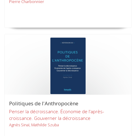
Pierre Charbonnier
Politiques de l'Anthropocène
Penser la décroissance. Économie de l'après-
croissance. Gouverner la décroissance
Agnès Sinaï, Mathilde Szuba