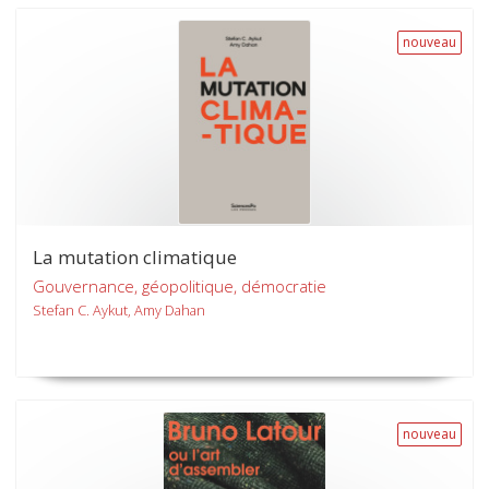
nouveau
La mutation climatique
Gouvernance, géopolitique, démocratie
Stefan C. Aykut, Amy Dahan
nouveau