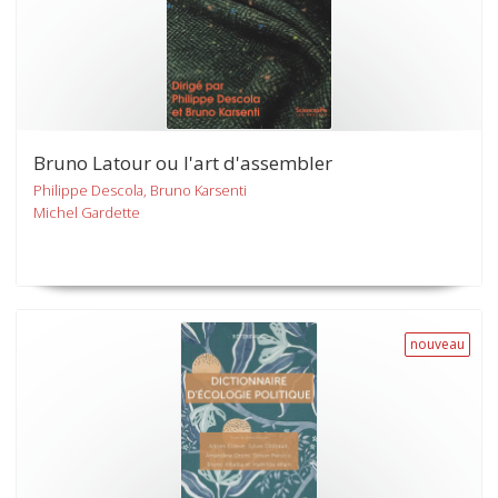
Bruno Latour ou l'art d'assembler
Philippe Descola, Bruno Karsenti
Michel Gardette
nouveau