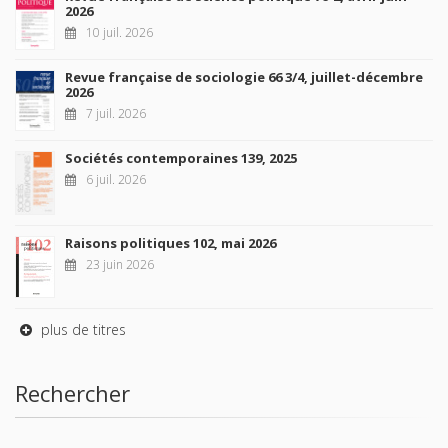
2026
10 juil. 2026
Revue française de sociologie 66 3/4, juillet-décembre
2026
7 juil. 2026
Sociétés contemporaines 139, 2025
6 juil. 2026
Raisons politiques 102, mai 2026
23 juin 2026
plus de titres
Rechercher