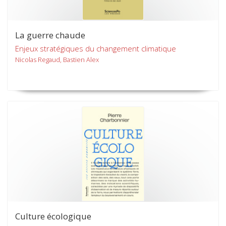
La guerre chaude
Enjeux stratégiques du changement climatique
Nicolas Regaud, Bastien Alex
Culture écologique