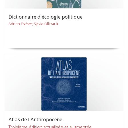
Dictionnaire d'écologie politique
Adrien Estève, Sylvie Ollitrault
Atlas de l'Anthropocène
Troisième édition actualisée et augmentée