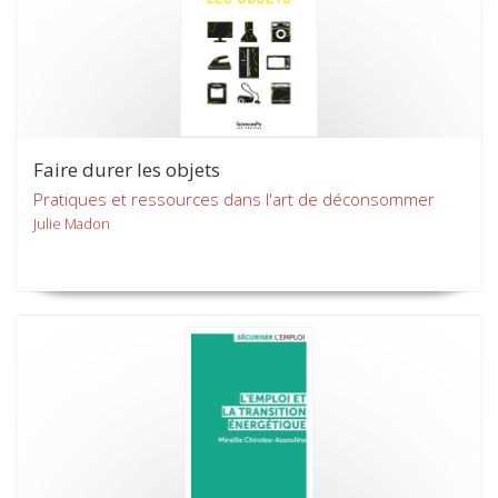
Faire durer les objets
Pratiques et ressources dans l'art de déconsommer
Julie Madon