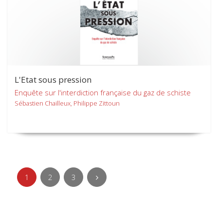
L'Etat sous pression
Enquête sur l'interdiction française du gaz de schiste
Sébastien Chailleux, Philippe Zittoun
1
2
3