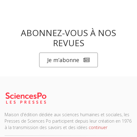
ABONNEZ-VOUS À NOS
REVUES
Je m’abonne
Maison d'édition dédiée aux sciences humaines et sociales, les
Presses de Sciences Po participent depuis leur création en 1976
à la transmission des savoirs et des idées
continuer