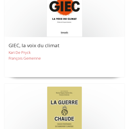
GIEC, la voix du climat
Kari De Pryck
François Gemenne