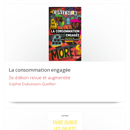
La consommation engagée
3e édition revue et augmentée
Sophie Dubuisson-Quellier