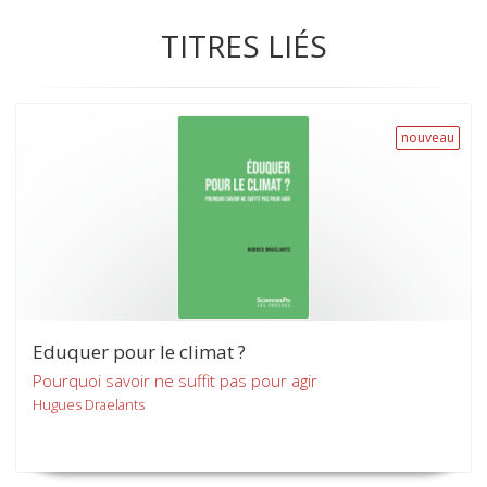
TITRES LIÉS
nouveau
Eduquer pour le climat ?
Pourquoi savoir ne suffit pas pour agir
Hugues Draelants