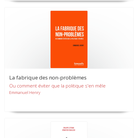
La fabrique des non-problèmes
Ou comment éviter que la politique s'en mêle
Emmanuel Henry