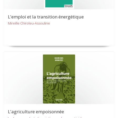
L'emploi et la transition énergétique
Mireille Chiroleu-Assouline
L'agriculture empoisonnée