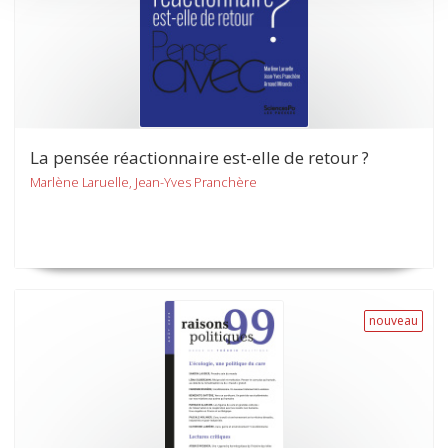
La pensée réactionnaire est-elle de retour ?
Marlène Laruelle, Jean-Yves Pranchère
nouveau