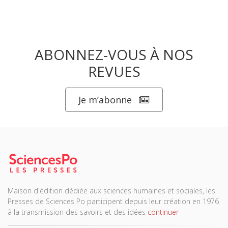
ABONNEZ-VOUS À NOS
REVUES
Je m’abonne
Maison d'édition dédiée aux sciences humaines et sociales, les
Presses de Sciences Po participent depuis leur création en 1976
à la transmission des savoirs et des idées
continuer