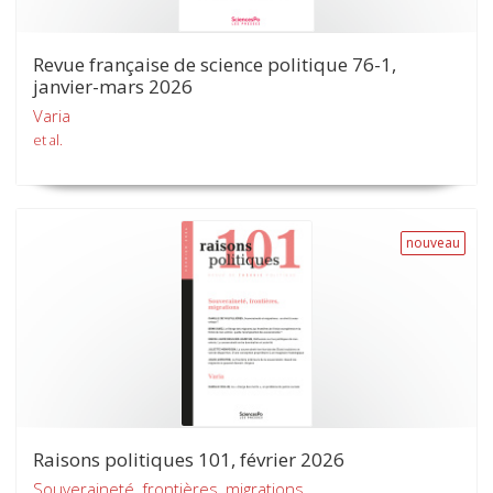
Revue française de science politique 76-1,
janvier-mars 2026
Varia
et al.
nouveau
Raisons politiques 101, février 2026
Souveraineté, frontières, migrations