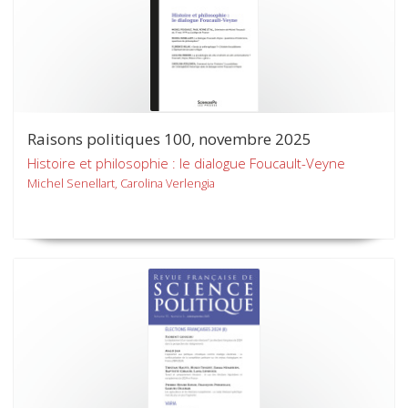
Raisons politiques 100, novembre 2025
Histoire et philosophie : le dialogue Foucault-Veyne
Michel Senellart, Carolina Verlengia