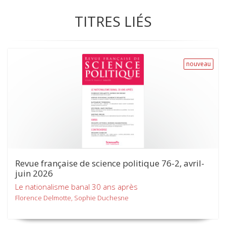
TITRES LIÉS
nouveau
Revue française de science politique 76-2, avril-
juin 2026
Le nationalisme banal 30 ans après
Florence Delmotte, Sophie Duchesne