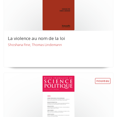
La violence au nom de la loi
Shoshana Fine, Thomas Lindemann
nouveau