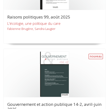
Raisons politiques 99, août 2025
L'écologie, une politique du care
Fabienne Brugère, Sandra Laugier
nouveau
Gouvernement et action publique 14-2, avril-juin