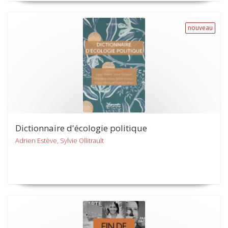
nouveau
Dictionnaire d'écologie politique
Adrien Estève, Sylvie Ollitrault