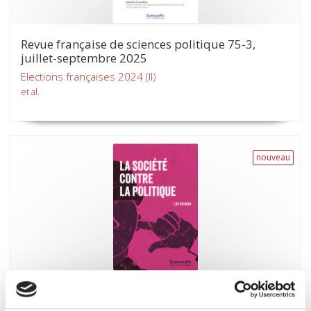
Revue française de sciences politique 75-3,
juillet-septembre 2025
Elections françaises 2024 (II)
et al.
nouveau
La société contre la politique
Luc Rouban