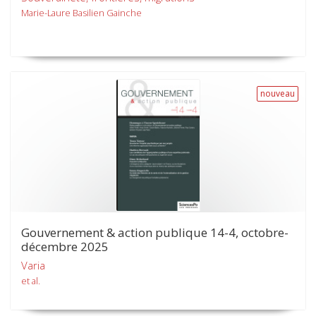
Marie-Laure Basilien Gainche
nouveau
Gouvernement & action publique 14-4, octobre-
décembre 2025
Varia
et al.