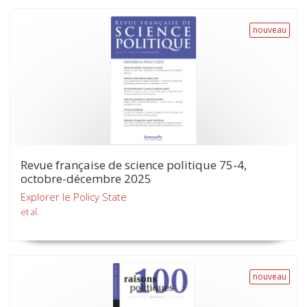
nouveau
Revue française de science politique 75-4,
octobre-décembre 2025
Explorer le Policy State
et al.
nouveau