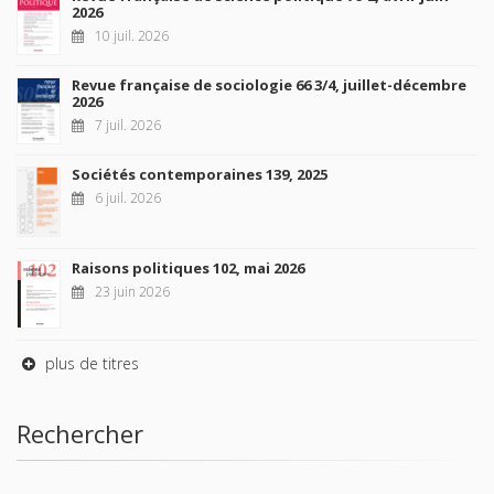
2026
10 juil. 2026
Revue française de sociologie 66 3/4, juillet-décembre
2026
7 juil. 2026
Sociétés contemporaines 139, 2025
6 juil. 2026
Raisons politiques 102, mai 2026
23 juin 2026
plus de titres
Rechercher