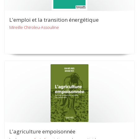
L'emploi et la transition énergétique
Mireille Chiroleu-Assouline
L'agriculture empoisonnée