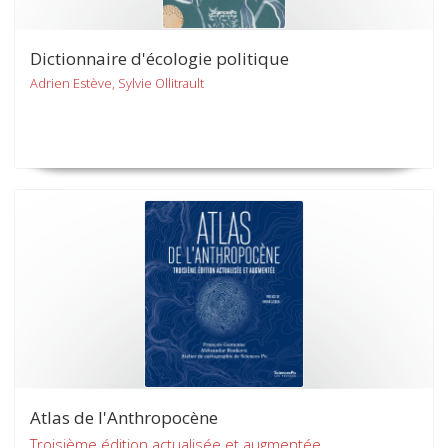
Dictionnaire d'écologie politique
Adrien Estève, Sylvie Ollitrault
Atlas de l'Anthropocène
Troisième édition actualisée et augmentée