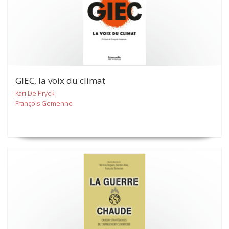
GIEC, la voix du climat
Kari De Pryck
François Gemenne