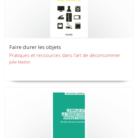
Faire durer les objets
Pratiques et ressources dans l'art de déconsommer
Julie Madon