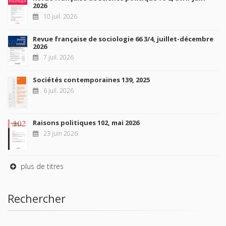
2026
10 juil. 2026
Revue française de sociologie 66 3/4, juillet-décembre
2026
7 juil. 2026
Sociétés contemporaines 139, 2025
6 juil. 2026
Raisons politiques 102, mai 2026
23 juin 2026
plus de titres
Rechercher