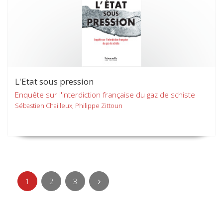
L'Etat sous pression
Enquête sur l'interdiction française du gaz de schiste
Sébastien Chailleux, Philippe Zittoun
1
2
3