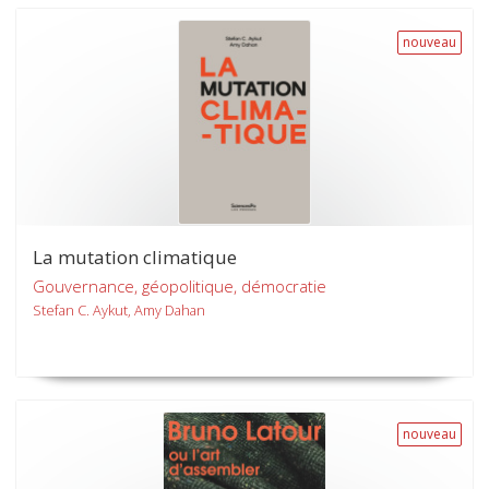
nouveau
La mutation climatique
Gouvernance, géopolitique, démocratie
Stefan C. Aykut, Amy Dahan
nouveau