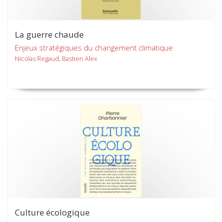
La guerre chaude
Enjeux stratégiques du changement climatique
Nicolas Regaud, Bastien Alex
Culture écologique