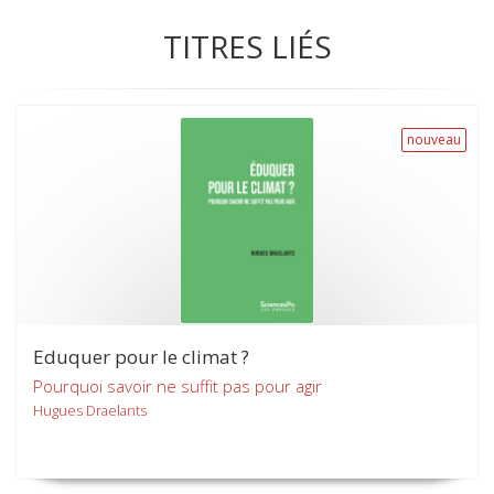
TITRES LIÉS
nouveau
Eduquer pour le climat ?
Pourquoi savoir ne suffit pas pour agir
Hugues Draelants