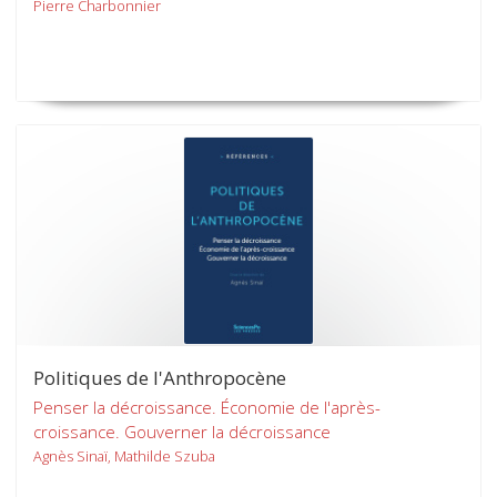
Pierre Charbonnier
Politiques de l'Anthropocène
Penser la décroissance. Économie de l'après-
croissance. Gouverner la décroissance
Agnès Sinaï, Mathilde Szuba