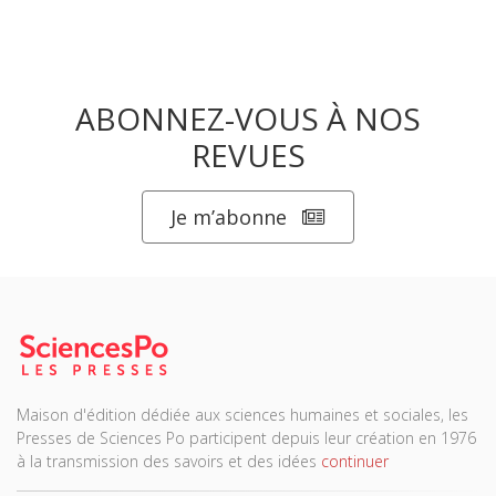
ABONNEZ-VOUS À NOS
REVUES
Je m’abonne
Maison d'édition dédiée aux sciences humaines et sociales, les
Presses de Sciences Po participent depuis leur création en 1976
à la transmission des savoirs et des idées
continuer