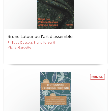
Bruno Latour ou l'art d'assembler
Philippe Descola, Bruno Karsenti
Michel Gardette
nouveau