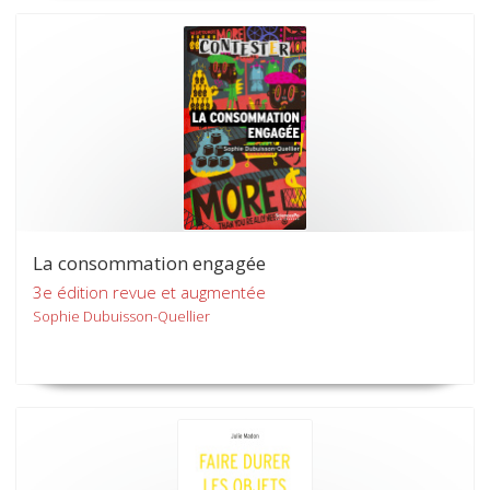
La consommation engagée
3e édition revue et augmentée
Sophie Dubuisson-Quellier