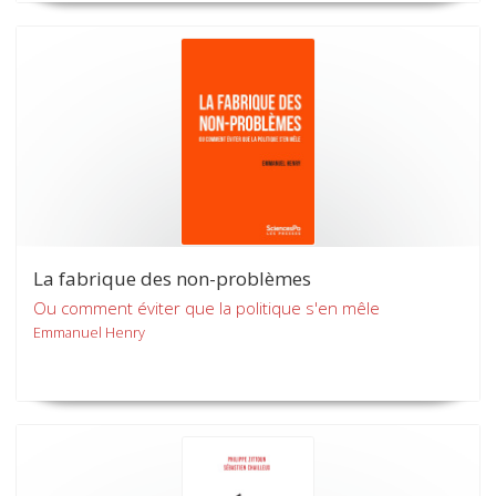
La fabrique des non-problèmes
Ou comment éviter que la politique s'en mêle
Emmanuel Henry