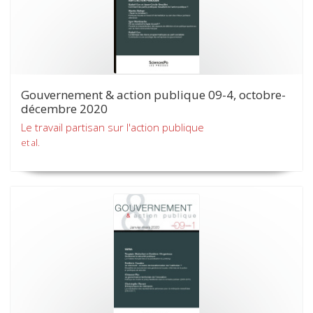
Gouvernement & action publique 09-4, octobre-
décembre 2020
Le travail partisan sur l'action publique
et al.