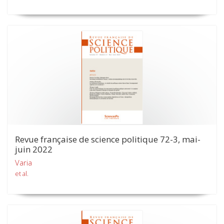
Revue française de science politique 72-3, mai-
juin 2022
Varia
et al.