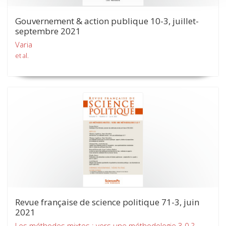
Gouvernement & action publique 10-3, juillet-
septembre 2021
Varia
et al.
Revue française de science politique 71-3, juin
2021
Les méthodes mixtes : vers une méthodologie 3.0 ?