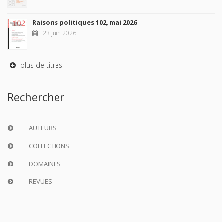
Raisons politiques 102, mai 2026
23 juin 2026
plus de titres
Rechercher
AUTEURS
COLLECTIONS
DOMAINES
REVUES