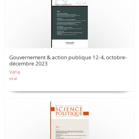
Gouvernement & action publique 12-4, octobre-
décembre 2023
Varia
et al.