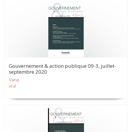
Gouvernement & action publique 09-3, juillet-
septembre 2020
Varia
et al.