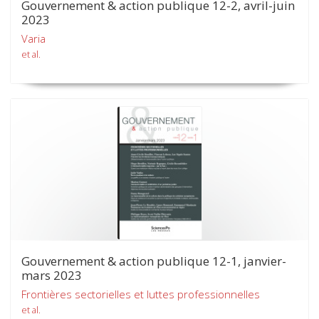
Gouvernement & action publique 12-2, avril-juin
2023
Varia
et al.
Gouvernement & action publique 12-1, janvier-
mars 2023
Frontières sectorielles et luttes professionnelles
et al.