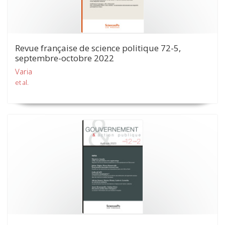
Revue française de science politique 72-5,
septembre-octobre 2022
Varia
et al.