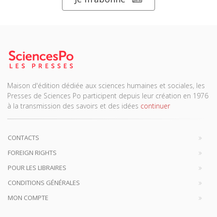
Maison d'édition dédiée aux sciences humaines et sociales, les
Presses de Sciences Po participent depuis leur création en 1976
à la transmission des savoirs et des idées
continuer
CONTACTS
FOREIGN RIGHTS
POUR LES LIBRAIRES
CONDITIONS GÉNÉRALES
MON COMPTE