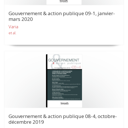
Gouvernement & action publique 09-1, janvier-
mars 2020
Varia
et al.
Gouvernement & action publique 08-4, octobre-
décembre 2019