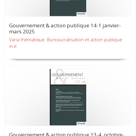
Gouvernement & action publique 14-1 janvier-
mars 2025
Varia thématique. Bureaucratisation et action publique
et al.
Gouvernement & action publique 13-4, octobre-