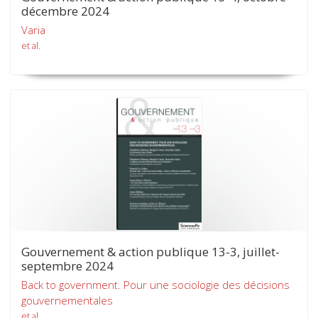
décembre 2024
Varia
et al.
Gouvernement & action publique 13-3, juillet-
septembre 2024
Back to government. Pour une sociologie des décisions
gouvernementales
et al.