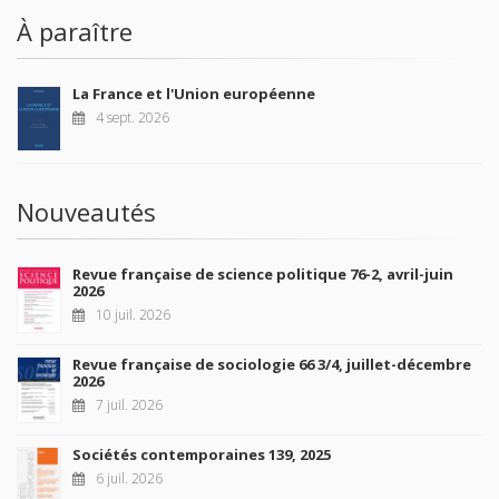
À paraître
La France et l'Union européenne
4 sept. 2026
Nouveautés
Revue française de science politique 76-2, avril-juin
2026
10 juil. 2026
Revue française de sociologie 66 3/4, juillet-décembre
2026
7 juil. 2026
Sociétés contemporaines 139, 2025
6 juil. 2026