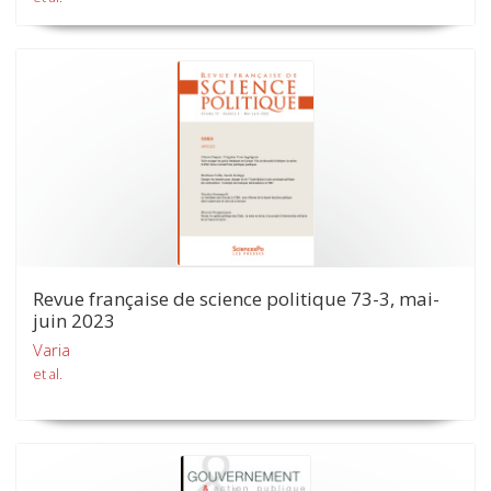
Revue française de science politique 73-3, mai-
juin 2023
Varia
et al.