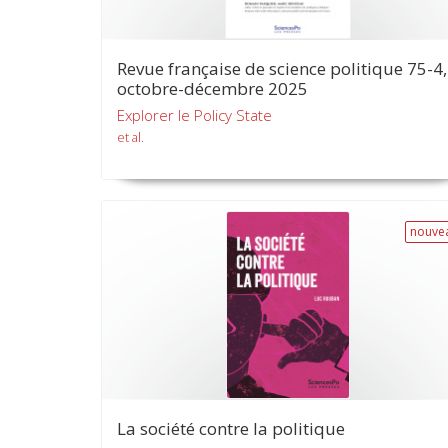
Revue française de science politique 75-4,
octobre-décembre 2025
Explorer le Policy State
et al.
nouve
La société contre la politique