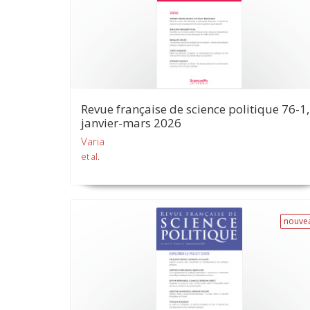
Revue française de science politique 76-1,
janvier-mars 2026
Varia
et al.
nouve