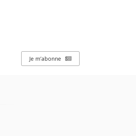
Je m’abonne