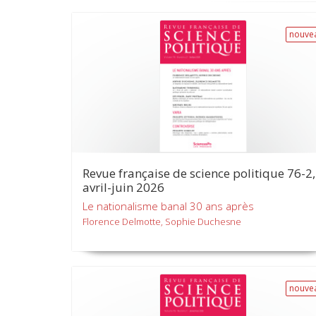
nouve
Revue française de science politique 76-2,
avril-juin 2026
Le nationalisme banal 30 ans après
Florence Delmotte, Sophie Duchesne
nouve