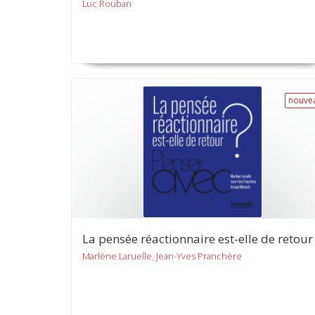
Luc Rouban
nouve
La pensée réactionnaire est-elle de retour
Marlène Laruelle, Jean-Yves Pranchère