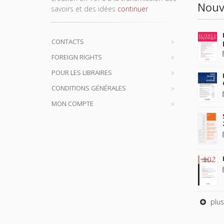
Nouv
savoirs et des idées
continuer
CONTACTS
FOREIGN RIGHTS
POUR LES LIBRAIRES
CONDITIONS GÉNÉRALES
MON COMPTE
plus