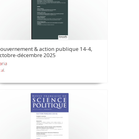
ouvernement & action publique 14-4,
ctobre-décembre 2025
aria
 al.