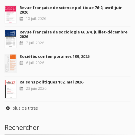
Revue française de science politique 76-2, avril-juin
2026
10 juil. 2026
Revue française de sociologie 66 3/4, juillet-décembre
2026
7 juil. 2026
Sociétés contemporaines 139, 2025
6 juil. 2026
Raisons politiques 102, mai 2026
23 juin 2026
plus de titres
Rechercher