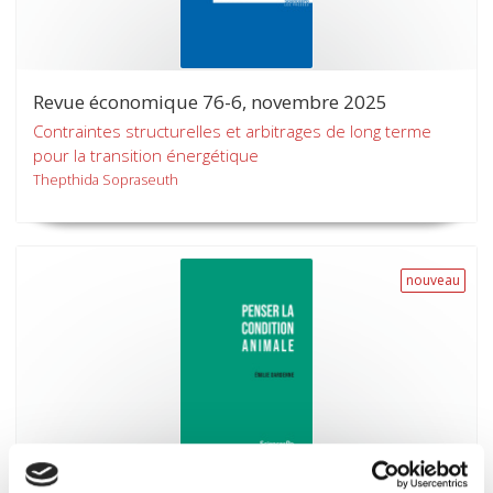
Revue économique 76-6, novembre 2025
Contraintes structurelles et arbitrages de long terme
pour la transition énergétique
Thepthida Sopraseuth
nouveau