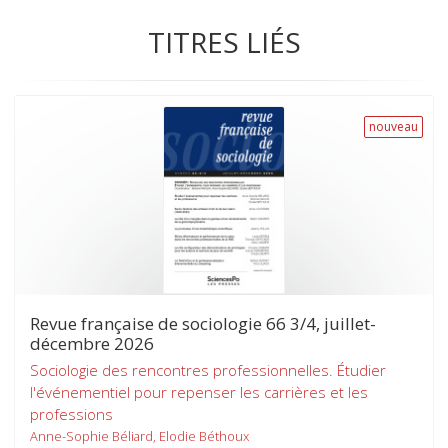
TITRES LIÉS
nouveau
Revue française de sociologie 66 3/4, juillet-
décembre 2026
Sociologie des rencontres professionnelles. Étudier
l'événementiel pour repenser les carrières et les
professions
Anne-Sophie Béliard, Elodie Béthoux