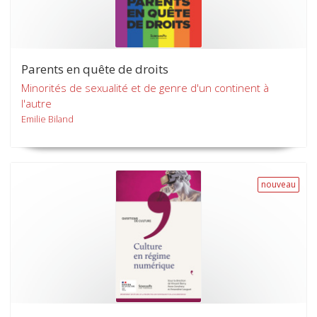
Parents en quête de droits
Minorités de sexualité et de genre d'un continent à
l'autre
Emilie Biland
nouveau