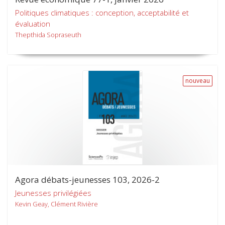
Politiques climatiques : conception, acceptabilité et
évaluation
Thepthida Sopraseuth
nouveau
Agora débats-jeunesses 103, 2026-2
Jeunesses privilégiées
Kevin Geay, Clément Rivière