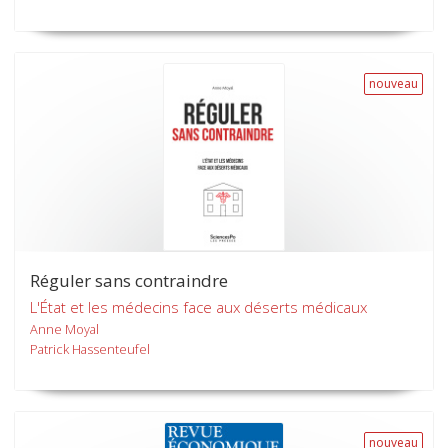
nouveau
Réguler sans contraindre
L'État et les médecins face aux déserts médicaux
Anne Moyal
Patrick Hassenteufel
nouveau