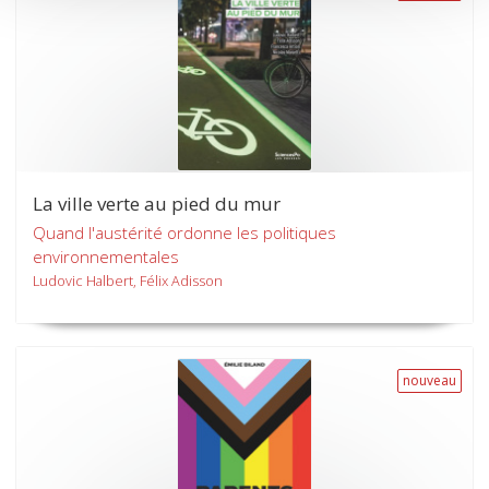
La ville verte au pied du mur
Quand l'austérité ordonne les politiques
environnementales
Ludovic Halbert, Félix Adisson
nouveau