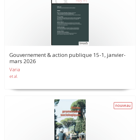
Gouvernement & action publique 15-1, janvier-
mars 2026
Varia
et al.
nouveau