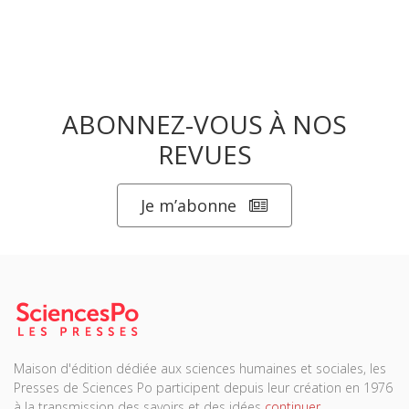
ABONNEZ-VOUS À NOS
REVUES
Je m’abonne
Maison d'édition dédiée aux sciences humaines et sociales, les
Presses de Sciences Po participent depuis leur création en 1976
à la transmission des savoirs et des idées
continuer