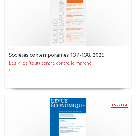
Sociétés contemporaines 137-138, 2025
Les villes (tout) contre contre le marché
et al.
nouveau