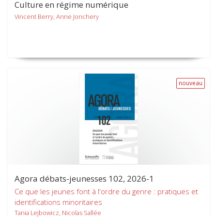
Culture en régime numérique
Vincent Berry, Anne Jonchery
nouveau
Agora débats-jeunesses 102, 2026-1
Ce que les jeunes font à l'ordre du genre : pratiques et
identifications minoritaires
Tania Lejbowicz, Nicolas Sallée