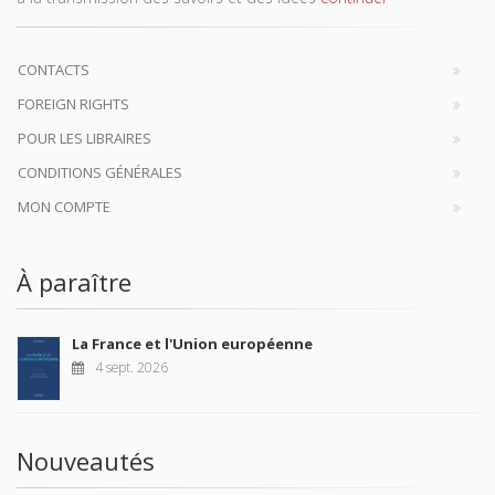
CONTACTS
FOREIGN RIGHTS
POUR LES LIBRAIRES
CONDITIONS GÉNÉRALES
MON COMPTE
À paraître
La France et l'Union européenne
4 sept. 2026
Nouveautés