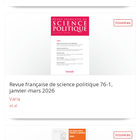
nouveau
Revue française de science politique 76-1,
janvier-mars 2026
Varia
et al.
nouveau