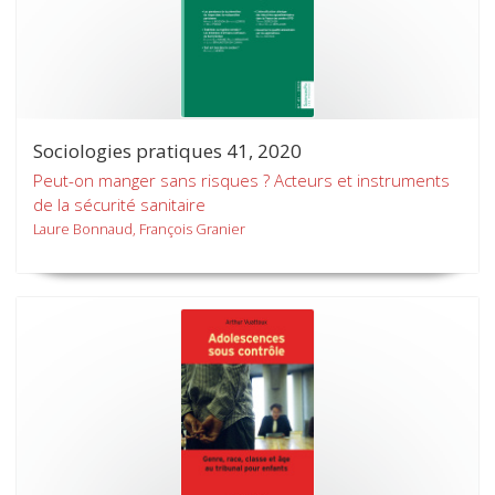
Sociologies pratiques 41, 2020
Peut-on manger sans risques ? Acteurs et instruments
de la sécurité sanitaire
Laure Bonnaud, François Granier