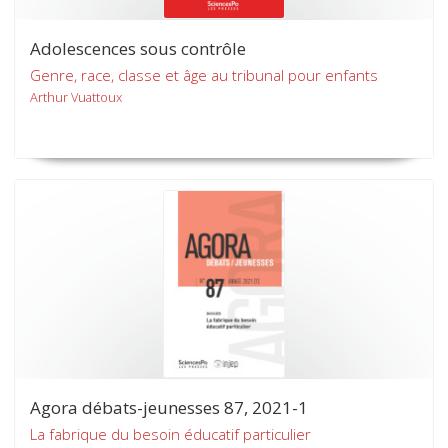
Adolescences sous contrôle
Genre, race, classe et âge au tribunal pour enfants
Arthur Vuattoux
Agora débats-jeunesses 87, 2021-1
La fabrique du besoin éducatif particulier