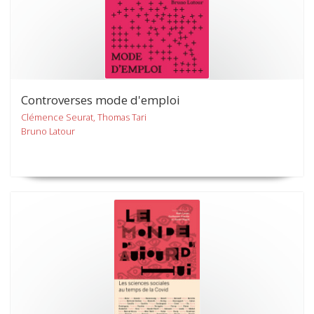
Controverses mode d'emploi
Clémence Seurat, Thomas Tari
Bruno Latour