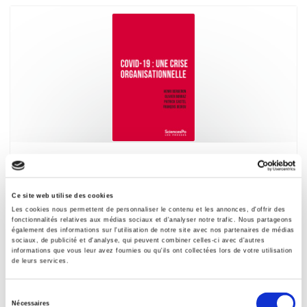
Covid-19 : une crise organisationnelle
Henri Bergeron, Olivier Borraz
Ce site web utilise des cookies
Les cookies nous permettent de personnaliser le contenu et les annonces, d'offrir des
fonctionnalités relatives aux médias sociaux et d'analyser notre trafic. Nous partageons
également des informations sur l'utilisation de notre site avec nos partenaires de médias
sociaux, de publicité et d'analyse, qui peuvent combiner celles-ci avec d'autres
informations que vous leur avez fournies ou qu'ils ont collectées lors de votre utilisation
de leurs services.
Sélection
Nécessaires