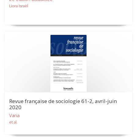
Liora Israël
Revue française de sociologie 61-2, avril-juin
2020
Varia
et al.