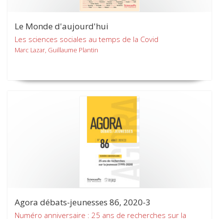
Le Monde d'aujourd'hui
Les sciences sociales au temps de la Covid
Marc Lazar, Guillaume Plantin
Agora débats-jeunesses 86, 2020-3
Numéro anniversaire : 25 ans de recherches sur la