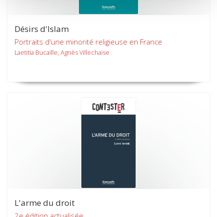
Désirs d'Islam
Portraits d'une minorité religieuse en France
Laetitia Bucaille, Agnès Villechaise
L'arme du droit
2e édition actualisée