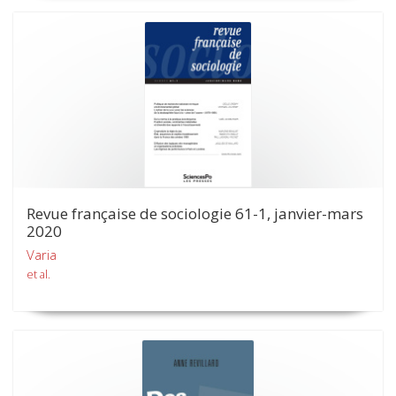
Revue française de sociologie 61-1, janvier-mars
2020
Varia
et al.