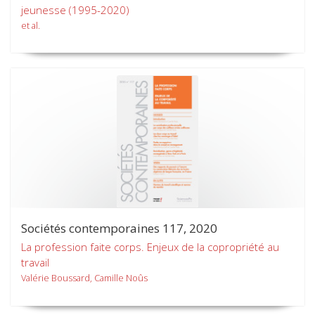
jeunesse (1995-2020)
et al.
Sociétés contemporaines 117, 2020
La profession faite corps. Enjeux de la copropriété au
travail
Valérie Boussard, Camille Noûs