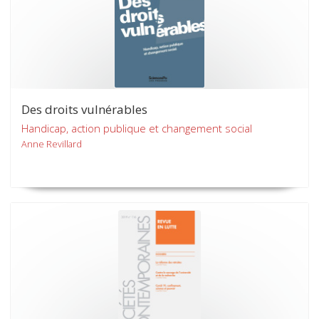
Des droits vulnérables
Handicap, action publique et changement social
Anne Revillard