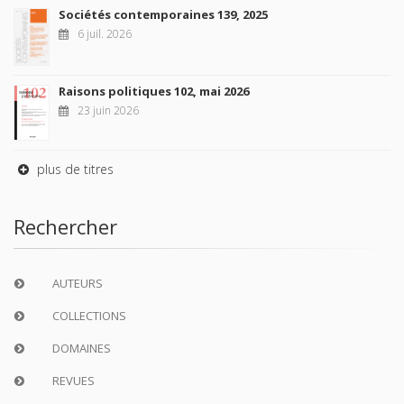
Sociétés contemporaines 139, 2025
6 juil. 2026
Raisons politiques 102, mai 2026
23 juin 2026
plus de titres
Rechercher
AUTEURS
COLLECTIONS
DOMAINES
REVUES