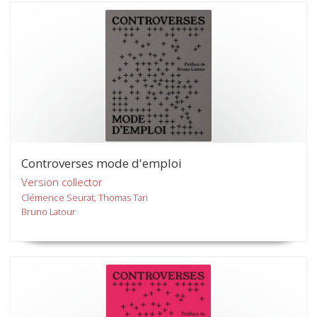
Controverses mode d'emploi
Version collector
Clémence Seurat, Thomas Tari
Bruno Latour