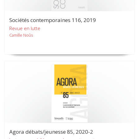
Sociétés contemporaines 116, 2019
Revue en lutte
Camille Noûs
Agora débats/jeunesse 85, 2020-2