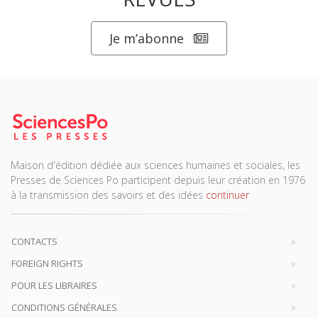
Je m’abonne
Maison d'édition dédiée aux sciences humaines et sociales, les
Presses de Sciences Po participent depuis leur création en 1976
à la transmission des savoirs et des idées
continuer
CONTACTS
FOREIGN RIGHTS
POUR LES LIBRAIRES
CONDITIONS GÉNÉRALES