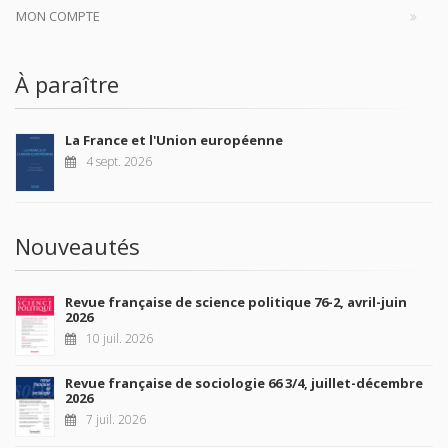
MON COMPTE
À paraître
La France et l'Union européenne
4 sept. 2026
Nouveautés
Revue française de science politique 76-2, avril-juin
2026
10 juil. 2026
Revue française de sociologie 66 3/4, juillet-décembre
2026
7 juil. 2026