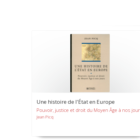
Une histoire de l'État en Europe
Pouvoir, justice et droit du Moyen Âge à nos jou
Jean Picq