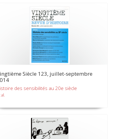
ingtième Siècle 123, juillet-septembre
014
istoire des sensibilités au 20e siècle
 al.