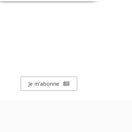
Je m’abonne