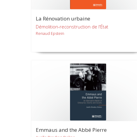
La Rénovation urbaine
Démolition-reconstruction de l'État
Renaud Epstein
Emmaus and the Abbé Pierre