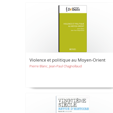
Violence et politique au Moyen-Orient
Pierre Blanc, Jean-Paul Chagnollaud