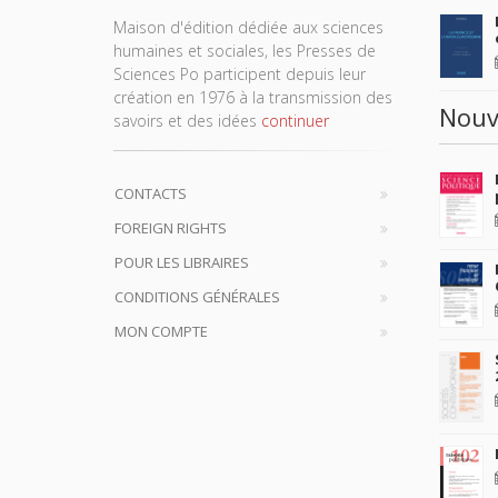
Maison d'édition dédiée aux sciences
humaines et sociales, les Presses de
Sciences Po participent depuis leur
création en 1976 à la transmission des
Nouv
savoirs et des idées
continuer
CONTACTS
FOREIGN RIGHTS
POUR LES LIBRAIRES
CONDITIONS GÉNÉRALES
MON COMPTE