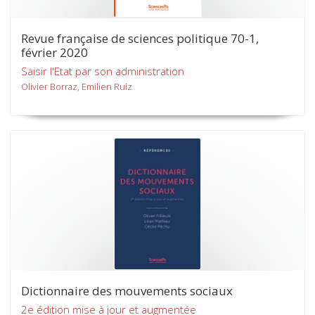
Revue française de sciences politique 70-1,
février 2020
Saisir l'Etat par son administration
Olivier Borraz, Emilien Ruiz
Dictionnaire des mouvements sociaux
2e édition mise à jour et augmentée