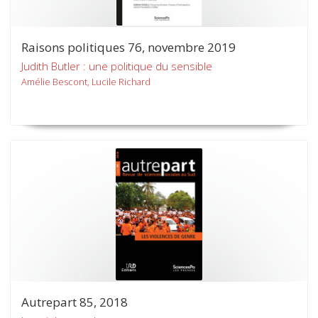
Raisons politiques 76, novembre 2019
Judith Butler : une politique du sensible
Amélie Bescont, Lucile Richard
Autrepart 85, 2018