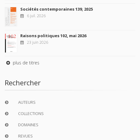
Sociétés contemporaines 139, 2025
6 juil. 2026
Raisons politiques 102, mai 2026
23 juin 2026
plus de titres
Rechercher
AUTEURS
COLLECTIONS
DOMAINES
REVUES