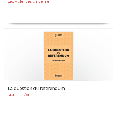
Les violences de genre
La question du référendum
Laurence Morel