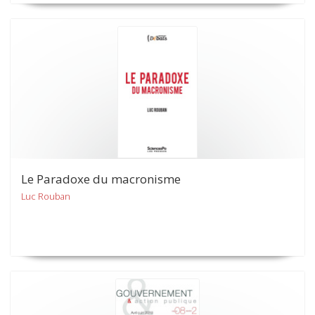
Le Paradoxe du macronisme
Luc Rouban