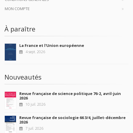
MON COMPTE
À paraître
La France et l'Union européenne
4 sept. 2026
Nouveautés
Revue française de science politique 76-2, avril-juin
2026
10 juil. 2026
Revue française de sociologie 66 3/4, juillet-décembre
2026
7 juil. 2026