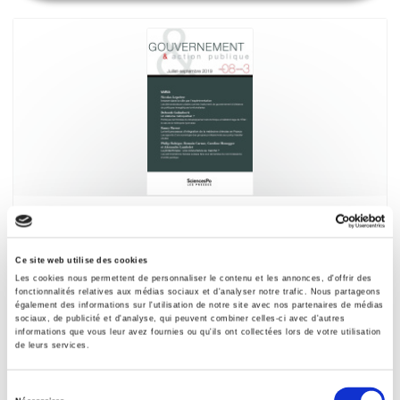
Gouvernement & action publique 08-3, juillet-
septembre 2019
Varia
Ce site web utilise des cookies
Les cookies nous permettent de personnaliser le contenu et les annonces, d'offrir des
et al.
fonctionnalités relatives aux médias sociaux et d'analyser notre trafic. Nous partageons
également des informations sur l'utilisation de notre site avec nos partenaires de médias
sociaux, de publicité et d'analyse, qui peuvent combiner celles-ci avec d'autres
informations que vous leur avez fournies ou qu'ils ont collectées lors de votre utilisation
de leurs services.
Sélection