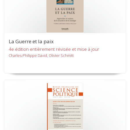
La Guerre et la paix
4e édition entièrement révisée et mise à jour
Charles-Philippe David, Olivier Schmitt