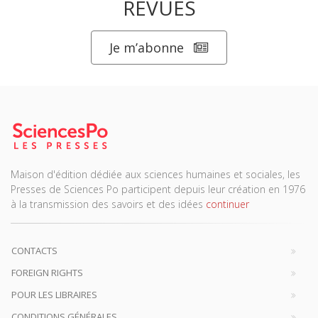
REVUES
Je m’abonne
Maison d'édition dédiée aux sciences humaines et sociales, les
Presses de Sciences Po participent depuis leur création en 1976
à la transmission des savoirs et des idées
continuer
CONTACTS
FOREIGN RIGHTS
POUR LES LIBRAIRES
CONDITIONS GÉNÉRALES