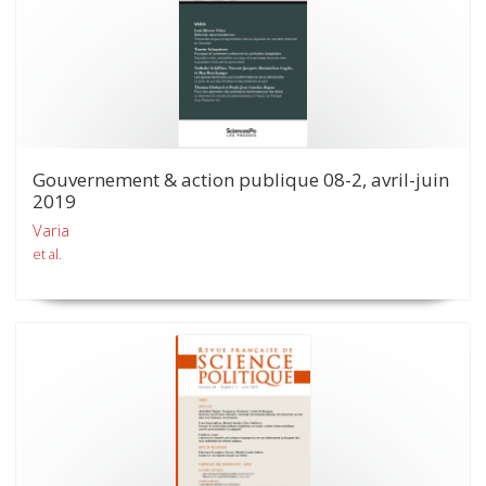
Gouvernement & action publique 08-2, avril-juin
2019
Varia
et al.