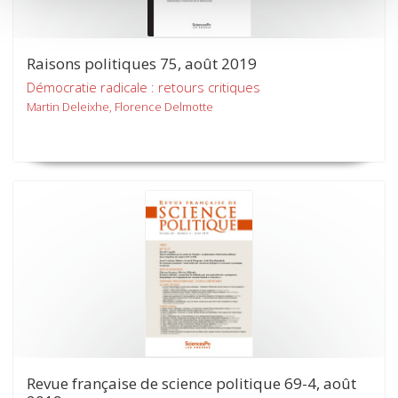
Raisons politiques 75, août 2019
Démocratie radicale : retours critiques
Martin Deleixhe, Florence Delmotte
Revue française de science politique 69-4, août