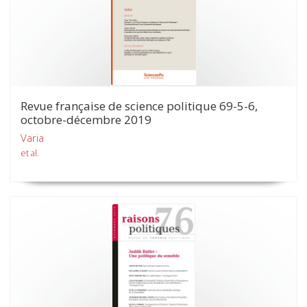
Revue française de science politique 69-5-6,
octobre-décembre 2019
Varia
et al.