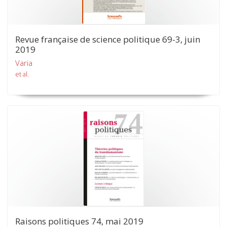
Revue française de science politique 69-3, juin
2019
Varia
et al.
Raisons politiques 74, mai 2019