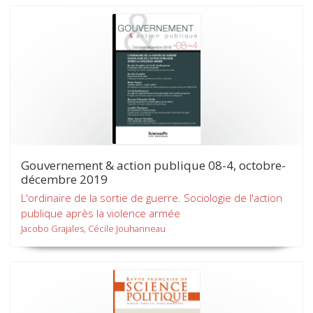
Gouvernement & action publique 08-4, octobre-
décembre 2019
L'ordinaire de la sortie de guerre. Sociologie de l'action
publique après la violence armée
Jacobo Grajales, Cécile Jouhanneau