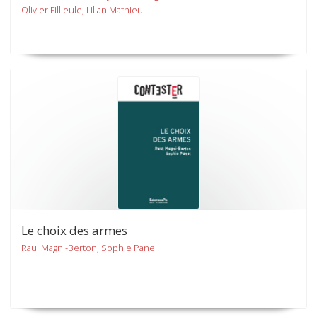
Olivier Fillieule, Lilian Mathieu
Le choix des armes
Raul Magni-Berton, Sophie Panel