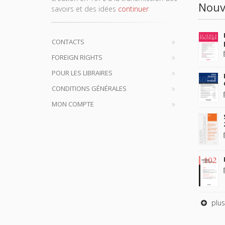
Nouv
savoirs et des idées
continuer
CONTACTS
FOREIGN RIGHTS
POUR LES LIBRAIRES
CONDITIONS GÉNÉRALES
MON COMPTE
plus