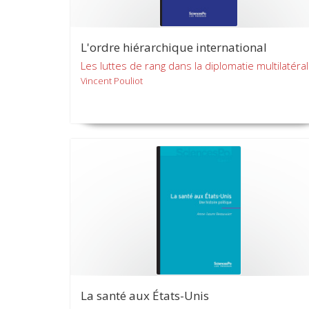
L'ordre hiérarchique international
Les luttes de rang dans la diplomatie multilatéra
Vincent Pouliot
La santé aux États-Unis