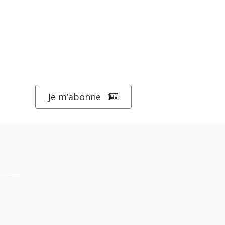
Je m’abonne