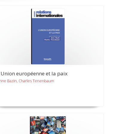
'Union européenne et la paix
nne Bazin, Charles Tenenbaum