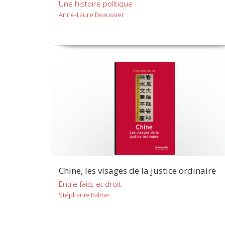
Une histoire politique
Anne-Laure Beaussier
Chine, les visages de la justice ordinaire
Entre faits et droit
Stéphanie Balme