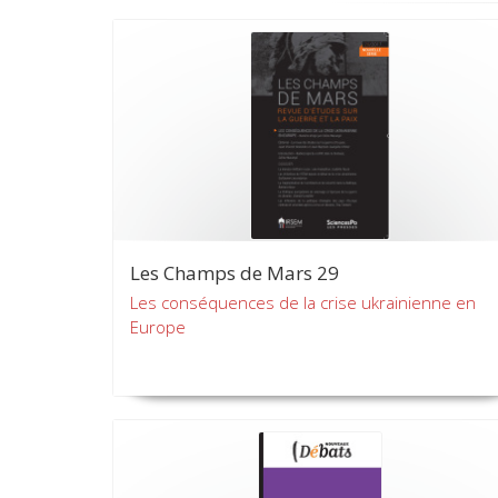
Les Champs de Mars 29
Les conséquences de la crise ukrainienne en
Europe