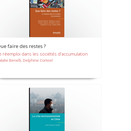
ue faire des restes ?
e réemploi dans les sociétés d'accumulation
atalie Benelli, Delphine Corteel