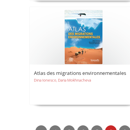
Atlas des migrations environnementales
Dina Ionesco, Daria Mokhnacheva