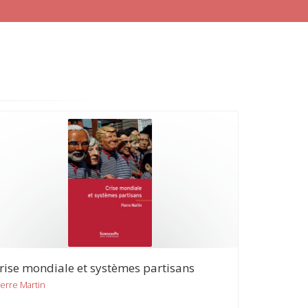
rise mondiale et systèmes partisans
ierre Martin