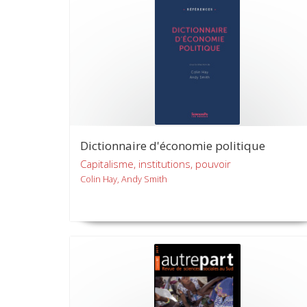
Dictionnaire d'économie politique
Capitalisme, institutions, pouvoir
Colin Hay, Andy Smith