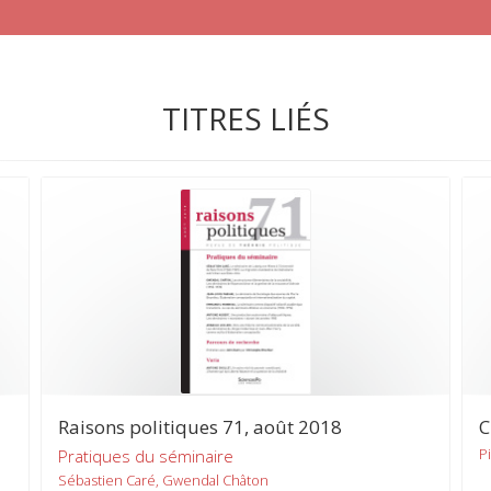
TITRES LIÉS
Raisons politiques 71, août 2018
C
P
Pratiques du séminaire
Sébastien Caré, Gwendal Châton