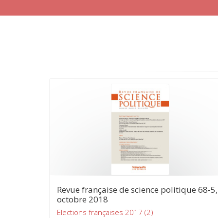
Revue française de science politique 68-5,
octobre 2018
Elections françaises 2017 (2)