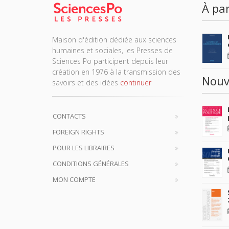
À par
Maison d'édition dédiée aux sciences
humaines et sociales, les Presses de
Sciences Po participent depuis leur
création en 1976 à la transmission des
Nouv
savoirs et des idées
continuer
CONTACTS
FOREIGN RIGHTS
POUR LES LIBRAIRES
CONDITIONS GÉNÉRALES
MON COMPTE