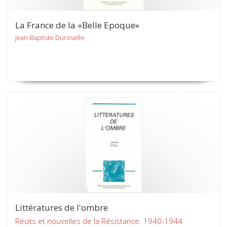
La France de la «Belle Epoque»
Jean-Baptiste Duroselle
Littératures de l'ombre
Récits et nouvelles de la Résistance. 1940-1944