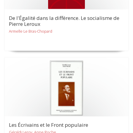
De l'Égalité dans la différence. Le socialisme de
Pierre Leroux
Armelle Le Bras-Chopard
Les Écrivains et le Front populaire
Géraldi Leroy, Anne Roche