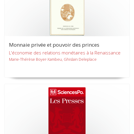
Monnaie privée et pouvoir des princes
L'économie des relations monétaires à la Renaissance
Marie-Thérèse Boyer-Xambeu, Ghislain Deleplace