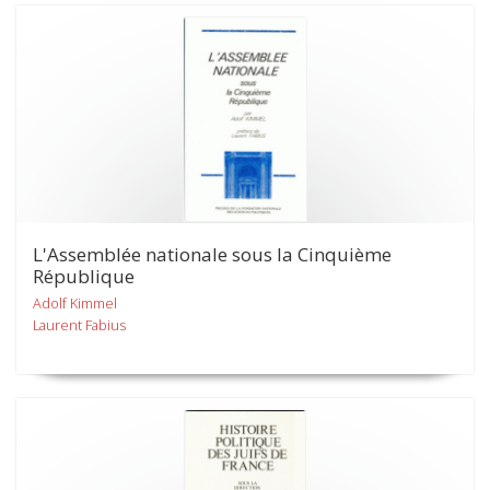
L'Assemblée nationale sous la Cinquième
République
Adolf Kimmel
Laurent Fabius