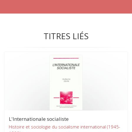
TITRES LIÉS
L'Internationale socialiste
Histoire et sociologie du socialisme international (1945-