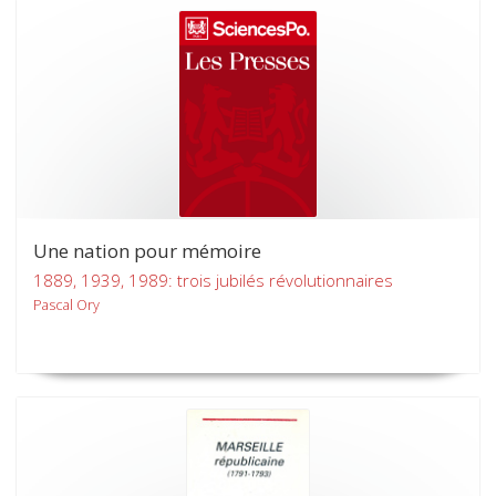
Une nation pour mémoire
1889, 1939, 1989: trois jubilés révolutionnaires
Pascal Ory