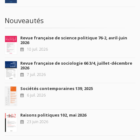
Nouveautés
Revue française de science politique 76-2, avril-juin
2026
10 juil. 2026
Revue française de sociologie 66 3/4, juillet-décembre
2026
7 juil. 2026
Sociétés contemporaines 139, 2025
6 juil. 2026
Raisons politiques 102, mai 2026
23 juin 2026