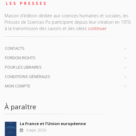
Maison d'édition dédiée aux sciences humaines et sociales, les
Presses de Sciences Po participent depuis leur création en 1976
à la transmission des savoirs et des idées
continuer
CONTACTS
FOREIGN RIGHTS
POUR LES LIBRAIRES
CONDITIONS GÉNÉRALES
MON COMPTE
À paraître
La France et l'Union européenne
4 sept. 2026