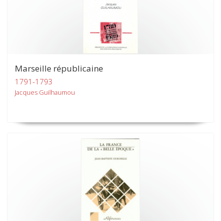
Marseille républicaine
1791-1793
Jacques Guilhaumou