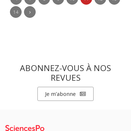
14
ABONNEZ-VOUS À NOS
REVUES
Je m’abonne