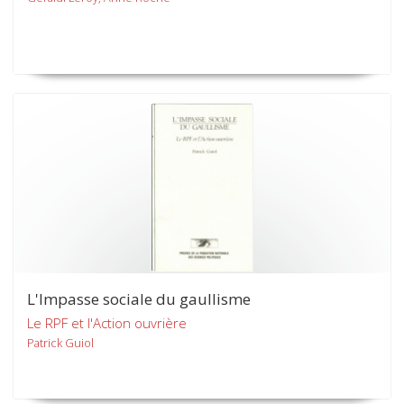
L'Impasse sociale du gaullisme
Le RPF et l'Action ouvrière
Patrick Guiol