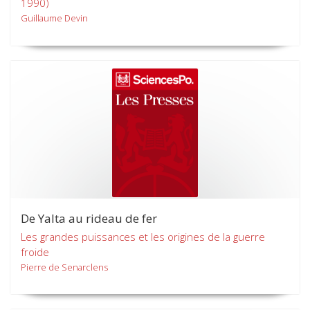
1990)
Guillaume Devin
De Yalta au rideau de fer
Les grandes puissances et les origines de la guerre
froide
Pierre de Senarclens