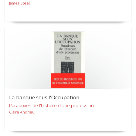
James Steel
La banque sous l'Occupation
Paradoxes de l'histoire d'une profession
Claire Andrieu