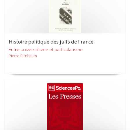
Histoire politique des juifs de France
Entre universalisme et particularisme
Pierre Birnbaum