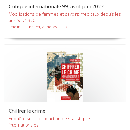
Critique internationale 99, avril-juin 2023
Mobilisations de femmes et savoirs médicaux depuis les
années 1970
Emeline Fourment, Anne Kwaschik
Chiffrer le crime
Enquête sur la production de statistiques
internationales