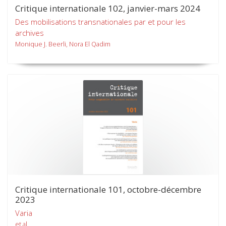
Critique internationale 102, janvier-mars 2024
Des mobilisations transnationales par et pour les
archives
Monique J. Beerli, Nora El Qadim
Critique internationale 101, octobre-décembre
2023
Varia
et al.