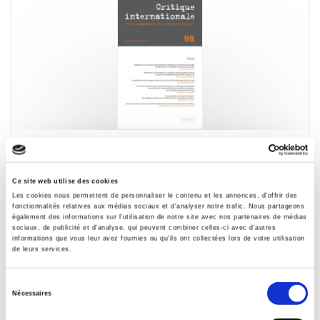
Critique internationale 98, janvier-mars 2023
Varia
Ce site web utilise des cookies
Les cookies nous permettent de personnaliser le contenu et les annonces, d'offrir des
fonctionnalités relatives aux médias sociaux et d'analyser notre trafic. Nous partageons
également des informations sur l'utilisation de notre site avec nos partenaires de médias
sociaux, de publicité et d'analyse, qui peuvent combiner celles-ci avec d'autres
informations que vous leur avez fournies ou qu'ils ont collectées lors de votre utilisation
de leurs services.
Sélection
Nécessaires
du
consentement