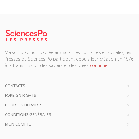
Maison d'édition dédiée aux sciences humaines et sociales, les
Presses de Sciences Po participent depuis leur création en 1976
à la transmission des savoirs et des idées
continuer
CONTACTS
FOREIGN RIGHTS
POUR LES LIBRAIRES
CONDITIONS GÉNÉRALES
MON COMPTE