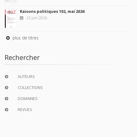
Raisons politiques 102, mai 2026
23 juin 2026
plus de titres
Rechercher
AUTEURS
COLLECTIONS
DOMAINES
REVUES