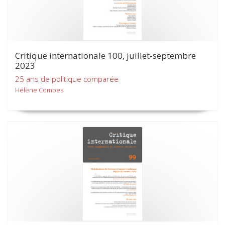
Critique internationale 100, juillet-septembre
2023
25 ans de politique comparée
Hélène Combes