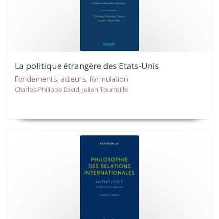
La politique étrangère des Etats-Unis
Fondements, acteurs, formulation
Charles-Philippe David, Julien Tourreille