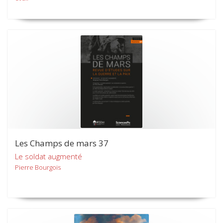
Les Champs de mars 37
Le soldat augmenté
Pierre Bourgois