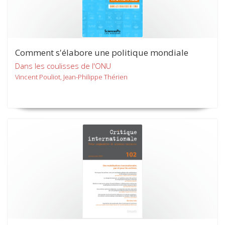
Comment s'élabore une politique mondiale
Dans les coulisses de l'ONU
Vincent Pouliot, Jean-Philippe Thérien