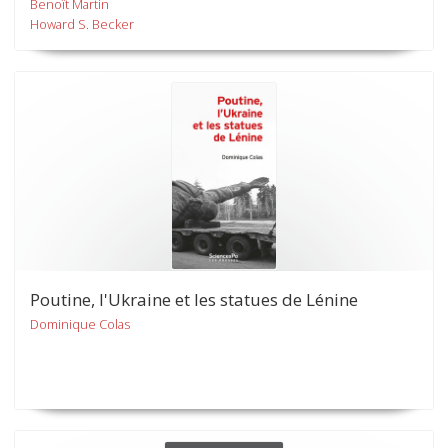
Benoît Martin
Howard S. Becker
Poutine, l'Ukraine et les statues de Lénine
Dominique Colas