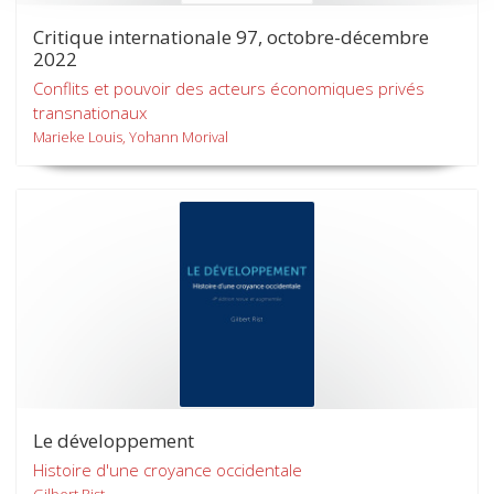
Critique internationale 97, octobre-décembre
2022
Conflits et pouvoir des acteurs économiques privés
transnationaux
Marieke Louis, Yohann Morival
Le développement
Histoire d'une croyance occidentale