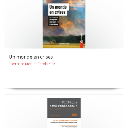
Un monde en crises
Eberhard Kienle, Carola Klöck