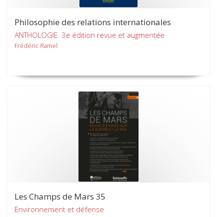
Philosophie des relations internationales
ANTHOLOGIE. 3e édition revue et augmentée
Frédéric Ramel
Les Champs de Mars 35
Environnement et défense