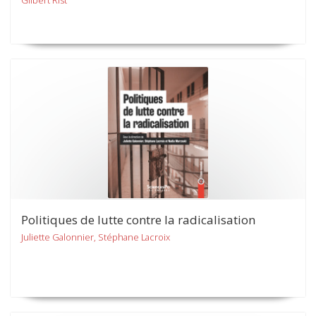
Gilbert Rist
Politiques de lutte contre la radicalisation
Juliette Galonnier, Stéphane Lacroix