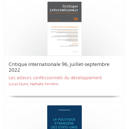
Critique internationale 96, juillet-septembre
2022
Les acteurs confessionnels du développement
Lucas Faure, Nathalie Ferrière