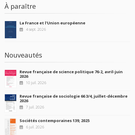
À paraître
La France et l'Union européenne
4 sept. 2026
Nouveautés
Revue française de science politique 76-2, avril-juin
2026
10 juil. 2026
Revue française de sociologie 66 3/4, juillet-décembre
2026
7 juil. 2026
Sociétés contemporaines 139, 2025
6 juil. 2026