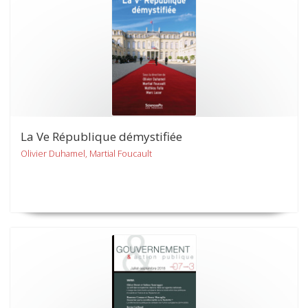
La Ve République démystifiée
Olivier Duhamel, Martial Foucault