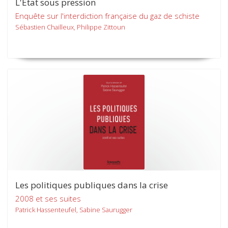
L'Etat sous pression
Enquête sur l'interdiction française du gaz de schiste
Sébastien Chailleux, Philippe Zittoun
Les politiques publiques dans la crise
2008 et ses suites
Patrick Hassenteufel, Sabine Saurugger