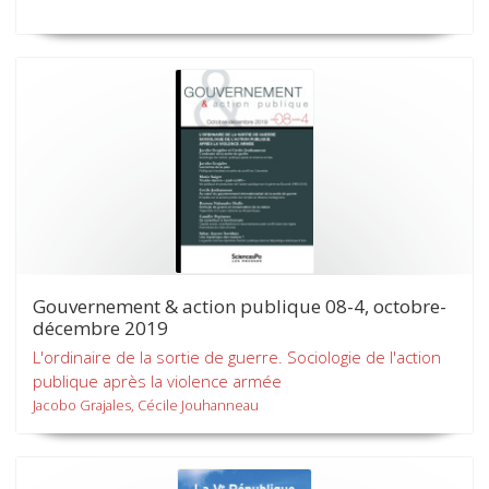
Gouvernement & action publique 08-4, octobre-
décembre 2019
L'ordinaire de la sortie de guerre. Sociologie de l'action
publique après la violence armée
Jacobo Grajales, Cécile Jouhanneau