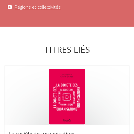
Régions et collectivités
TITRES LIÉS
La société des organisations