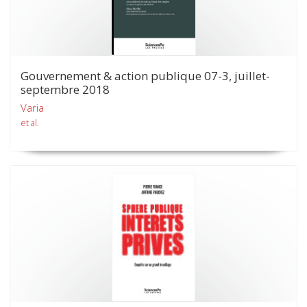
Gouvernement & action publique 07-3, juillet-
septembre 2018
Varia
et al.