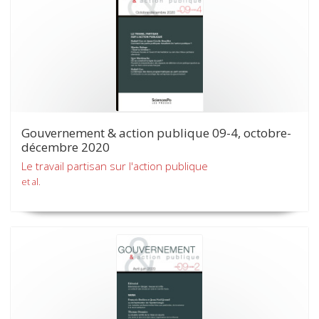
Gouvernement & action publique 09-4, octobre-
décembre 2020
Le travail partisan sur l'action publique
et al.