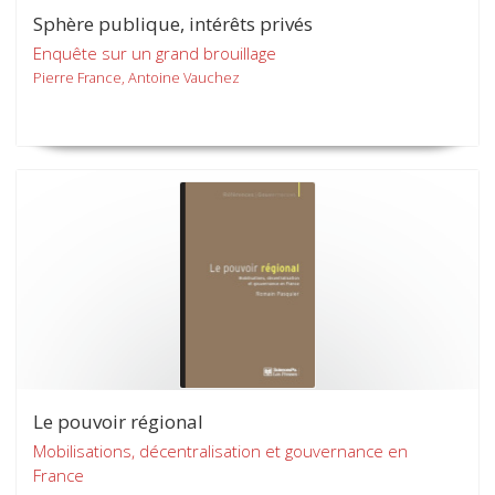
Sphère publique, intérêts privés
Enquête sur un grand brouillage
Pierre France, Antoine Vauchez
Le pouvoir régional
Mobilisations, décentralisation et gouvernance en
France