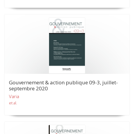
Gouvernement & action publique 09-3, juillet-
septembre 2020
Varia
et al.