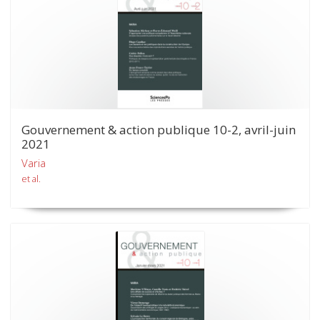
Gouvernement & action publique 10-2, avril-juin
2021
Varia
et al.