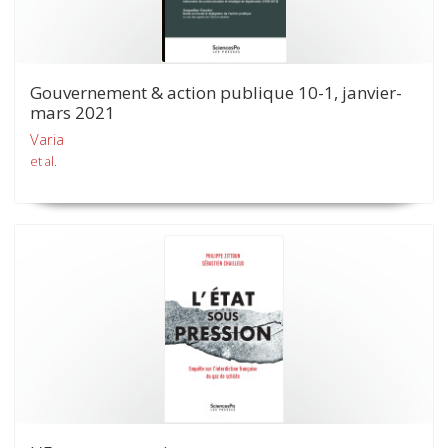
Gouvernement & action publique 10-1, janvier-
mars 2021
Varia
et al.