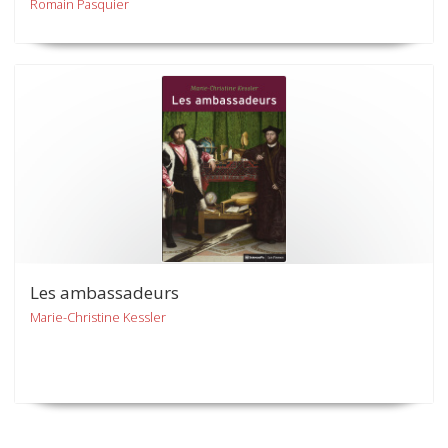
Romain Pasquier
Les ambassadeurs
Marie-Christine Kessler