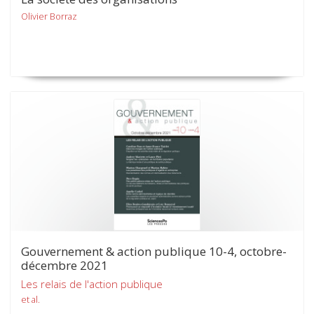
Olivier Borraz
Gouvernement & action publique 10-4, octobre-
décembre 2021
Les relais de l'action publique
et al.