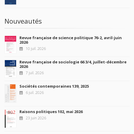
Nouveautés
Revue française de science politique 76-2, avril-juin
2026
10 juil. 2026
Revue française de sociologie 66 3/4, juillet-décembre
2026
7 juil. 2026
Sociétés contemporaines 139, 2025
6 juil. 2026
Raisons politiques 102, mai 2026
23 juin 2026