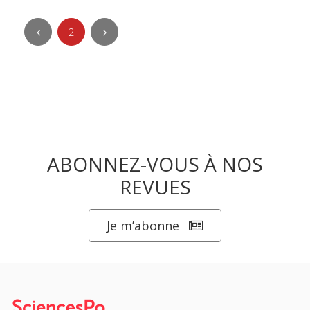
2
ABONNEZ-VOUS À NOS
REVUES
Je m’abonne