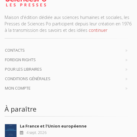
Maison d'édition dédiée aux sciences humaines et sociales, les
Presses de Sciences Po participent depuis leur création en 1976
à la transmission des savoirs et des idées
continuer
CONTACTS
FOREIGN RIGHTS
POUR LES LIBRAIRES
CONDITIONS GÉNÉRALES
MON COMPTE
À paraître
La France et l'Union européenne
4 sept. 2026