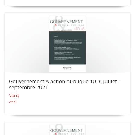
Gouvernement & action publique 10-3, juillet-
septembre 2021
Varia
et al.