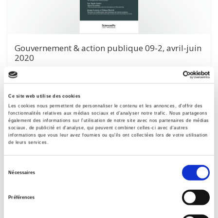
Gouvernement & action publique 09-2, avril-juin
2020
Varia
et al.
Ce site web utilise des cookies
Les cookies nous permettent de personnaliser le contenu et les annonces, d'offrir des
fonctionnalités relatives aux médias sociaux et d'analyser notre trafic. Nous partageons
également des informations sur l'utilisation de notre site avec nos partenaires de médias
sociaux, de publicité et d'analyse, qui peuvent combiner celles-ci avec d'autres
informations que vous leur avez fournies ou qu'ils ont collectées lors de votre utilisation
de leurs services.
Sélection
Nécessaires
du
consentement
Préférences