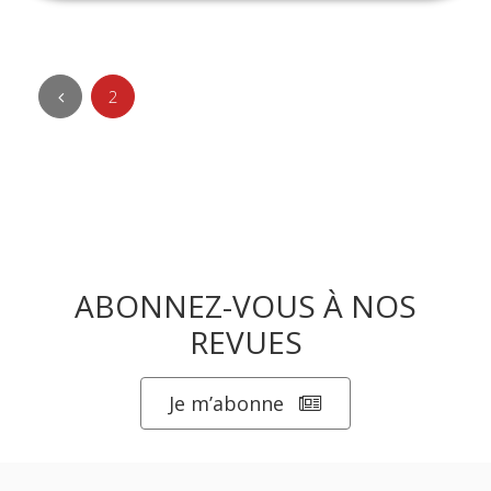
2
ABONNEZ-VOUS À NOS
REVUES
Je m’abonne