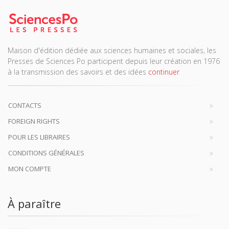
Maison d'édition dédiée aux sciences humaines et sociales, les
Presses de Sciences Po participent depuis leur création en 1976
à la transmission des savoirs et des idées
continuer
CONTACTS
FOREIGN RIGHTS
POUR LES LIBRAIRES
CONDITIONS GÉNÉRALES
MON COMPTE
À paraître