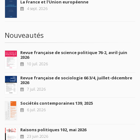
La France et l'Union européenne
4 sept. 2026
Nouveautés
Revue française de science politique 76-2, avril-juin
2026
10 juil. 2026
Revue française de sociologie 66 3/4, juillet-décembre
2026
7 juil. 2026
Sociétés contemporaines 139, 2025
6 juil. 2026
Raisons politiques 102, mai 2026
23 juin 2026