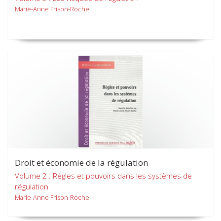
Marie-Anne Frison-Roche
Droit et économie de la régulation
Volume 2 : Règles et pouvoirs dans les systèmes de
régulation
Marie-Anne Frison-Roche