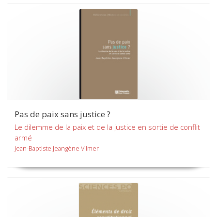
Pas de paix sans justice ?
Le dilemme de la paix et de la justice en sortie de conflit
armé
Jean-Baptiste Jeangène Vilmer