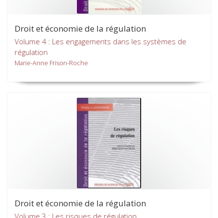
Droit et économie de la régulation
Volume 4 : Les engagements dans les systèmes de
régulation
Marie-Anne Frison-Roche
Droit et économie de la régulation
Volume 3 : Les risques de régulation