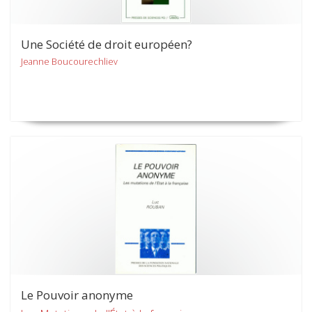
Une Société de droit européen?
Jeanne Boucourechliev
Le Pouvoir anonyme