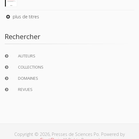
plus de titres
Rechercher
AUTEURS
COLLECTIONS
DOMAINES
REVUES
Copyright © 2026, Presses de Sciences Po. Powered by