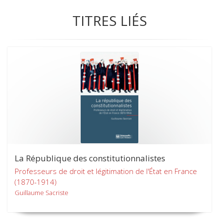
TITRES LIÉS
La République des constitutionnalistes
Professeurs de droit et légitimation de l'État en France
(1870-1914)
Guillaume Sacriste