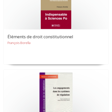
Éléments de droit constitutionnel
François Borella