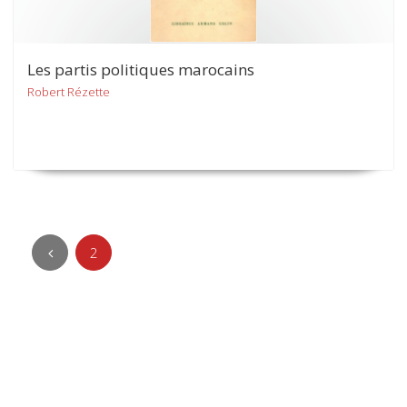
Les partis politiques marocains
Robert Rézette
2