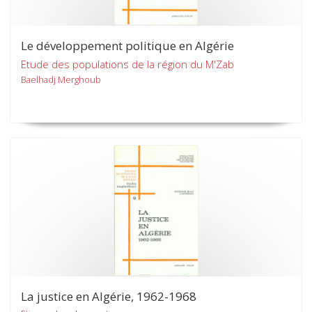
Le développement politique en Algérie
Etude des populations de la région du M'Zab
Baelhadj Merghoub
La justice en Algérie, 1962-1968