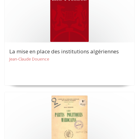
La mise en place des institutions algériennes
Jean-Claude Douence