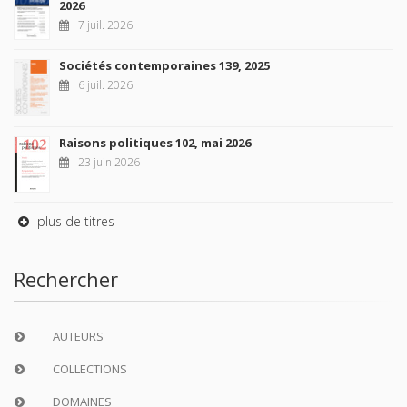
2026
7 juil. 2026
Sociétés contemporaines 139, 2025
6 juil. 2026
Raisons politiques 102, mai 2026
23 juin 2026
plus de titres
Rechercher
AUTEURS
COLLECTIONS
DOMAINES