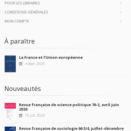
POUR LES LIBRAIRES
CONDITIONS GÉNÉRALES
MON COMPTE
À paraître
La France et l'Union européenne
4 sept. 2026
Nouveautés
Revue française de science politique 76-2, avril-juin
2026
10 juil. 2026
Revue française de sociologie 66 3/4, juillet-décembre