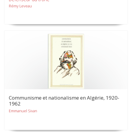
Rémy Leveau
Communisme et nationalisme en Algérie, 1920-
1962
Emmanuel Sivan