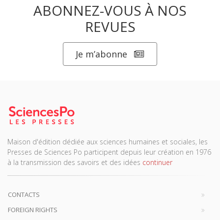
ABONNEZ-VOUS À NOS
REVUES
Je m’abonne
Maison d'édition dédiée aux sciences humaines et sociales, les
Presses de Sciences Po participent depuis leur création en 1976
à la transmission des savoirs et des idées
continuer
CONTACTS
FOREIGN RIGHTS