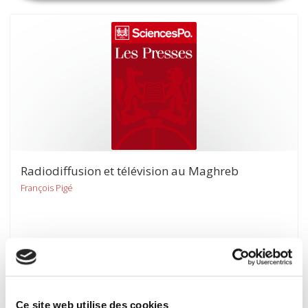
Radiodiffusion et télévision au Maghreb
François Pigé
Ce site web utilise des cookies