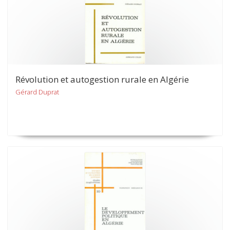
Révolution et autogestion rurale en Algérie
Gérard Duprat