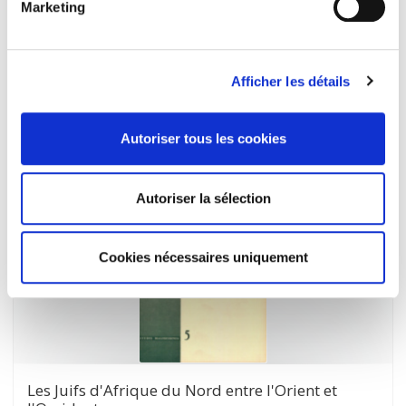
Marketing
Le Maghreb et la Communauté économique
européenne
Afficher les détails
Jacques d' Yvoire
Autoriser tous les cookies
Autoriser la sélection
Cookies nécessaires uniquement
Les Juifs d'Afrique du Nord entre l'Orient et