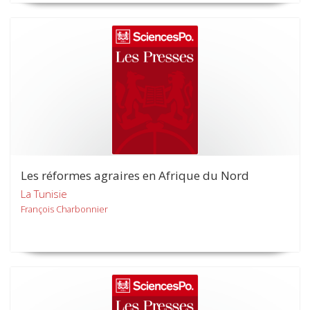
Les réformes agraires en Afrique du Nord
La Tunisie
François Charbonnier