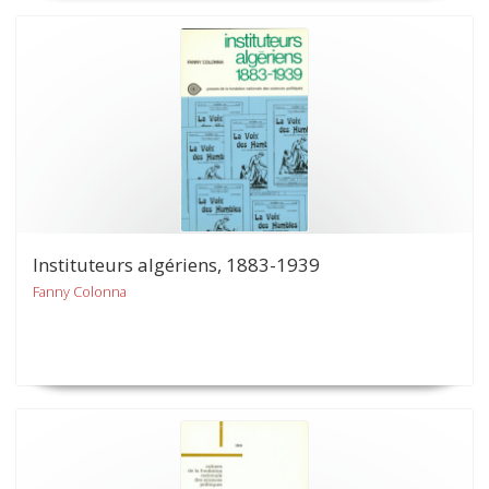
Instituteurs algériens, 1883-1939
Fanny Colonna