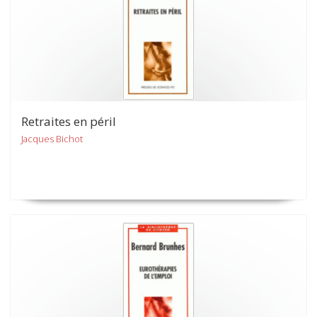
Retraites en péril
Jacques Bichot