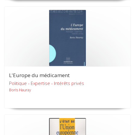
L'Europe du médicament
Politique - Expertise - Intérêts privés
Boris Hauray