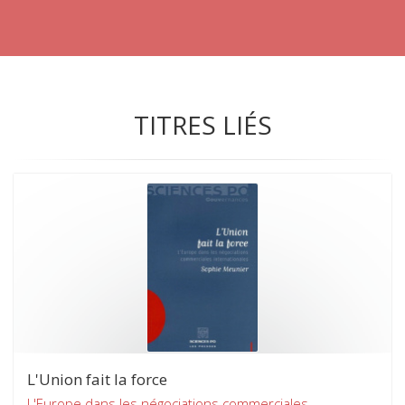
TITRES LIÉS
L'Union fait la force
L'Europe dans les négociations commerciales