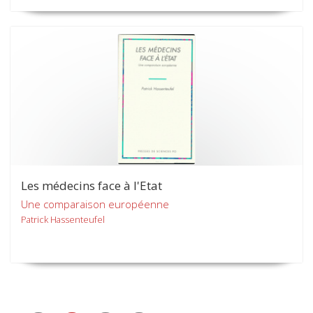
Les médecins face à l'Etat
Une comparaison européenne
Patrick Hassenteufel