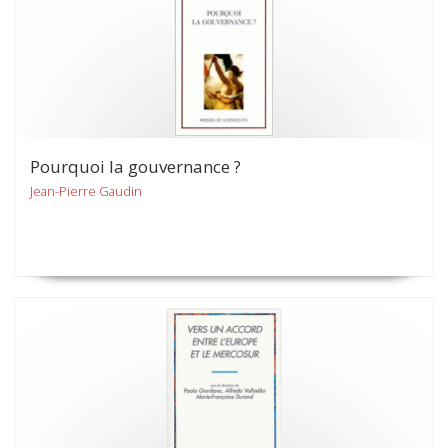
Pourquoi la gouvernance ?
Jean-Pierre Gaudin