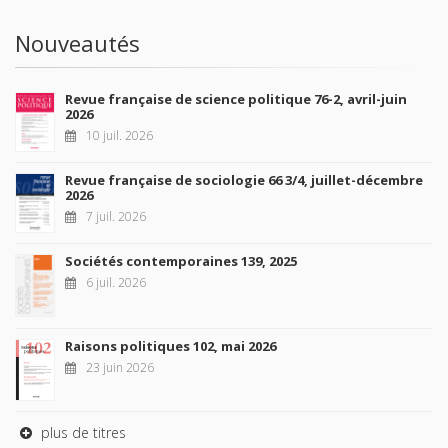
Nouveautés
Revue française de science politique 76-2, avril-juin
2026
10 juil. 2026
Revue française de sociologie 66 3/4, juillet-décembre
2026
7 juil. 2026
Sociétés contemporaines 139, 2025
6 juil. 2026
Raisons politiques 102, mai 2026
23 juin 2026
plus de titres