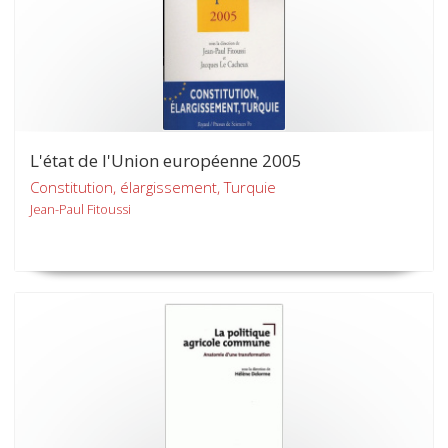
L'état de l'Union européenne 2005
Constitution, élargissement, Turquie
Jean-Paul Fitoussi