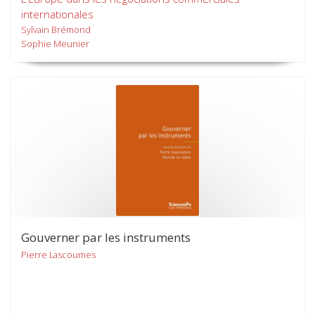
internationales
Sylvain Brémond
Sophie Meunier
Gouverner par les instruments
Pierre Lascoumes