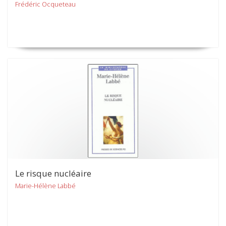
Frédéric Ocqueteau
Le risque nucléaire
Marie-Hélène Labbé