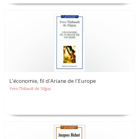
L'économie, fil d'Ariane de l'Europe
Yves-Thibault de Silguy