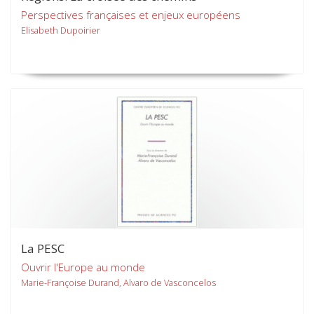
Perspectives françaises et enjeux européens
Elisabeth Dupoirier
La PESC
Ouvrir l'Europe au monde
Marie-Françoise Durand, Alvaro de Vasconcelos