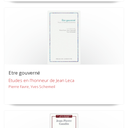
Etre gouverné
Etudes en l'honneur de Jean Leca
Pierre Favre, Yves Schemeil