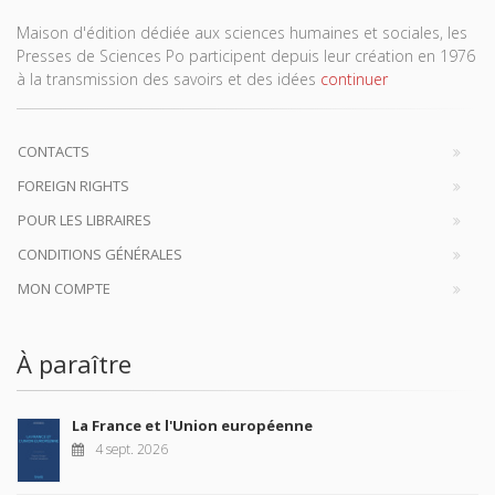
Maison d'édition dédiée aux sciences humaines et sociales, les
Presses de Sciences Po participent depuis leur création en 1976
à la transmission des savoirs et des idées
continuer
CONTACTS
FOREIGN RIGHTS
POUR LES LIBRAIRES
CONDITIONS GÉNÉRALES
MON COMPTE
À paraître
La France et l'Union européenne
4 sept. 2026