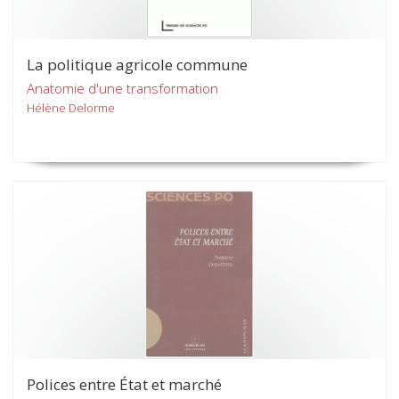
La politique agricole commune
Anatomie d'une transformation
Hélène Delorme
Polices entre État et marché