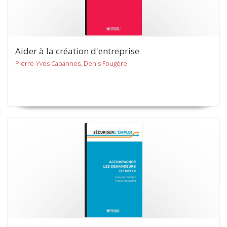
Aider à la création d'entreprise
Pierre-Yves Cabannes, Denis Fougère