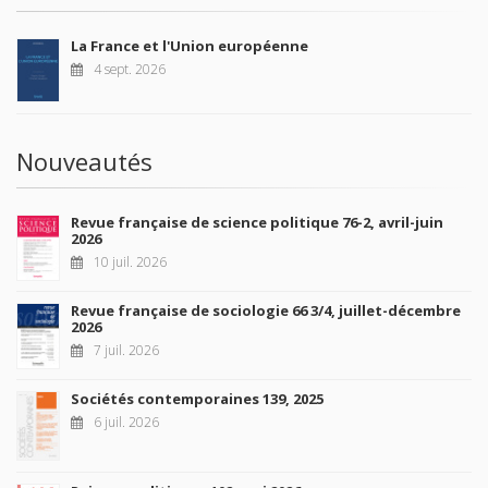
La France et l'Union européenne
4 sept. 2026
Nouveautés
Revue française de science politique 76-2, avril-juin
2026
10 juil. 2026
Revue française de sociologie 66 3/4, juillet-décembre
2026
7 juil. 2026
Sociétés contemporaines 139, 2025
6 juil. 2026