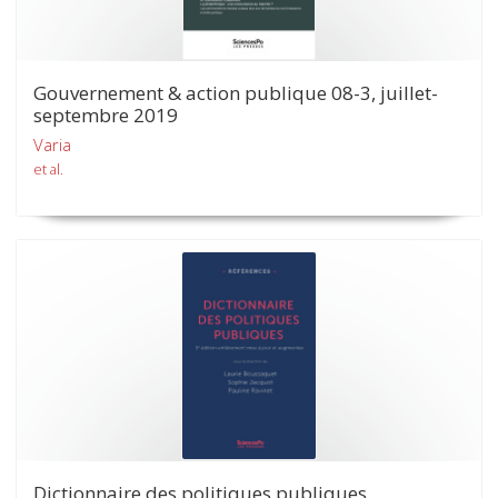
Gouvernement & action publique 08-3, juillet-
septembre 2019
Varia
et al.
Dictionnaire des politiques publiques