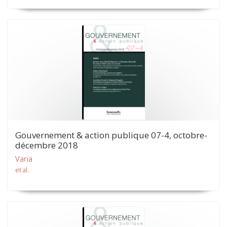
Gouvernement & action publique 07-4, octobre-
décembre 2018
Varia
et al.