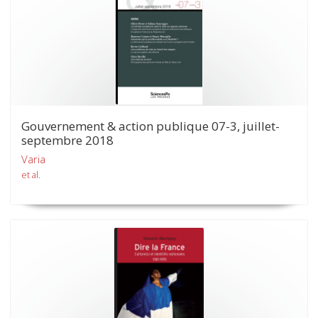
Gouvernement & action publique 07-3, juillet-
septembre 2018
Varia
et al.