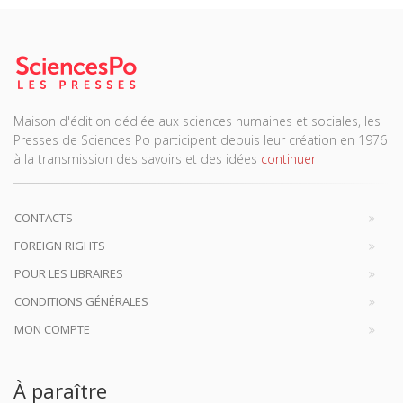
Maison d'édition dédiée aux sciences humaines et sociales, les
Presses de Sciences Po participent depuis leur création en 1976
à la transmission des savoirs et des idées
continuer
CONTACTS
FOREIGN RIGHTS
POUR LES LIBRAIRES
CONDITIONS GÉNÉRALES
MON COMPTE
À paraître