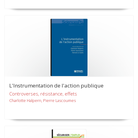
L'Instrumentation de l'action publique
Controverses, résistance, effets
Charlotte Halpern, Pierre Lascoumes