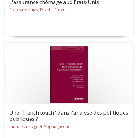
L'assurance chômage aux États-Unis
Stéphane Auray, David L. Fuller
Une "French touch" dans l'analyse des politiques
publiques ?
Laurie Boussaguet, Sophie Jacquot