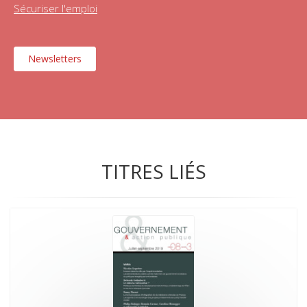
Sécuriser l'emploi
Newsletters
TITRES LIÉS