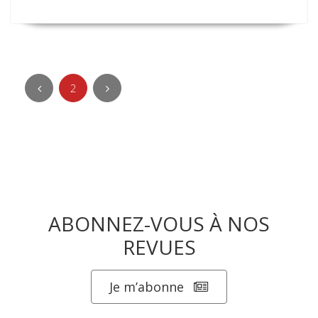
2
ABONNEZ-VOUS À NOS
REVUES
Je m’abonne