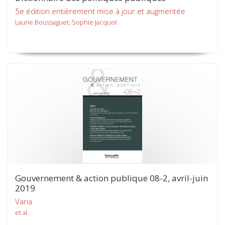
5e édition entièrement mise à jour et augmentée
Laurie Boussaguet, Sophie Jacquot
Gouvernement & action publique 08-2, avril-juin
2019
Varia
et al.