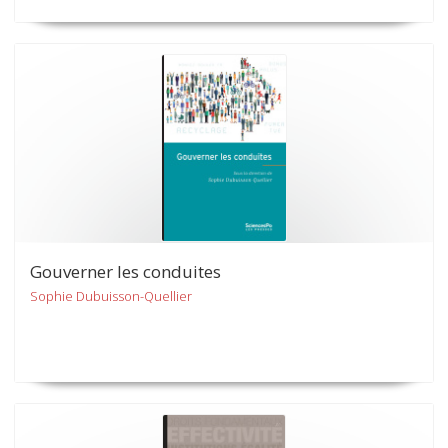
Gouverner les conduites
Sophie Dubuisson-Quellier