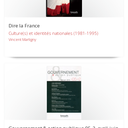
Dire la France
Culture(s) et identités nationales (1981-1995)
Vincent Martigny