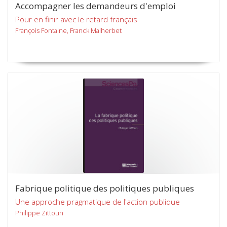
Accompagner les demandeurs d'emploi
Pour en finir avec le retard français
François Fontaine, Franck Malherbet
Fabrique politique des politiques publiques
Une approche pragmatique de l'action publique
Philippe Zittoun