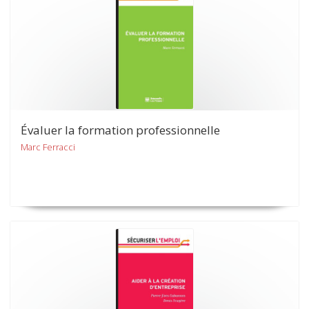
Évaluer la formation professionnelle
Marc Ferracci