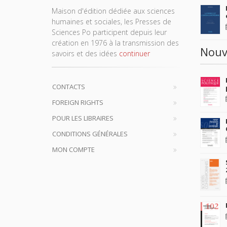
Maison d'édition dédiée aux sciences
humaines et sociales, les Presses de
Sciences Po participent depuis leur
création en 1976 à la transmission des
Nouv
savoirs et des idées
continuer
CONTACTS
FOREIGN RIGHTS
POUR LES LIBRAIRES
CONDITIONS GÉNÉRALES
MON COMPTE