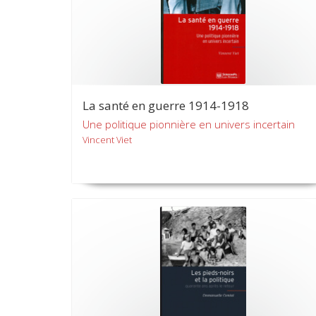
La santé en guerre 1914-1918
Une politique pionnière en univers incertain
Vincent Viet