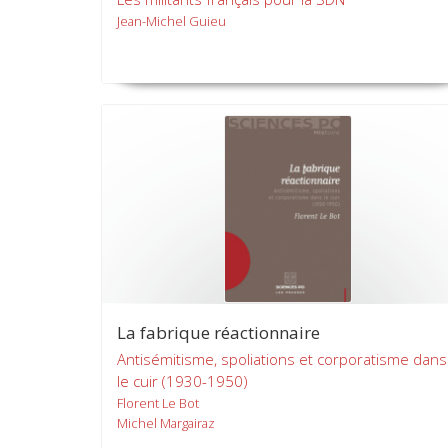
Jean-Michel Guieu
La fabrique réactionnaire
Antisémitisme, spoliations et corporatisme dans
le cuir (1930-1950)
Florent Le Bot
Michel Margairaz