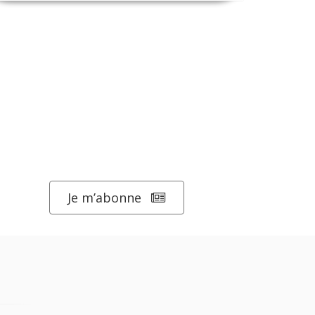
Je m’abonne