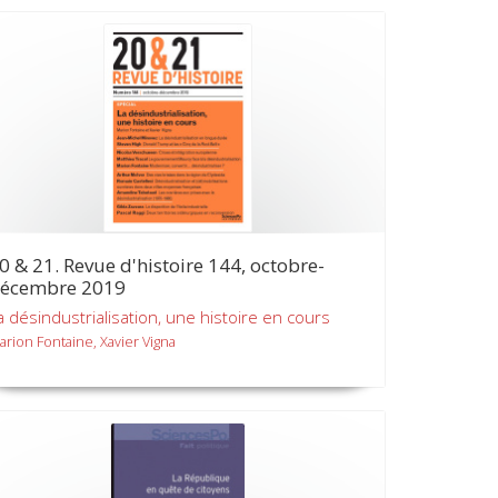
0 & 21. Revue d'histoire 144, octobre-
écembre 2019
a désindustrialisation, une histoire en cours
arion Fontaine, Xavier Vigna