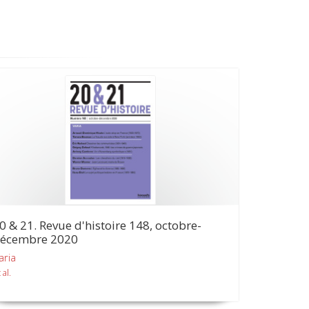
0 & 21. Revue d'histoire 148, octobre-
écembre 2020
aria
 al.