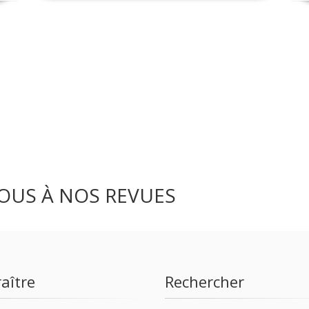
OUS À NOS REVUES
aître
Rechercher