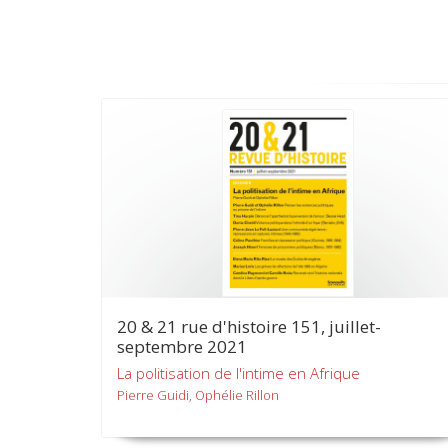
20 & 21 rue d'histoire 151, juillet-
septembre 2021
La politisation de l'intime en Afrique
Pierre Guidi, Ophélie Rillon