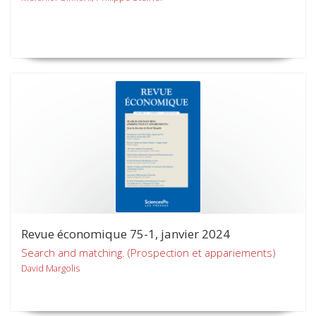
Revue économique 75-1, janvier 2024
Search and matching. (Prospection et appariements)
David Margolis