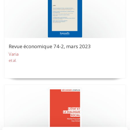
Revue économique 74-2, mars 2023
Varia
et al.