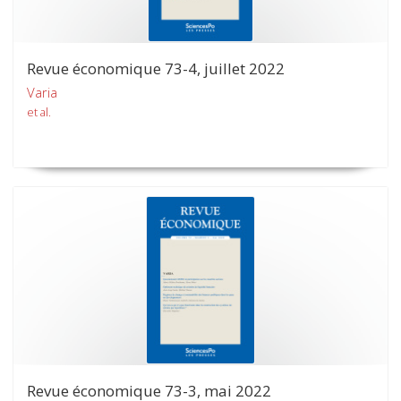
Revue économique 73-4, juillet 2022
Varia
et al.
Revue économique 73-3, mai 2022