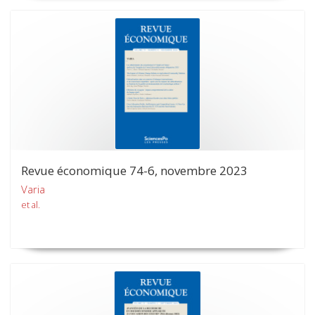
Revue économique 74-6, novembre 2023
Varia
et al.