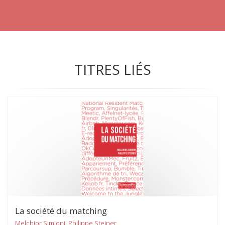
TITRES LIÉS
La société du matching
Melchior Simioni, Philippe Steiner