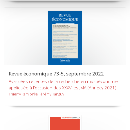
Revue économique 73-5, septembre 2022
Avancées récentes de la recherche en microéconomie
appliquée à l'occasion des XXXVIIes JMA (Annecy 2021)
Thierry Kamionka, Jérémy Tanguy