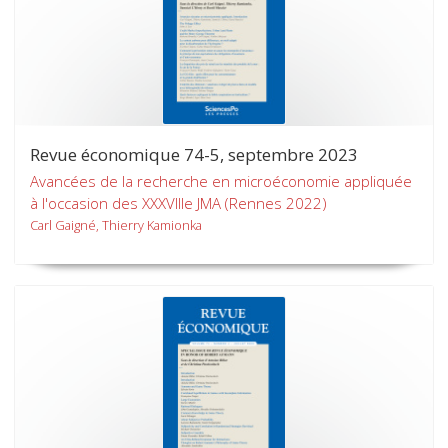
Revue économique 74-5, septembre 2023
Avancées de la recherche en microéconomie appliquée
à l'occasion des XXXVIIIe JMA (Rennes 2022)
Carl Gaigné, Thierry Kamionka