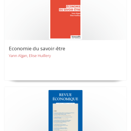
Economie du savoir-être
Yann Algan, Elise Huillery