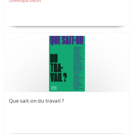
Dominique Meurs
Que sait-on du travail ?