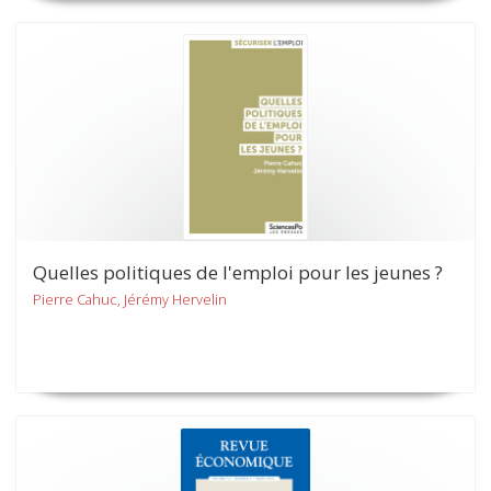
Quelles politiques de l'emploi pour les jeunes ?
Pierre Cahuc, Jérémy Hervelin