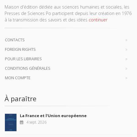
Maison d'édition dédiée aux sciences humaines et sociales, les
Presses de Sciences Po participent depuis leur création en 1976
à la transmission des savoirs et des idées
continuer
CONTACTS
FOREIGN RIGHTS
POUR LES LIBRAIRES
CONDITIONS GÉNÉRALES
MON COMPTE
À paraître
La France et l'Union européenne
4 sept. 2026