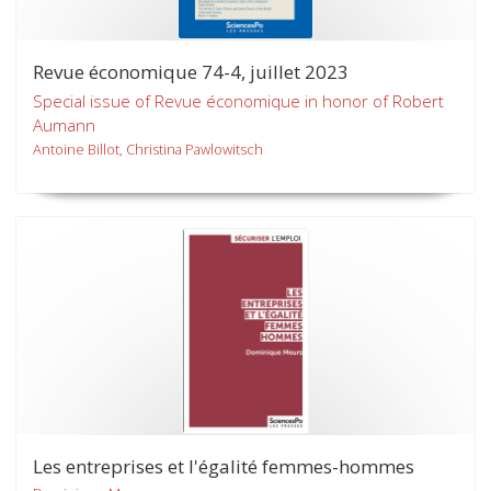
Revue économique 74-4, juillet 2023
Special issue of Revue économique in honor of Robert
Aumann
Antoine Billot, Christina Pawlowitsch
Les entreprises et l'égalité femmes-hommes