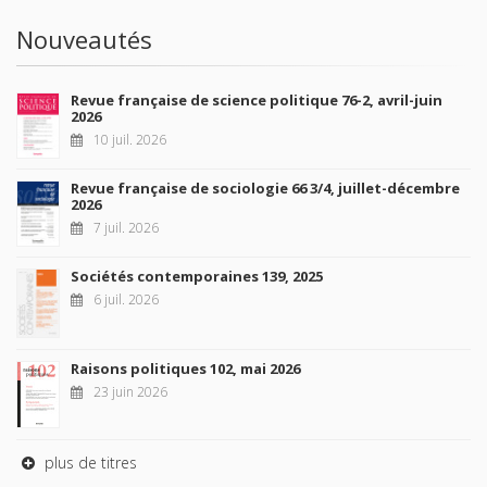
Nouveautés
Revue française de science politique 76-2, avril-juin
2026
10 juil. 2026
Revue française de sociologie 66 3/4, juillet-décembre
2026
7 juil. 2026
Sociétés contemporaines 139, 2025
6 juil. 2026
Raisons politiques 102, mai 2026
23 juin 2026
plus de titres