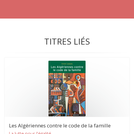
TITRES LIÉS
Les Algériennes contre le code de la famille
La lutte pour l'égalité