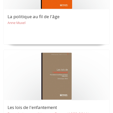
La politique au fil de l'âge
Anne Muxel
Les lois de l'enfantement