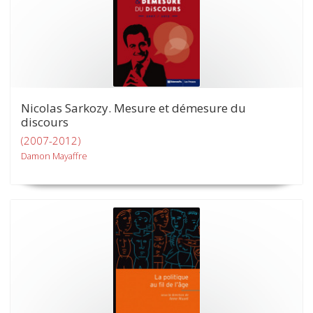
Nicolas Sarkozy. Mesure et démesure du
discours
(2007-2012)
Damon Mayaffre