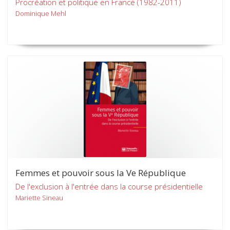
Procréation et politique en France (1982-2011)
Dominique Mehl
Femmes et pouvoir sous la Ve République
De l'exclusion à l'entrée dans la course présidentielle
Mariette Sineau