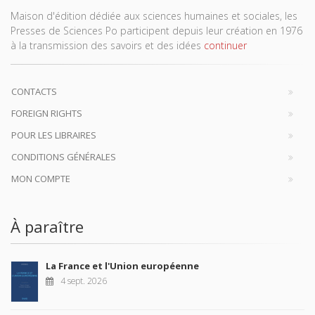
Maison d'édition dédiée aux sciences humaines et sociales, les
Presses de Sciences Po participent depuis leur création en 1976
à la transmission des savoirs et des idées
continuer
CONTACTS
FOREIGN RIGHTS
POUR LES LIBRAIRES
CONDITIONS GÉNÉRALES
MON COMPTE
À paraître
La France et l'Union européenne
4 sept. 2026