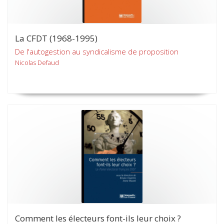
La CFDT (1968-1995)
De l'autogestion au syndicalisme de proposition
Nicolas Defaud
Comment les électeurs font-ils leur choix ?