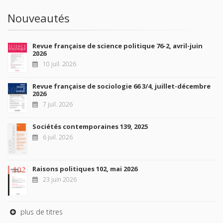
Nouveautés
Revue française de science politique 76-2, avril-juin
2026
10 juil. 2026
Revue française de sociologie 66 3/4, juillet-décembre
2026
7 juil. 2026
Sociétés contemporaines 139, 2025
6 juil. 2026
Raisons politiques 102, mai 2026
23 juin 2026
plus de titres