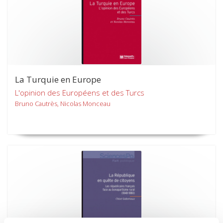
La Turquie en Europe
L'opinion des Européens et des Turcs
Bruno Cautrès, Nicolas Monceau