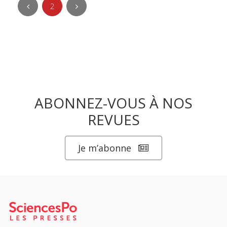
2
ABONNEZ-VOUS À NOS
REVUES
Je m’abonne