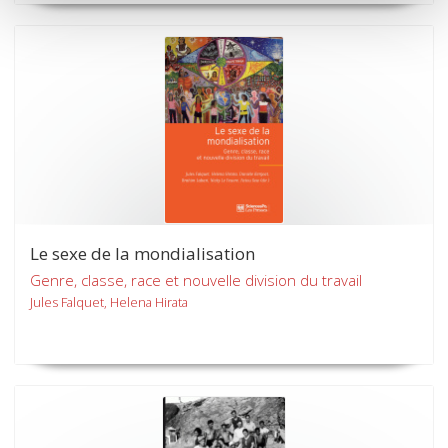
Le sexe de la mondialisation
Genre, classe, race et nouvelle division du travail
Jules Falquet, Helena Hirata