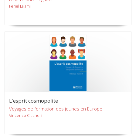
Feriel Lalami
L'esprit cosmopolite
Voyages de formation des jeunes en Europe
Vincenzo Cicchelli