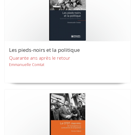
Les pieds-noirs et la politique
Quarante ans après le retour
Emmanuelle Comtat