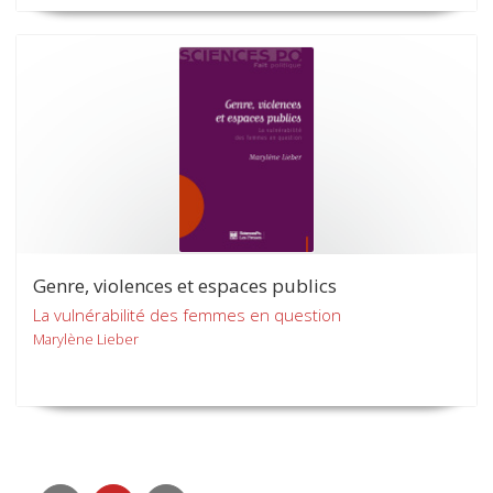
Genre, violences et espaces publics
La vulnérabilité des femmes en question
Marylène Lieber