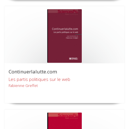
Continuerlalutte.com
Les partis politiques sur le web
Fabienne Greffet