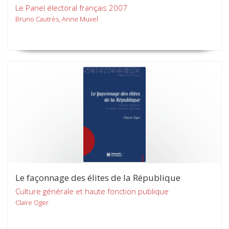
Le Panel électoral français 2007
Bruno Cautrès, Anne Muxel
Le façonnage des élites de la République
Culture générale et haute fonction publique
Claire Oger