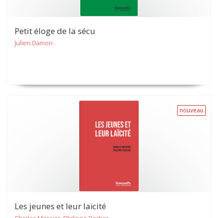
Petit éloge de la sécu
Julien Damon
nouveau
Les jeunes et leur laïcité
Charles Mercier, Philippe Portier