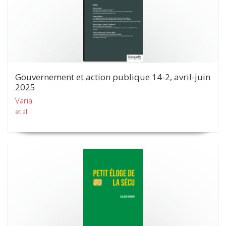
Gouvernement et action publique 14-2, avril-juin
2025
Varia
et al.