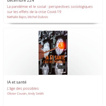
décembre 224
La pandémie et le social : perspectives sociologiques
sur les effets de la crise Covid-19
Nathalie Bajos, Michel Dubois
IA et santé
L'âge des possibles
Olivier Cousin, Andy Smith