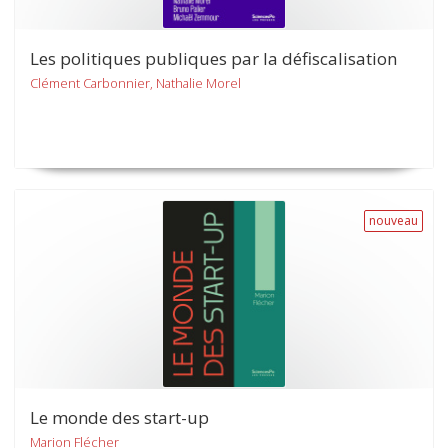
Les politiques publiques par la défiscalisation
Clément Carbonnier, Nathalie Morel
nouveau
Le monde des start-up
Marion Flécher