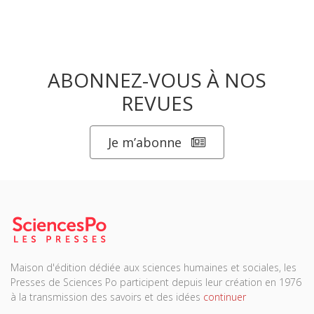
ABONNEZ-VOUS À NOS
REVUES
Je m’abonne
Maison d'édition dédiée aux sciences humaines et sociales, les
Presses de Sciences Po participent depuis leur création en 1976
à la transmission des savoirs et des idées
continuer