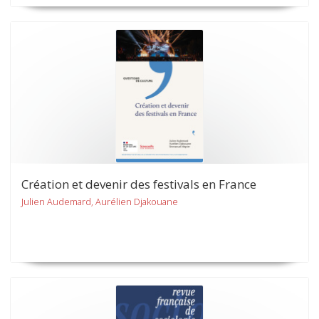
Création et devenir des festivals en France
Julien Audemard, Aurélien Djakouane