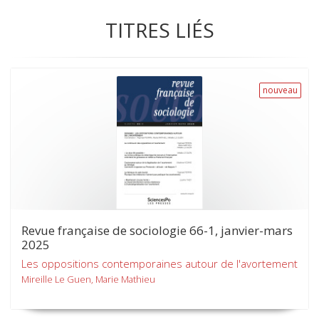
TITRES LIÉS
nouveau
Revue française de sociologie 66-1, janvier-mars
2025
Les oppositions contemporaines autour de l'avortement
Mireille Le Guen, Marie Mathieu