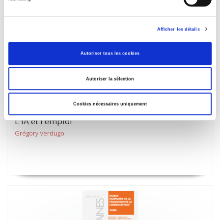
Afficher les détails
Autoriser tous les cookies
Autoriser la sélection
Cookies nécessaires uniquement
L'IA et l'emploi
Grégory Verdugo