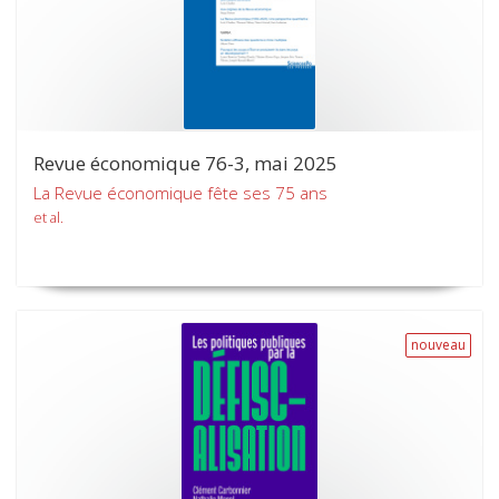
Revue économique 76-3, mai 2025
La Revue économique fête ses 75 ans
et al.
nouveau