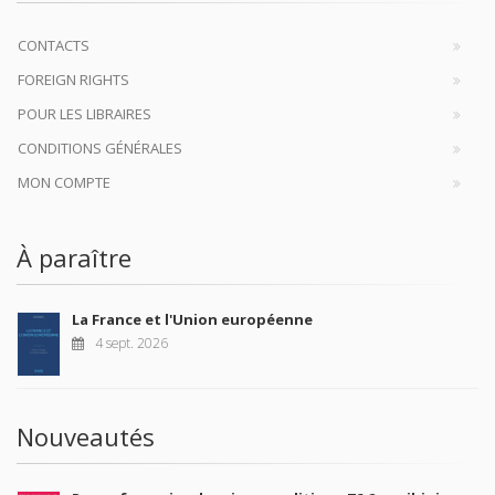
CONTACTS
FOREIGN RIGHTS
POUR LES LIBRAIRES
CONDITIONS GÉNÉRALES
MON COMPTE
À paraître
La France et l'Union européenne
4 sept. 2026
Nouveautés