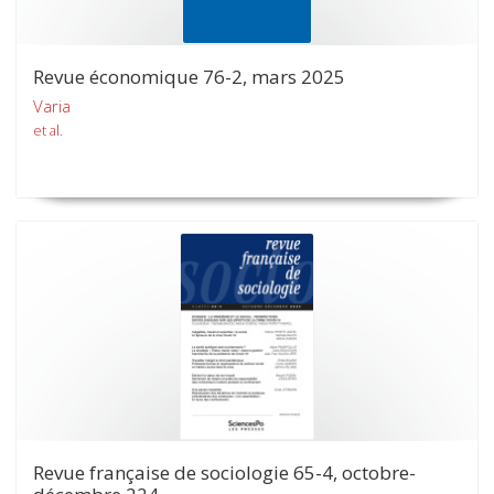
Revue économique 76-2, mars 2025
Varia
et al.
Revue française de sociologie 65-4, octobre-