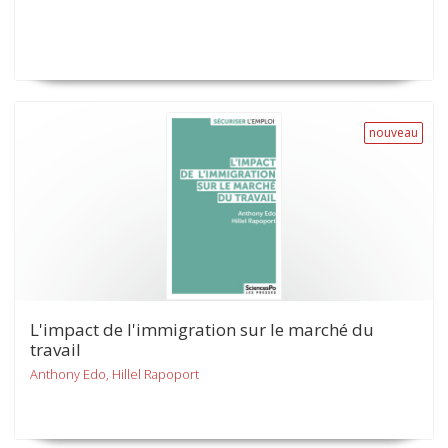
nouveau
L'impact de l'immigration sur le marché du
travail
Anthony Edo, Hillel Rapoport