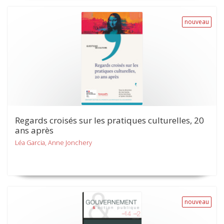
nouveau
Regards croisés sur les pratiques culturelles, 20
ans après
Léa Garcia, Anne Jonchery
nouveau