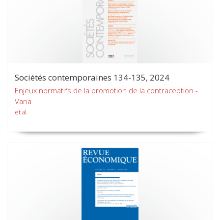
Sociétés contemporaines 134-135, 2024
Enjeux normatifs de la promotion de la contraception -
Varia
et al.