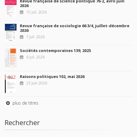
Revue française de science politique 76-2, avril-juin
2026
10 juil. 2026
Revue française de sociologie 66 3/4, juillet-décembre
2026
7 juil. 2026
Sociétés contemporaines 139, 2025
6 juil. 2026
Raisons politiques 102, mai 2026
23 juin 2026
plus de titres
Rechercher