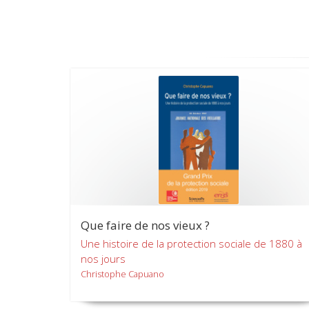
Que faire de nos vieux ?
Une histoire de la protection sociale de 1880 à
nos jours
Christophe Capuano