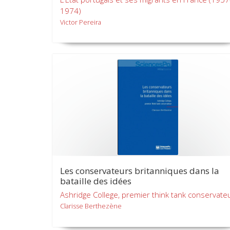
1974)
Victor Pereira
Les conservateurs britanniques dans la
bataille des idées
Ashridge College, premier think tank conservate
Clarisse Berthezène