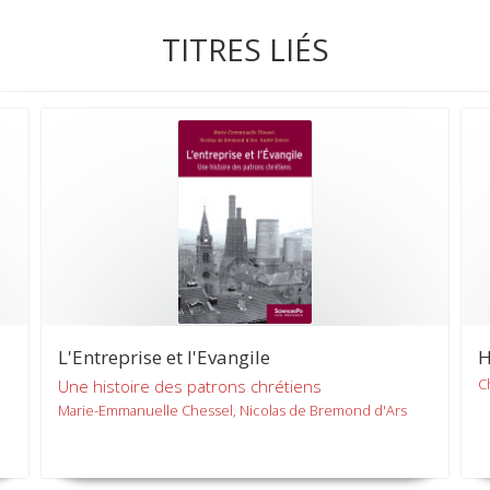
TITRES LIÉS
L'Entreprise et l'Evangile
H
C
Une histoire des patrons chrétiens
Marie-Emmanuelle Chessel, Nicolas de Bremond d'Ars