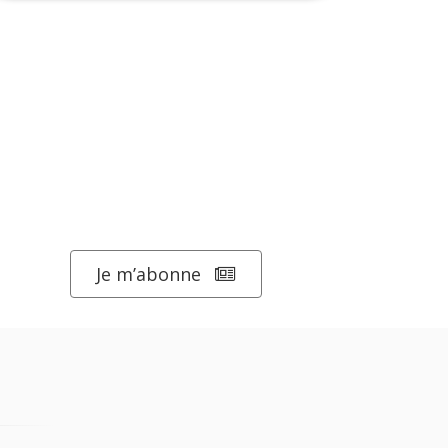
Je m’abonne