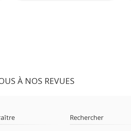
OUS À NOS REVUES
aître
Rechercher