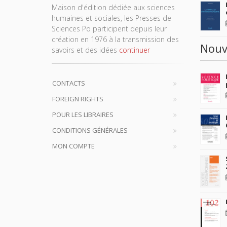
Maison d'édition dédiée aux sciences
humaines et sociales, les Presses de
Sciences Po participent depuis leur
création en 1976 à la transmission des
Nouv
savoirs et des idées
continuer
CONTACTS
FOREIGN RIGHTS
POUR LES LIBRAIRES
CONDITIONS GÉNÉRALES
MON COMPTE