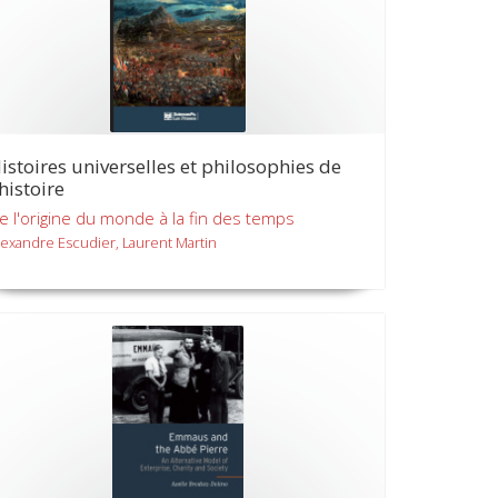
istoires universelles et philosophies de
'histoire
e l'origine du monde à la fin des temps
lexandre Escudier, Laurent Martin