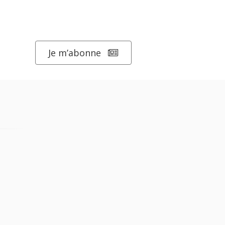
Je m’abonne