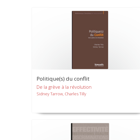
Politique(s) du conflit
De la grève à la révolution
Sidney Tarrow, Charles Tilly