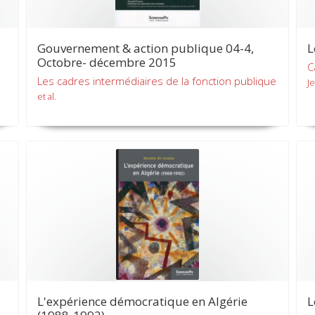
Gouvernement & action publique 04-4,
L
Octobre- décembre 2015
C
Les cadres intermédiaires de la fonction publique
J
et al.
L'expérience démocratique en Algérie
L