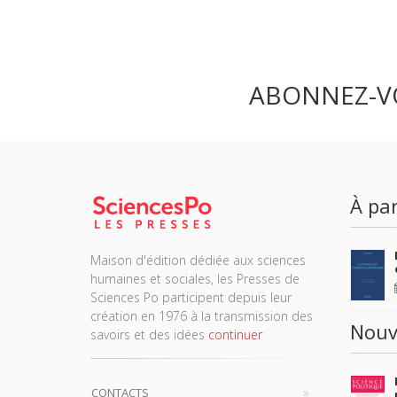
ABONNEZ-V
À par
Maison d'édition dédiée aux sciences
humaines et sociales, les Presses de
Sciences Po participent depuis leur
création en 1976 à la transmission des
Nouv
savoirs et des idées
continuer
CONTACTS