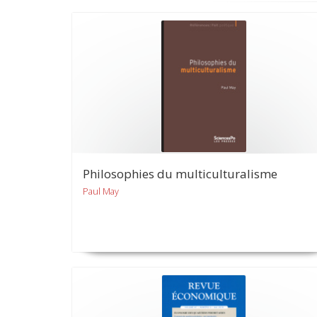
Philosophies du multiculturalisme
Paul May