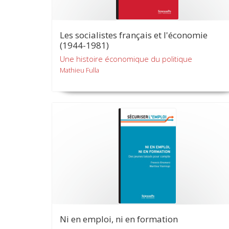
Les socialistes français et l'économie
(1944-1981)
Une histoire économique du politique
Mathieu Fulla
Ni en emploi, ni en formation