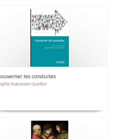
ouverner les conduites
ophie Dubuisson-Quellier