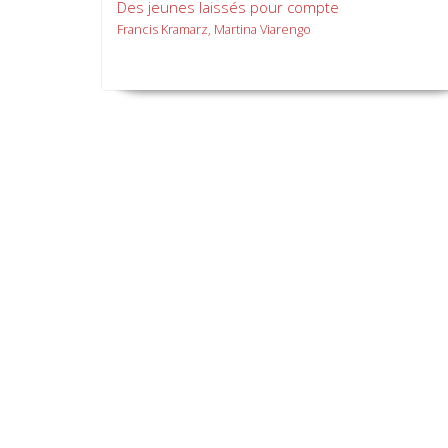
Des jeunes laissés pour compte
Francis Kramarz, Martina Viarengo