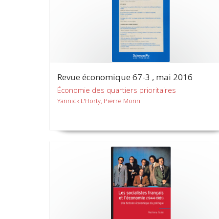
Revue économique 67-3 , mai 2016
Économie des quartiers prioritaires
Yannick L'Horty, Pierre Morin