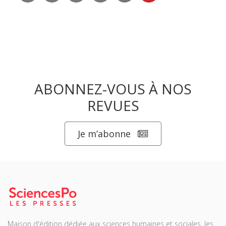
ABONNEZ-VOUS À NOS
REVUES
Je m’abonne
Maison d'édition dédiée aux sciences humaines et sociales, les