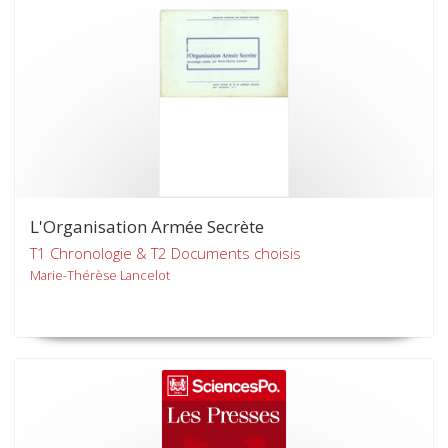
L'Organisation Armée Secrète
T1 Chronologie & T2 Documents choisis
Marie-Thérèse Lancelot