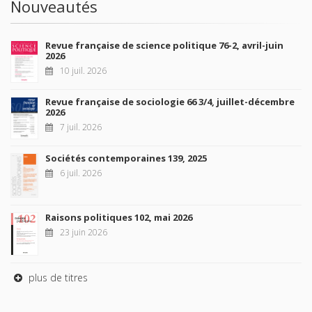
Nouveautés
Revue française de science politique 76-2, avril-juin
2026
10 juil. 2026
Revue française de sociologie 66 3/4, juillet-décembre
2026
7 juil. 2026
Sociétés contemporaines 139, 2025
6 juil. 2026
Raisons politiques 102, mai 2026
23 juin 2026
plus de titres