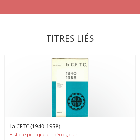
TITRES LIÉS
La CFTC (1940-1958)
Histoire politique et idéologique