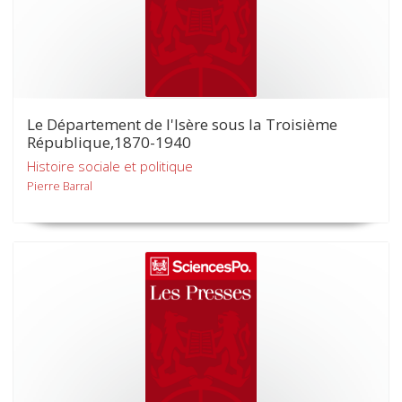
Le Département de l'Isère sous la Troisième
République,1870-1940
Histoire sociale et politique
Pierre Barral