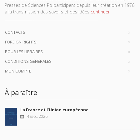
Presses de Sciences Po participent depuis leur création en 1976
à la transmission des savoirs et des idées
continuer
CONTACTS
FOREIGN RIGHTS
POUR LES LIBRAIRES
CONDITIONS GÉNÉRALES
MON COMPTE
À paraître
La France et l'Union européenne
4 sept. 2026