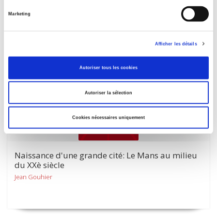
Marketing
Afficher les détails
Autoriser tous les cookies
Autoriser la sélection
Cookies nécessaires uniquement
Naissance d'une grande cité: Le Mans au milieu
du XXè siècle
Jean Gouhier