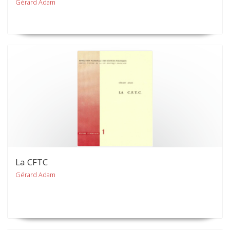
Gérard Adam
La CFTC
Gérard Adam