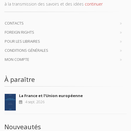
à la transmission des savoirs et des idées
continuer
CONTACTS
FOREIGN RIGHTS
POUR LES LIBRAIRES
CONDITIONS GÉNÉRALES
MON COMPTE
À paraître
La France et l'Union européenne
4 sept. 2026
Nouveautés