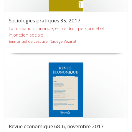
Sociologies pratiques 35, 2017
La formation continue, entre droit personnel et
injonction sociale
Emmanuel de Lescure, Nadège Vezinat
Revue économique 68-6, novembre 2017