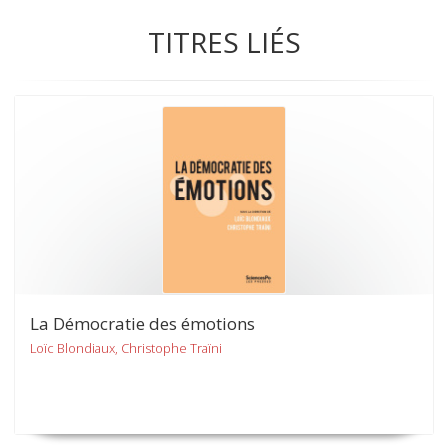
TITRES LIÉS
La Démocratie des émotions
Loïc Blondiaux, Christophe Traïni