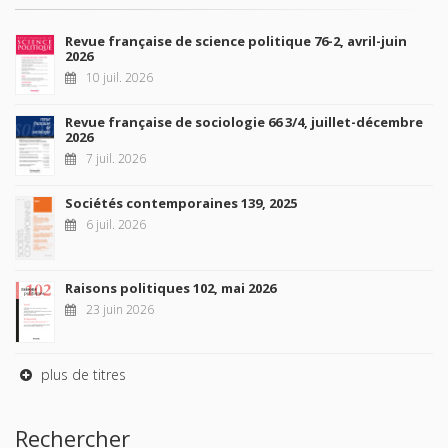
Revue française de science politique 76-2, avril-juin
2026
10 juil. 2026
Revue française de sociologie 66 3/4, juillet-décembre
2026
7 juil. 2026
Sociétés contemporaines 139, 2025
6 juil. 2026
Raisons politiques 102, mai 2026
23 juin 2026
plus de titres
Rechercher