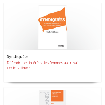
Syndiquées
Défendre les intérêts des femmes au travail
Cécile Guillaume