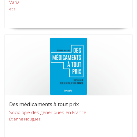
Varia
et al.
Des médicaments à tout prix
Sociologie des génériques en France
Étienne Nouguez