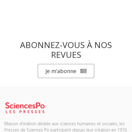
ABONNEZ-VOUS À NOS
REVUES
Je m’abonne
Maison d'édition dédiée aux sciences humaines et sociales, les
Presses de Sciences Po participent depuis leur création en 1976