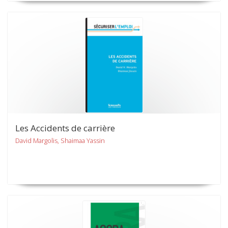
Les Accidents de carrière
David Margolis, Shaimaa Yassin