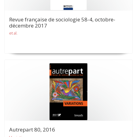
Revue française de sociologie 58-4, octobre-
décembre 2017
et al.
Autrepart 80, 2016