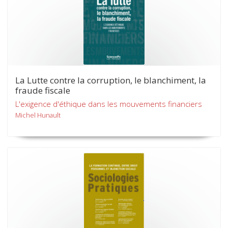
La Lutte contre la corruption, le blanchiment, la
fraude fiscale
L'exigence d'éthique dans les mouvements financiers
Michel Hunault