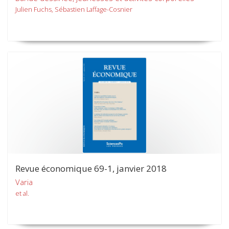
Julien Fuchs, Sébastien Laffage-Cosnier
Revue économique 69-1, janvier 2018
Varia
et al.