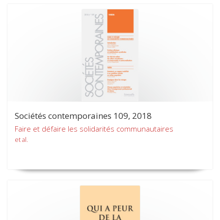
Sociétés contemporaines 109, 2018
Faire et défaire les solidarités communautaires
et al.