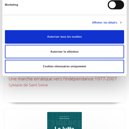
Marketing
Afficher les détails
Autoriser tous les cookies
Autoriser la sélection
Cookies nécessaires uniquement
La Banque d'Angleterre
Une marche erratique vers l'indépendance 1977-2007
Sylviane de Saint Seine