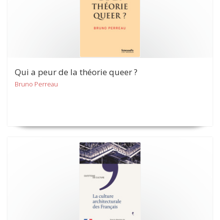
Qui a peur de la théorie queer ?
Bruno Perreau