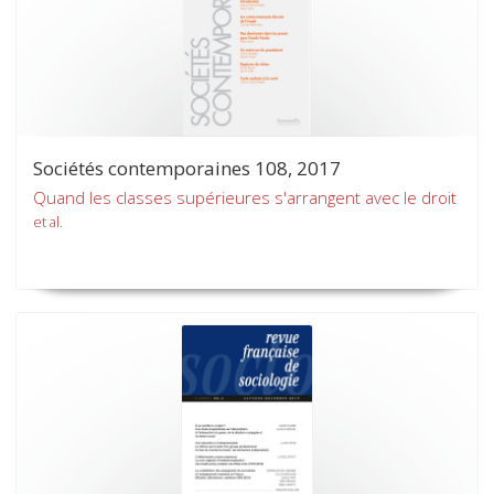
Sociétés contemporaines 108, 2017
Quand les classes supérieures s'arrangent avec le droit
et al.