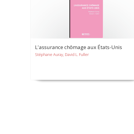
L'assurance chômage aux États-Unis
Stéphane Auray, David L. Fuller