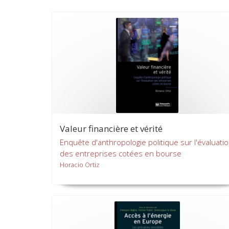
Valeur financière et vérité
Enquête d'anthropologie politique sur l'évaluati
des entreprises cotées en bourse
Horacio Ortiz