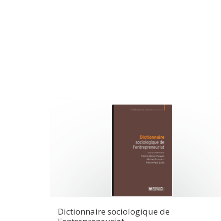
Dictionnaire sociologique de