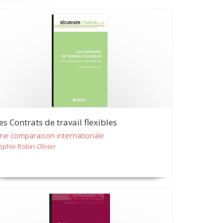
es Contrats de travail flexibles
ne comparaison internationale
ophie Robin-Olivier