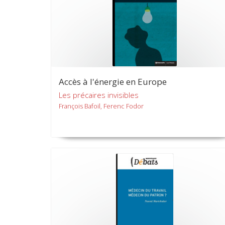
Accès à l'énergie en Europe
Les précaires invisibles
François Bafoil, Ferenc Fodor