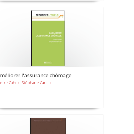
méliorer l'assurance chômage
ierre Cahuc, Stéphane Carcillo