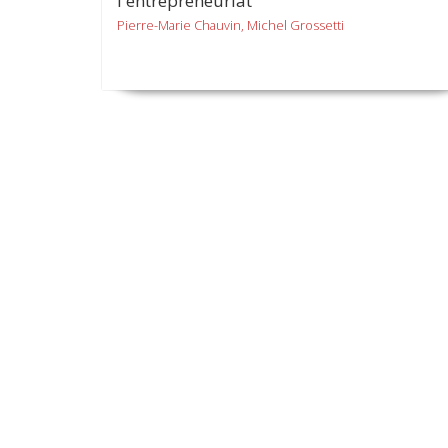
l'entrepreneuriat
Pierre-Marie Chauvin, Michel Grossetti