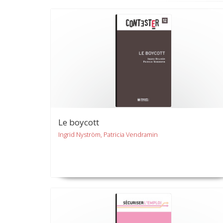
Le boycott
Ingrid Nyström, Patricia Vendramin