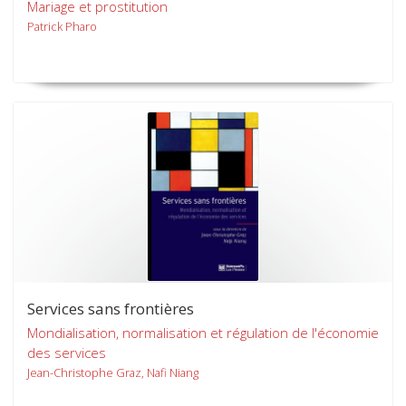
Mariage et prostitution
Patrick Pharo
Services sans frontières
Mondialisation, normalisation et régulation de l'économie
des services
Jean-Christophe Graz, Nafi Niang