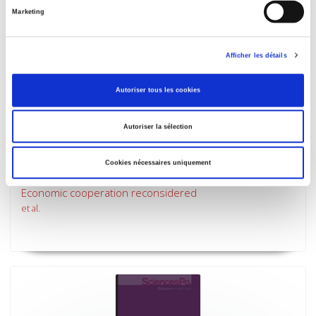
Marketing
Afficher les détails
Autoriser tous les cookies
Autoriser la sélection
Cookies nécessaires uniquement
Revue économique 64-6, novembre 2013
Economic cooperation reconsidered
et al.