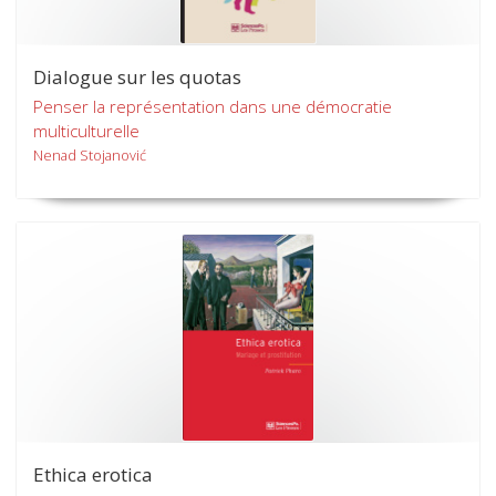
Dialogue sur les quotas
Penser la représentation dans une démocratie
multiculturelle
Nenad Stojanović
Ethica erotica