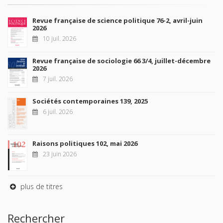
Revue française de science politique 76-2, avril-juin
2026
10 juil. 2026
Revue française de sociologie 66 3/4, juillet-décembre
2026
7 juil. 2026
Sociétés contemporaines 139, 2025
6 juil. 2026
Raisons politiques 102, mai 2026
23 juin 2026
plus de titres
Rechercher