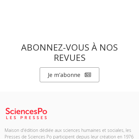
ABONNEZ-VOUS À NOS
REVUES
Je m’abonne
Maison d'édition dédiée aux sciences humaines et sociales, les
Presses de Sciences Po participent depuis leur création en 1976