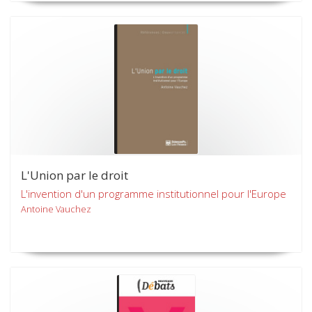
L'Union par le droit
L'invention d'un programme institutionnel pour l'Europe
Antoine Vauchez