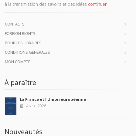
à la transmission des savoirs et des idées
continuer
CONTACTS
FOREIGN RIGHTS
POUR LES LIBRAIRES
CONDITIONS GÉNÉRALES
MON COMPTE
À paraître
La France et l'Union européenne
4 sept. 2026
Nouveautés