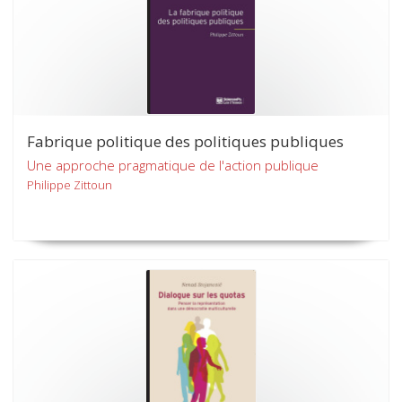
Fabrique politique des politiques publiques
Une approche pragmatique de l'action publique
Philippe Zittoun