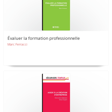
Évaluer la formation professionnelle
Marc Ferracci