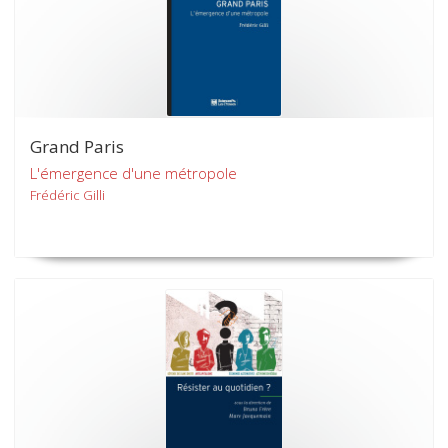
Grand Paris
L'émergence d'une métropole
Frédéric Gilli