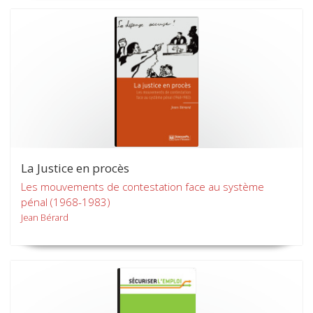
La Justice en procès
Les mouvements de contestation face au système
pénal (1968-1983)
Jean Bérard