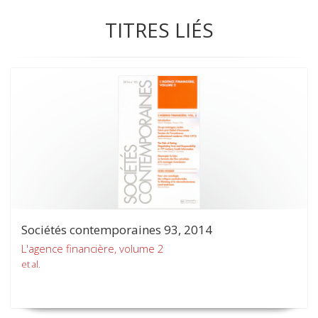
TITRES LIÉS
Sociétés contemporaines 93, 2014
L'agence financière, volume 2
et al.