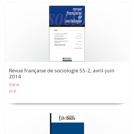
Revue française de sociologie 55-2, avril-juin
2014
Varia
et al.