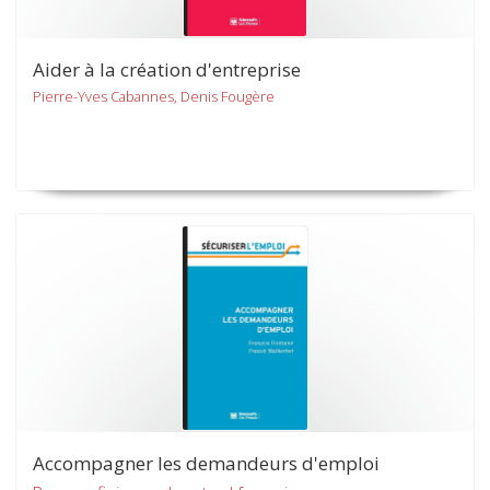
Aider à la création d'entreprise
Pierre-Yves Cabannes, Denis Fougère
Accompagner les demandeurs d'emploi