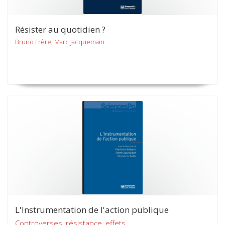
Résister au quotidien ?
Bruno Frère, Marc Jacquemain
L'Instrumentation de l'action publique
Controverses, résistance, effets