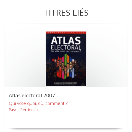
TITRES LIÉS
Atlas électoral 2007
Qui vote quoi, où, comment ?
Pascal Perrineau