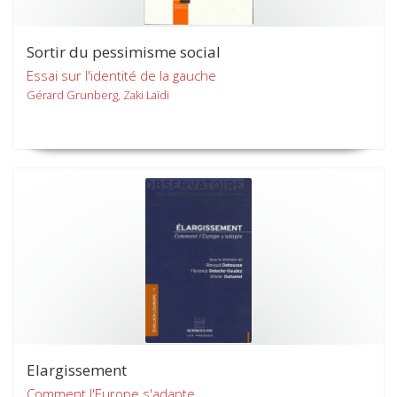
Sortir du pessimisme social
Essai sur l'identité de la gauche
Gérard Grunberg, Zaki Laïdi
Elargissement
Comment l'Europe s'adapte