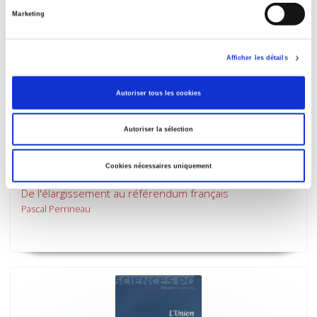
Marketing
Afficher les détails
Autoriser tous les cookies
Autoriser la sélection
Cookies nécessaires uniquement
Le Vote européen 2004-2005
De l'élargissement au référendum français
Pascal Perrineau