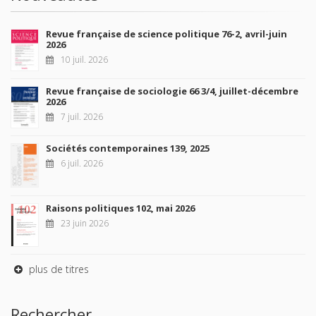
Revue française de science politique 76-2, avril-juin
2026
10 juil. 2026
Revue française de sociologie 66 3/4, juillet-décembre
2026
7 juil. 2026
Sociétés contemporaines 139, 2025
6 juil. 2026
Raisons politiques 102, mai 2026
23 juin 2026
plus de titres
Rechercher