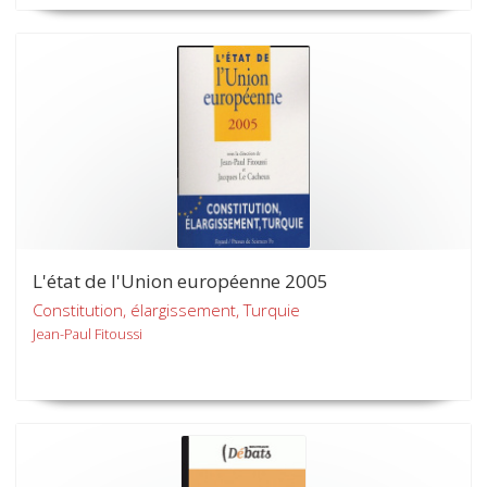
L'état de l'Union européenne 2005
Constitution, élargissement, Turquie
Jean-Paul Fitoussi