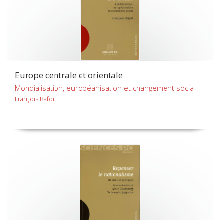
Europe centrale et orientale
Mondialisation, européanisation et changement social
François Bafoil