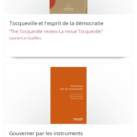
Tocqueville et l'esprit de la démocratie
"The Tocqueville review-La revue Tocqueville"
Laurence Guellec
Gouverner par les instruments