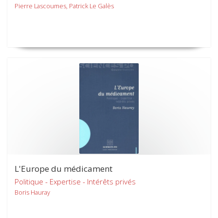
Pierre Lascoumes, Patrick Le Galès
L'Europe du médicament
Politique - Expertise - Intérêts privés
Boris Hauray