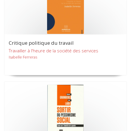
Critique politique du travail
Travailler à l'heure de la société des services
Isabelle Ferreras