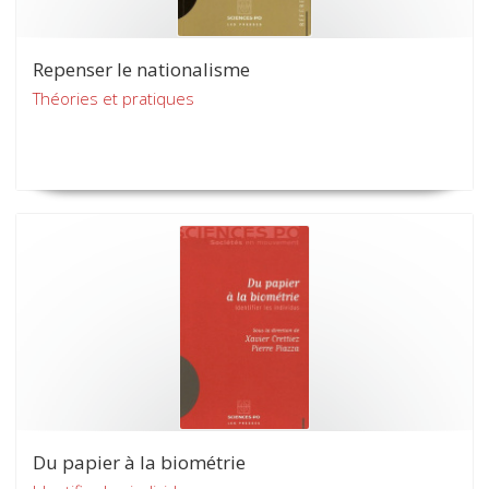
Repenser le nationalisme
Théories et pratiques
Du papier à la biométrie