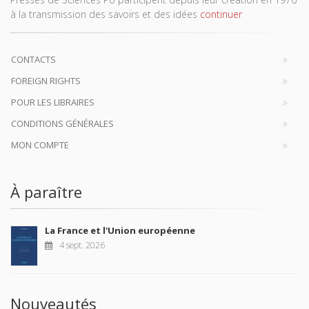
à la transmission des savoirs et des idées
continuer
CONTACTS
FOREIGN RIGHTS
POUR LES LIBRAIRES
CONDITIONS GÉNÉRALES
MON COMPTE
À paraître
La France et l'Union européenne
4 sept. 2026
Nouveautés