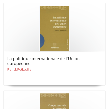
La politique internationale de l'Union
européenne
Franck Petiteville