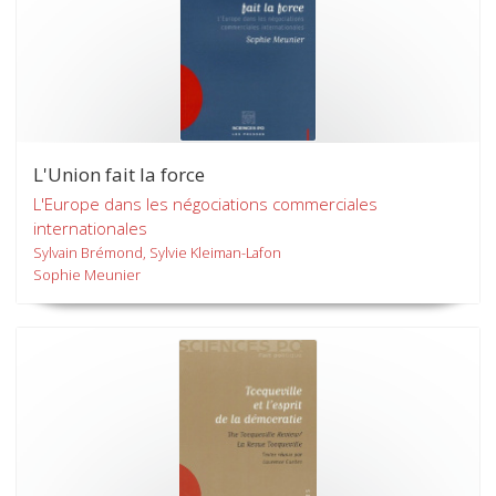
L'Union fait la force
L'Europe dans les négociations commerciales
internationales
Sylvain Brémond, Sylvie Kleiman-Lafon
Sophie Meunier