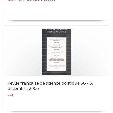
Revue française de science politique 56 - 6,
décembre 2006
et al.