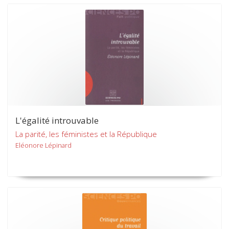
L'égalité introuvable
La parité, les féministes et la République
Eléonore Lépinard