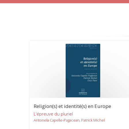
Religion(s) et identité(s) en Europe
L'épreuve du pluriel
Antonela Capelle-Pagacean, Patrick Michel