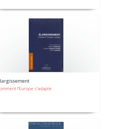
largissement
omment l'Europe s'adapte