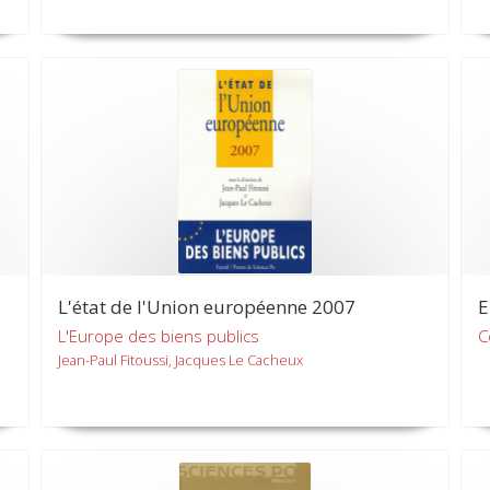
L'état de l'Union européenne 2007
E
L'Europe des biens publics
C
Jean-Paul Fitoussi, Jacques Le Cacheux