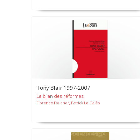
Tony Blair 1997-2007
Le bilan des réformes
Florence Faucher, Patrick Le Galès