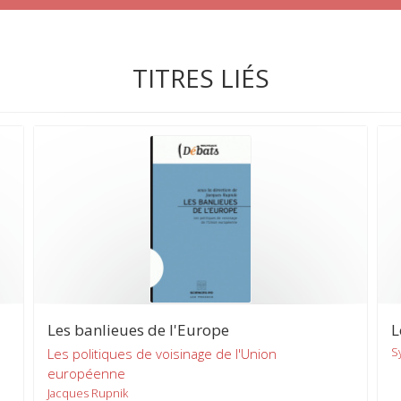
TITRES LIÉS
Les banlieues de l'Europe
L
S
Les politiques de voisinage de l'Union
européenne
Jacques Rupnik