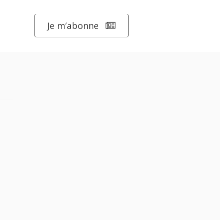
Je m’abonne