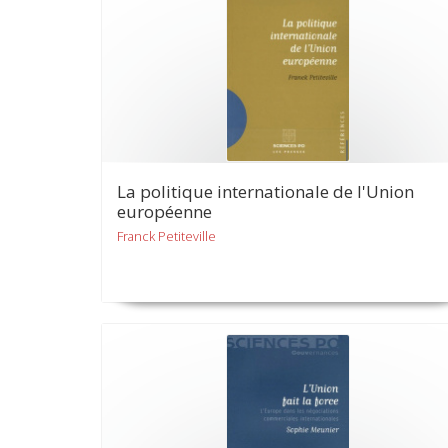
La politique internationale de l'Union
européenne
Franck Petiteville