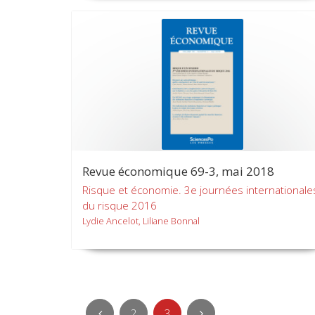
Revue économique 69-3, mai 2018
Risque et économie. 3e journées internationale
du risque 2016
Lydie Ancelot, Liliane Bonnal
2
3