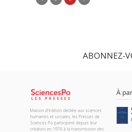
ABONNEZ-V
À par
Maison d'édition dédiée aux sciences
humaines et sociales, les Presses de
Sciences Po participent depuis leur
création en 1976 à la transmission des