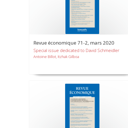
Revue économique 71-2, mars 2020
Special issue dedicated to David Schmeidler
Antoine Billot, Itzhak Gilboa