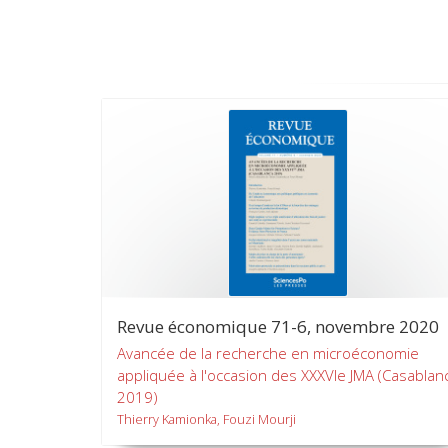
Revue économique 71-6, novembre 2020
Avancée de la recherche en microéconomie
appliquée à l'occasion des XXXVIe JMA (Casablan
2019)
Thierry Kamionka, Fouzi Mourji