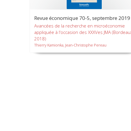
Revue économique 70-5, septembre 2019
Avancées de la recherche en microéconomie
appliquée à l'occasion des XXXVes JMA (Bordeau
2018)
Thierry Kamionka, Jean-Christophe Pereau