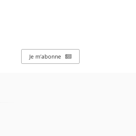
Je m’abonne