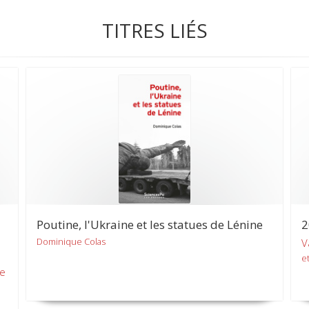
TITRES LIÉS
Poutine, l'Ukraine et les statues de Lénine
2
Dominique Colas
V
et
de