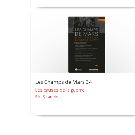
Les Champs de Mars 34
Les causes de la guerre
Elie Baranets