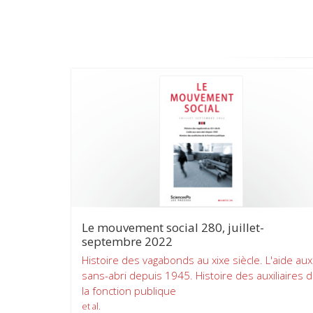
Le mouvement social 280, juillet-
septembre 2022
Histoire des vagabonds au xixe siècle. L'aide aux
sans-abri depuis 1945. Histoire des auxiliaires 
la fonction publique
et al.