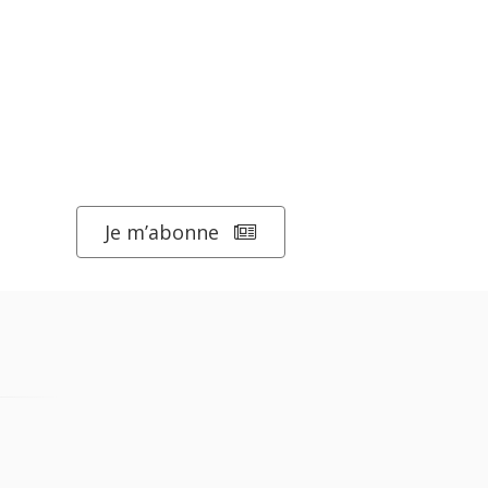
Je m’abonne