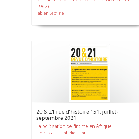
1962)
Fabien Sacriste
20 & 21 rue d'histoire 151, juillet-
septembre 2021
La politisation de l'intime en Afrique
Pierre Guidi, Ophélie Rillon