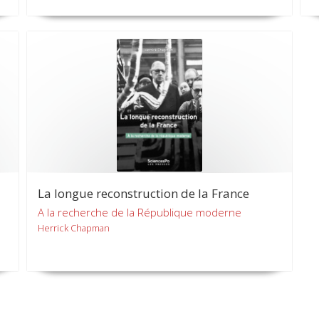
La longue reconstruction de la France
A la recherche de la République moderne
Herrick Chapman