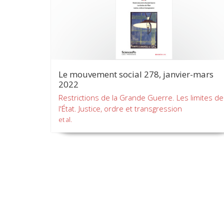
Le mouvement social 278, janvier-mars
2022
Restrictions de la Grande Guerre. Les limites de
l'État. Justice, ordre et transgression
et al.