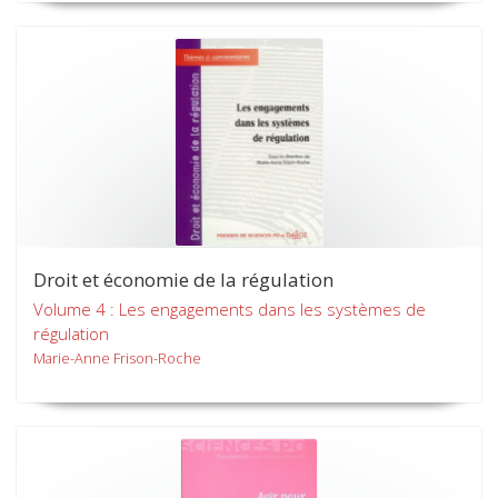
Droit et économie de la régulation
Volume 4 : Les engagements dans les systèmes de
régulation
Marie-Anne Frison-Roche