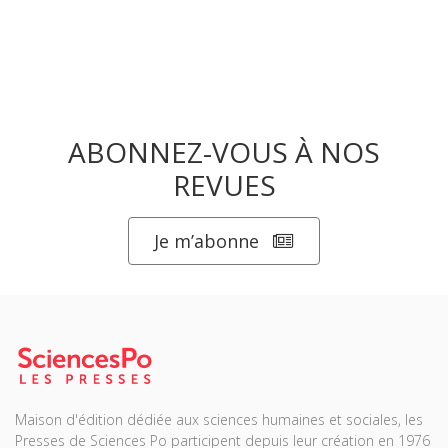
ABONNEZ-VOUS À NOS
REVUES
Je m’abonne
Maison d'édition dédiée aux sciences humaines et sociales, les
Presses de Sciences Po participent depuis leur création en 1976