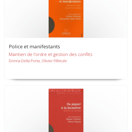
Police et manifestants
Maintien de l'ordre et gestion des conflits
Donna Della Porta, Olivier Fillieule