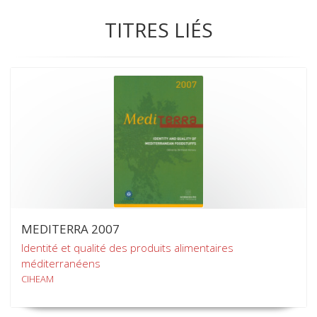
TITRES LIÉS
MEDITERRA 2007
Identité et qualité des produits alimentaires
méditerranéens
CIHEAM