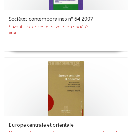
Sociétés contemporaines n° 64 2007
Savants, sciences et savoirs en société
et al.
Europe centrale et orientale