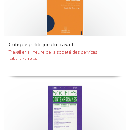
Critique politique du travail
Travailler à l'heure de la société des services
Isabelle Ferreras