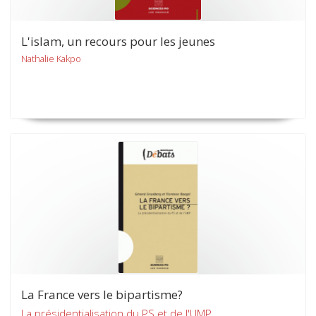
L'islam, un recours pour les jeunes
Nathalie Kakpo
La France vers le bipartisme?
La présidentialisation du PS et de l'UMP