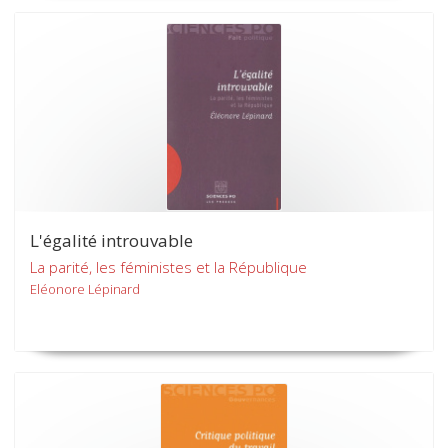
L'égalité introuvable
La parité, les féministes et la République
Eléonore Lépinard