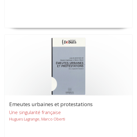
Emeutes urbaines et protestations
Une singularité française
Hugues Lagrange, Marco Oberti