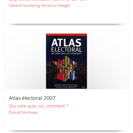
Gérard Grunberg, Florence Haegel
Atlas électoral 2007
Qui vote quoi, où, comment ?
Pascal Perrineau