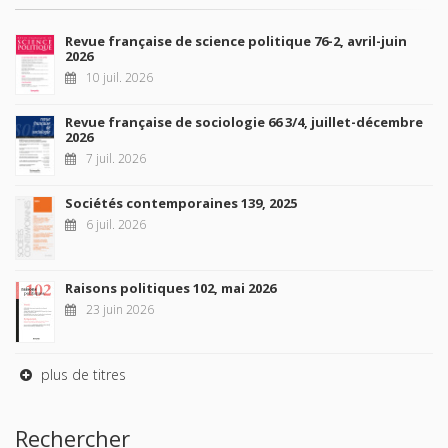
Revue française de science politique 76-2, avril-juin
2026
10 juil. 2026
Revue française de sociologie 66 3/4, juillet-décembre
2026
7 juil. 2026
Sociétés contemporaines 139, 2025
6 juil. 2026
Raisons politiques 102, mai 2026
23 juin 2026
plus de titres
Rechercher