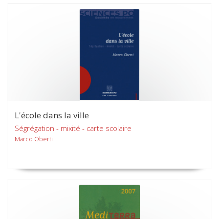
L'école dans la ville
Ségrégation - mixité - carte scolaire
Marco Oberti