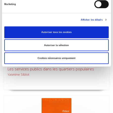
Marketing
Afficher les détails
Autoriser tous les cookies
Autoriser la sélection
Cookies nécessaires uniquement
Faire valoir ses droits au quotidien
Les services publics dans les quartiers populaires
Yasmine Siblot