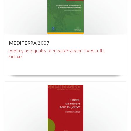
MEDITERRA 2007
Identity and quality of mediterranean foodstuffs
CIHEAM