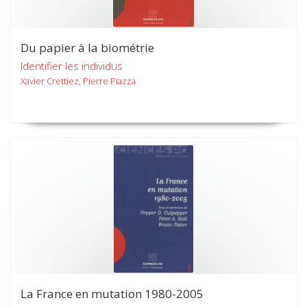
Du papier à la biométrie
Identifier les individus
Xavier Crettiez, Pierre Piazza
La France en mutation 1980-2005