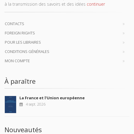
à la transmission des savoirs et des idées
continuer
CONTACTS
FOREIGN RIGHTS
POUR LES LIBRAIRES
CONDITIONS GÉNÉRALES
MON COMPTE
À paraître
La France et l'Union européenne
4 sept. 2026
Nouveautés