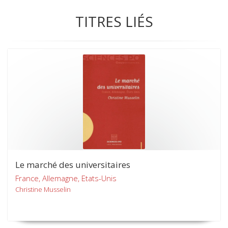
TITRES LIÉS
Le marché des universitaires
France, Allemagne, Etats-Unis
Christine Musselin