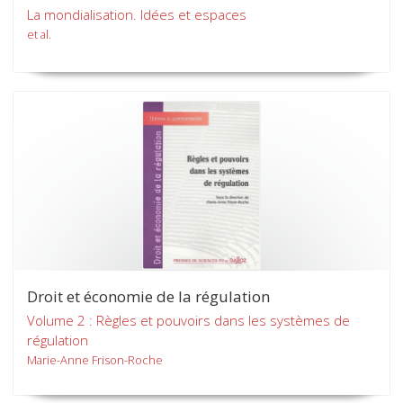
La mondialisation. Idées et espaces
et al.
Droit et économie de la régulation
Volume 2 : Règles et pouvoirs dans les systèmes de
régulation
Marie-Anne Frison-Roche