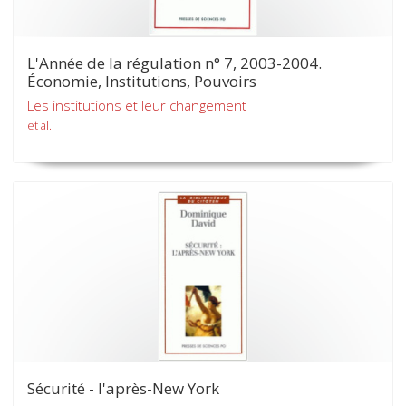
L'Année de la régulation n° 7, 2003-2004.
Économie, Institutions, Pouvoirs
Les institutions et leur changement
et al.
Sécurité - l'après-New York