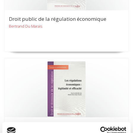
Droit public de la régulation économique
Bertrand Du Marais
Droit et économie de la régulation