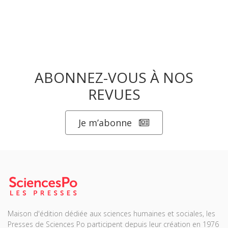
ABONNEZ-VOUS À NOS
REVUES
Je m’abonne
Maison d'édition dédiée aux sciences humaines et sociales, les
Presses de Sciences Po participent depuis leur création en 1976