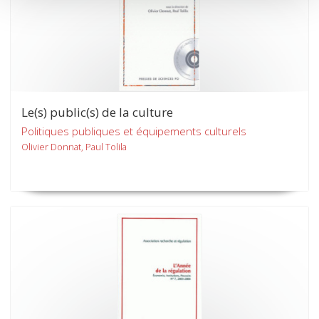
Le(s) public(s) de la culture
Politiques publiques et équipements culturels
Olivier Donnat, Paul Tolila