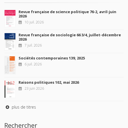
Revue française de science politique 76-2, avril-juin
2026
10 juil. 2026
Revue française de sociologie 66 3/4, juillet-décembre
2026
7 juil. 2026
Sociétés contemporaines 139, 2025
6 juil. 2026
Raisons politiques 102, mai 2026
23 juin 2026
plus de titres
Rechercher