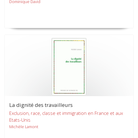
Dominique David
La dignité des travailleurs
Exclusion, race, classe et immigration en France et aux
Etats-Unis
Michèle Lamont