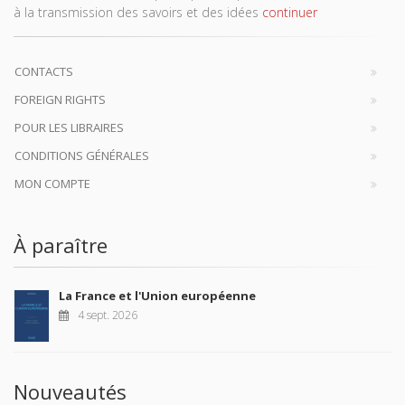
à la transmission des savoirs et des idées
continuer
CONTACTS
FOREIGN RIGHTS
POUR LES LIBRAIRES
CONDITIONS GÉNÉRALES
MON COMPTE
À paraître
La France et l'Union européenne
4 sept. 2026
Nouveautés