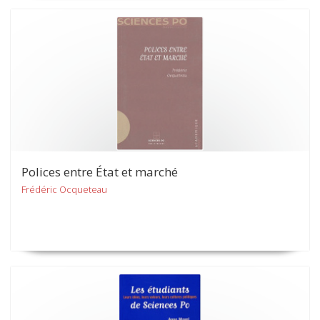
Polices entre État et marché
Frédéric Ocqueteau