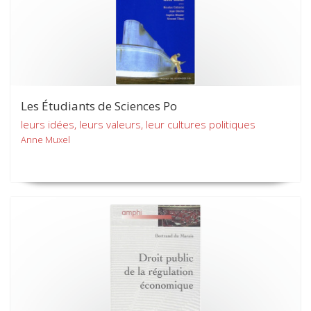
Les Étudiants de Sciences Po
leurs idées, leurs valeurs, leur cultures politiques
Anne Muxel