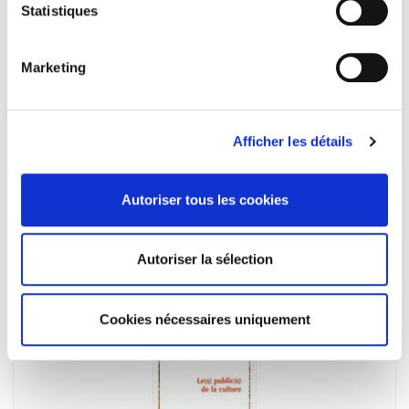
Statistiques
Marketing
Afficher les détails
Autoriser tous les cookies
La Société civile face au pouvoir
Roger Sue
Autoriser la sélection
Cookies nécessaires uniquement