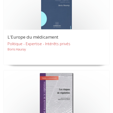
L'Europe du médicament
Politique - Expertise - Intérêts privés
Boris Hauray