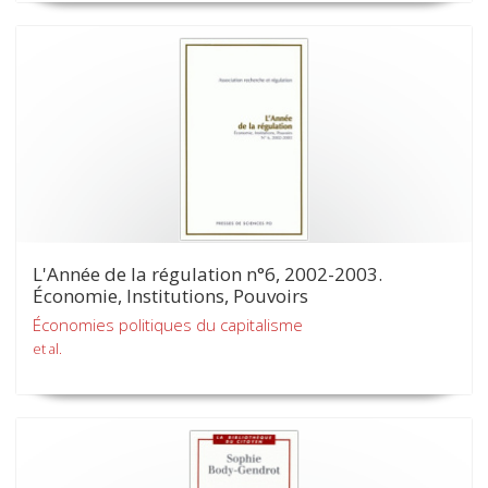
L'Année de la régulation n°6, 2002-2003.
Économie, Institutions, Pouvoirs
Économies politiques du capitalisme
et al.