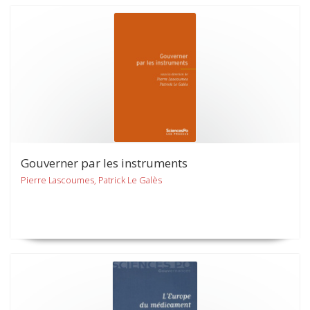
Gouverner par les instruments
Pierre Lascoumes, Patrick Le Galès