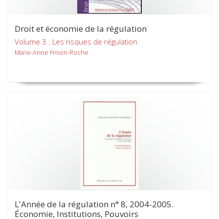
Droit et économie de la régulation
Volume 3 : Les risques de régulation
Marie-Anne Frison-Roche
L'Année de la régulation n° 8, 2004-2005.
Économie, Institutions, Pouvoirs