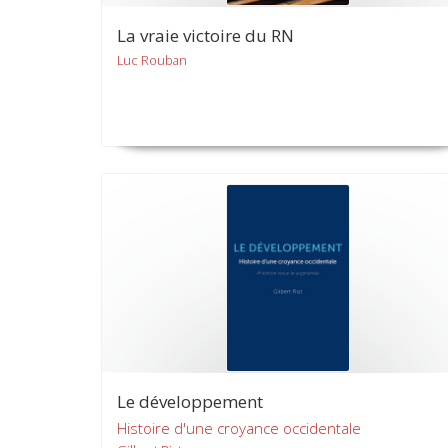
La vraie victoire du RN
Luc Rouban
Le développement
Histoire d'une croyance occidentale