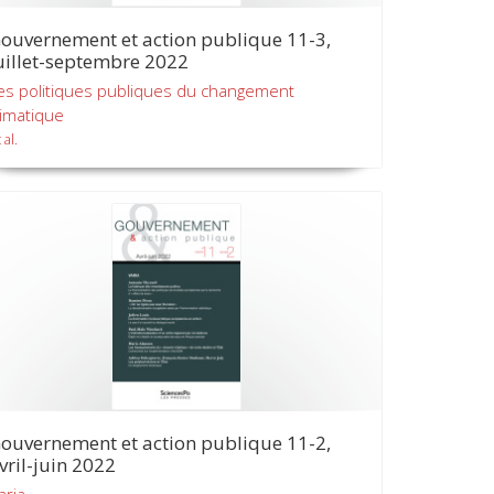
ouvernement et action publique 11-3,
uillet-septembre 2022
es politiques publiques du changement
limatique
 al.
ouvernement et action publique 11-2,
vril-juin 2022