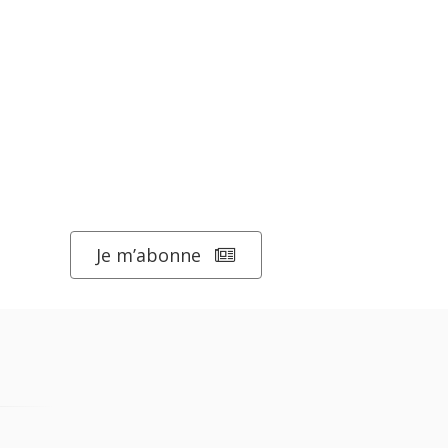
Je m’abonne