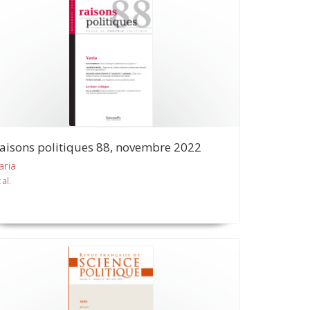
aisons politiques 88, novembre 2022
aria
 al.