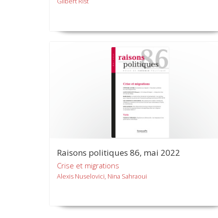
Gilbert Rist
Raisons politiques 86, mai 2022
Crise et migrations
Alexis Nuselovici, Nina Sahraoui