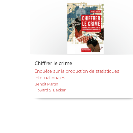
Chiffrer le crime
Enquête sur la production de statistiques
internationales
Benoît Martin
Howard S. Becker