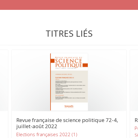
TITRES LIÉS
Revue française de science politique 72-4,
R
juillet-août 2022
P
Elections françaises 2022 (1)
S