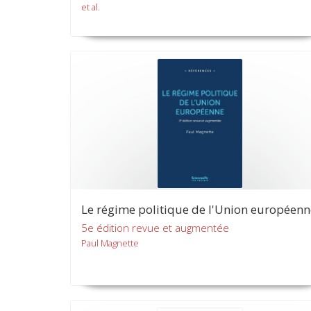
et al.
Le régime politique de l'Union européenn
5e édition revue et augmentée
Paul Magnette