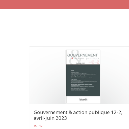
Gouvernement & action publique 12-2,
avril-juin 2023
Varia