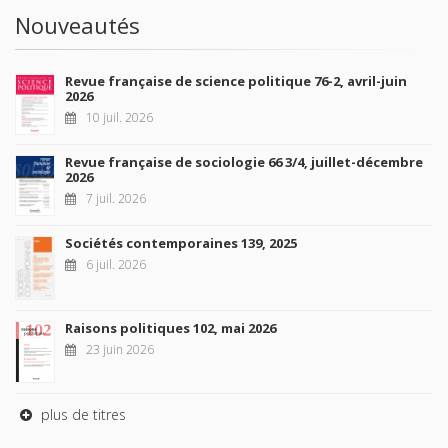
Nouveautés
Revue française de science politique 76-2, avril-juin
2026
10 juil. 2026
Revue française de sociologie 66 3/4, juillet-décembre
2026
7 juil. 2026
Sociétés contemporaines 139, 2025
6 juil. 2026
Raisons politiques 102, mai 2026
23 juin 2026
plus de titres