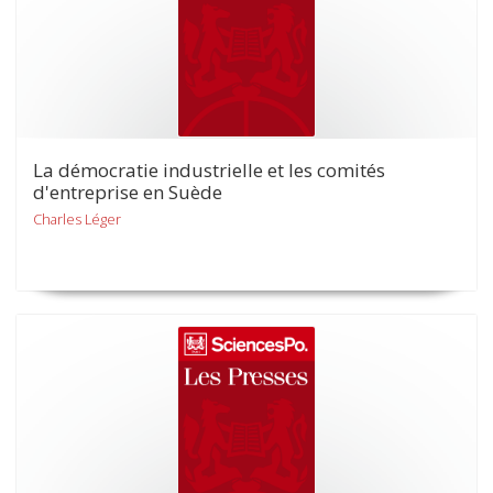
La démocratie industrielle et les comités
d'entreprise en Suède
Charles Léger