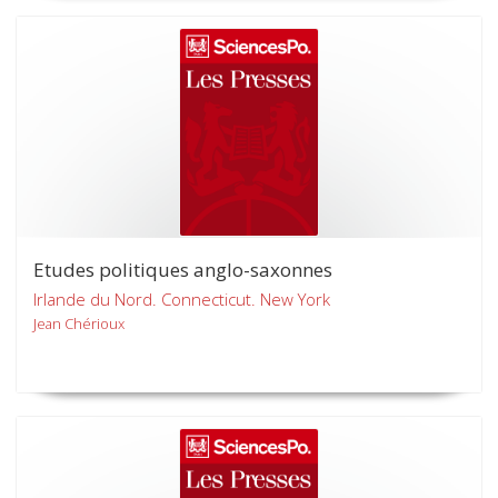
Etudes politiques anglo-saxonnes
Irlande du Nord. Connecticut. New York
Jean Chérioux