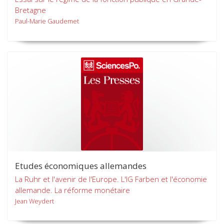
Bretagne
Paul-Marie Gaudemet
Etudes économiques allemandes
La Ruhr et l'avenir de l'Europe. L'IG Farben et l'économie
allemande. La réforme monétaire
Jean Weydert