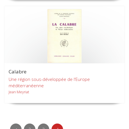
Calabre
Une région sous-développée de l'Europe
méditerranéenne
Jean Meyriat