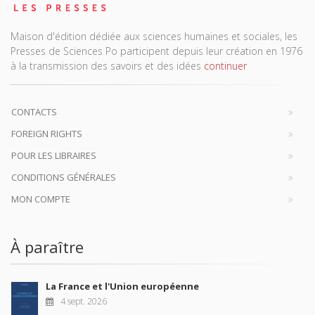
Maison d'édition dédiée aux sciences humaines et sociales, les
Presses de Sciences Po participent depuis leur création en 1976
à la transmission des savoirs et des idées
continuer
CONTACTS
FOREIGN RIGHTS
POUR LES LIBRAIRES
CONDITIONS GÉNÉRALES
MON COMPTE
À paraître
La France et l'Union européenne
4 sept. 2026