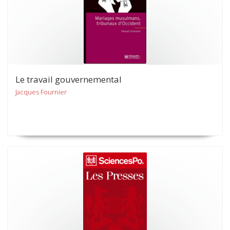
Le travail gouvernemental
Jacques Fournier