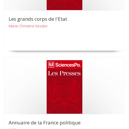
Les grands corps de l'Etat
Marie-Christine Kessler
Annuaire de la France politique