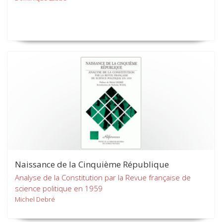
Naissance de la Cinquième République
Analyse de la Constitution par la Revue française de
science politique en 1959
Michel Debré