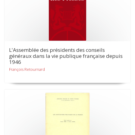
L'Assemblée des présidents des conseils
généraux dans la vie publique française depuis
1946
François Retournard