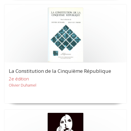
La Constitution de la Cinquième République
2e édition
Olivier Duhamel