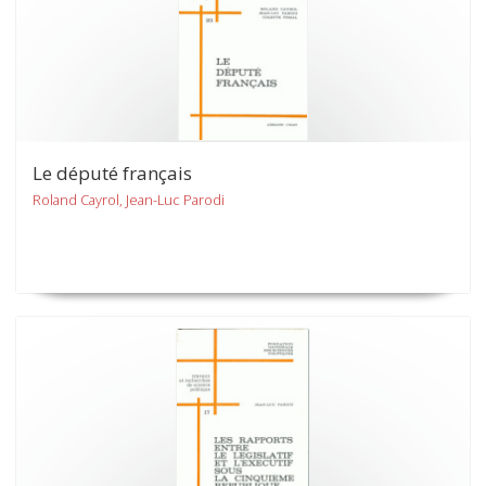
Le député français
Roland Cayrol, Jean-Luc Parodi