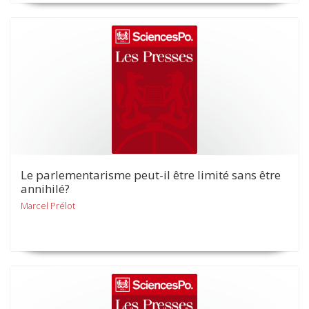
Le parlementarisme peut-il être limité sans être
annihilé?
Marcel Prélot