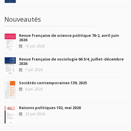
Nouveautés
Revue française de science politique 76-2, avril-juin
2026
10 juil. 2026
Revue française de sociologie 66 3/4, juillet-décembre
2026
7 juil. 2026
Sociétés contemporaines 139, 2025
6 juil. 2026
Raisons politiques 102, mai 2026
23 juin 2026