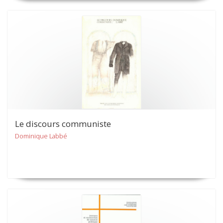
Le discours communiste
Dominique Labbé