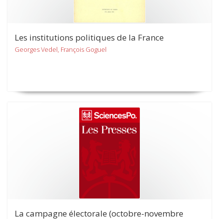
Les institutions politiques de la France
Georges Vedel, François Goguel
La campagne électorale (octobre-novembre