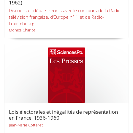
1962)
Discours et débats réunis avec le concours de la Radio-
télévision française, d'Europe n° 1 et de Radio-
Luxembourg
Monica Charlot
Lois électorales et inégalités de représentation
en France, 1936-1960
Jean-Marie Cotteret