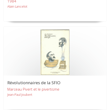
1984
Alain Lancelot
Révolutionnaires de la SFIO
Marceau Pivert et le pivertisme
Jean-Paul Joubert