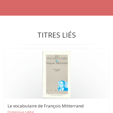
TITRES LIÉS
Le vocabulaire de François Mitterrand
Dominique Labbé