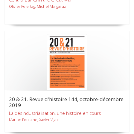
Olivier Feiertag, Michel Margairaz
20 & 21. Revue d'histoire 144, octobre-décembre
2019
La désindustrialisation, une histoire en cours
Marion Fontaine, Xavier Vigna