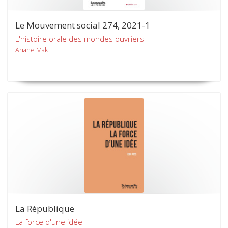
Le Mouvement social 274, 2021-1
L'histoire orale des mondes ouvriers
Ariane Mak
La République
La force d'une idée