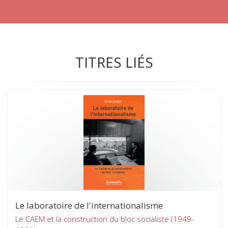
TITRES LIÉS
Le laboratoire de l'internationalisme
Le CAEM et la construction du bloc socialiste (1949-