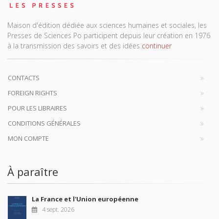
Maison d'édition dédiée aux sciences humaines et sociales, les
Presses de Sciences Po participent depuis leur création en 1976
à la transmission des savoirs et des idées
continuer
CONTACTS
FOREIGN RIGHTS
POUR LES LIBRAIRES
CONDITIONS GÉNÉRALES
MON COMPTE
À paraître
La France et l'Union européenne
4 sept. 2026