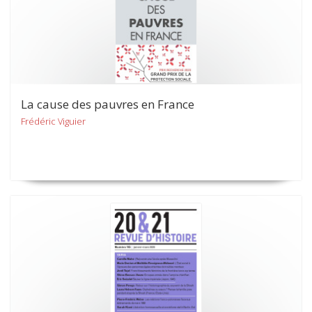
La cause des pauvres en France
Frédéric Viguier