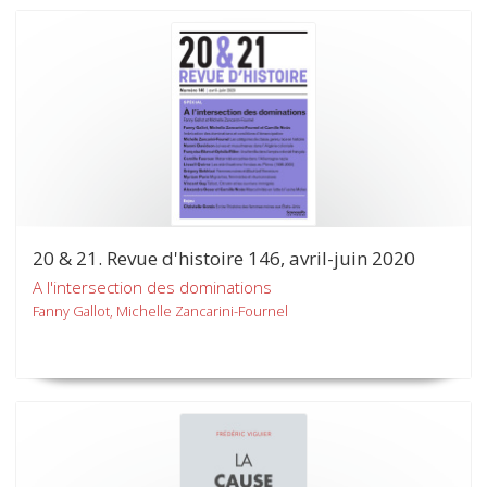
20 & 21. Revue d'histoire 146, avril-juin 2020
A l'intersection des dominations
Fanny Gallot, Michelle Zancarini-Fournel