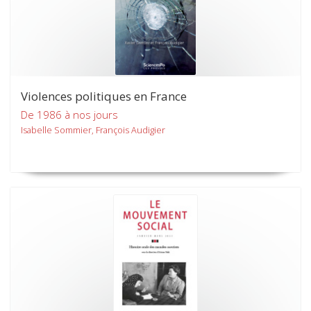
Violences politiques en France
De 1986 à nos jours
Isabelle Sommier, François Audigier