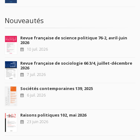
Nouveautés
Revue française de science politique 76-2, avril-juin
2026
10 juil. 2026
Revue française de sociologie 66 3/4, juillet-décembre
2026
7 juil. 2026
Sociétés contemporaines 139, 2025
6 juil. 2026
Raisons politiques 102, mai 2026
23 juin 2026