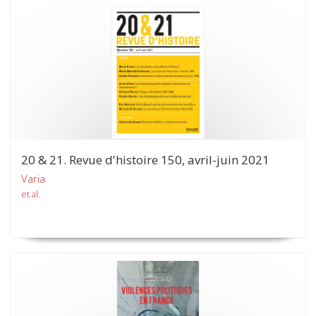
20 & 21. Revue d'histoire 150, avril-juin 2021
Varia
et al.