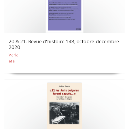
20 & 21. Revue d'histoire 148, octobre-décembre
2020
Varia
et al.