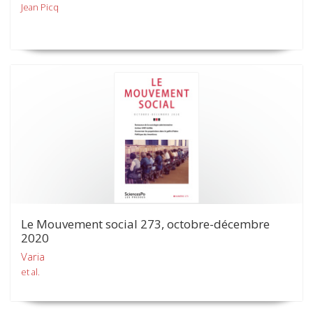
Jean Picq
Le Mouvement social 273, octobre-décembre
2020
Varia
et al.