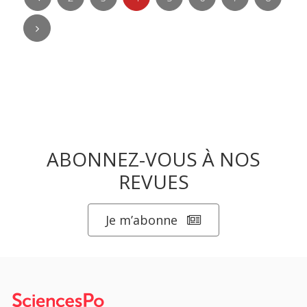
ABONNEZ-VOUS À NOS
REVUES
Je m’abonne