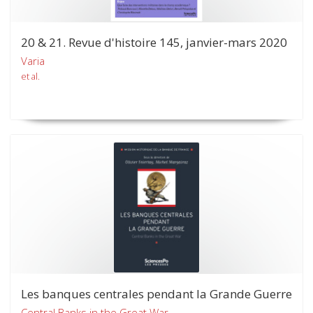
20 & 21. Revue d'histoire 145, janvier-mars 2020
Varia
et al.
Les banques centrales pendant la Grande Guerre
Central Banks in the Great War