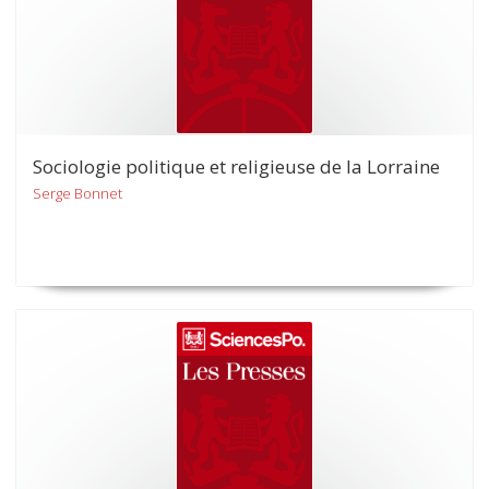
Sociologie politique et religieuse de la Lorraine
Serge Bonnet