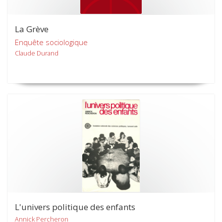
La Grève
Enquête sociologique
Claude Durand
L'univers politique des enfants
Annick Percheron