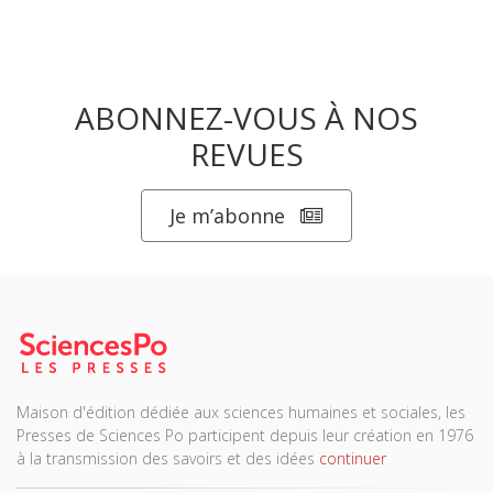
ABONNEZ-VOUS À NOS
REVUES
Je m’abonne
Maison d'édition dédiée aux sciences humaines et sociales, les
Presses de Sciences Po participent depuis leur création en 1976
à la transmission des savoirs et des idées
continuer