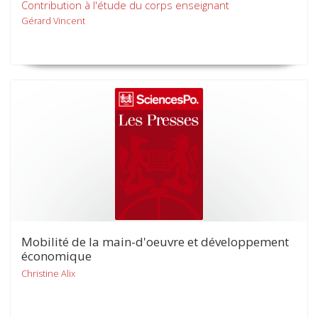
Contribution à l'étude du corps enseignant
Gérard Vincent
Mobilité de la main-d'oeuvre et développement
économique
Christine Alix