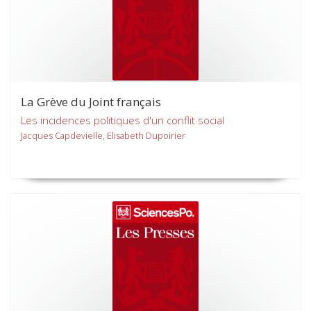
La Grève du Joint français
Les incidences politiques d'un conflit social
Jacques Capdevielle, Elisabeth Dupoirier