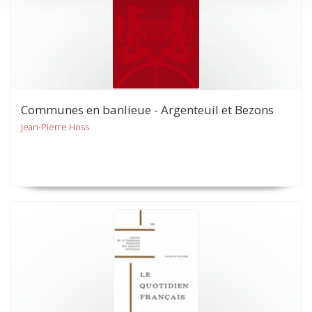
Communes en banlieue - Argenteuil et Bezons
Jean-Pierre Hoss