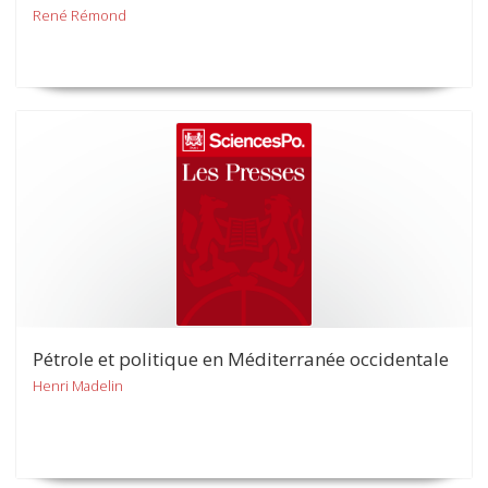
René Rémond
Pétrole et politique en Méditerranée occidentale
Henri Madelin