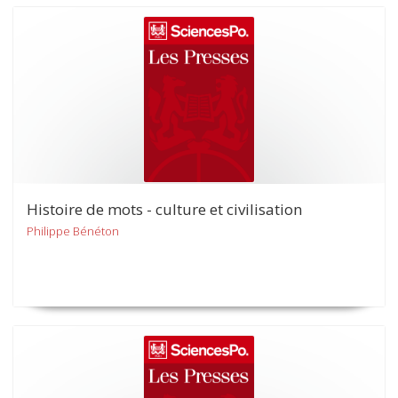
Histoire de mots - culture et civilisation
Philippe Bénéton