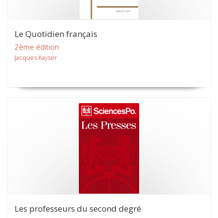
Le Quotidien français
2ème édition
Jacques Kayser
Les professeurs du second degré