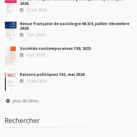
2026
10 juil. 2026
Revue française de sociologie 66 3/4, juillet-décembre
2026
7 juil. 2026
Sociétés contemporaines 139, 2025
6 juil. 2026
Raisons politiques 102, mai 2026
23 juin 2026
plus de titres
Rechercher