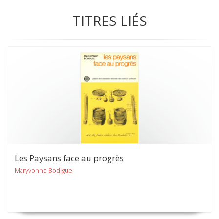
TITRES LIÉS
Les Paysans face au progrès
Maryvonne Bodiguel