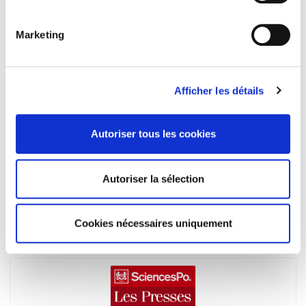
Marketing
Afficher les détails
Autoriser tous les cookies
L'expérience française des villes nouvelles
Autoriser la sélection
Jean Brenas
Cookies nécessaires uniquement