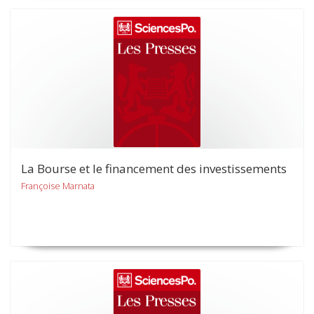
La Bourse et le financement des investissements
Françoise Marnata