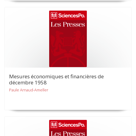
Mesures économiques et financières de
décembre 1958
Paule Arnaud-Ameller