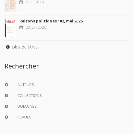
6 juil. 2026
Raisons politiques 102, mai 2026
23 juin 2026
plus de titres
Rechercher
AUTEURS
COLLECTIONS
DOMAINES
REVUES