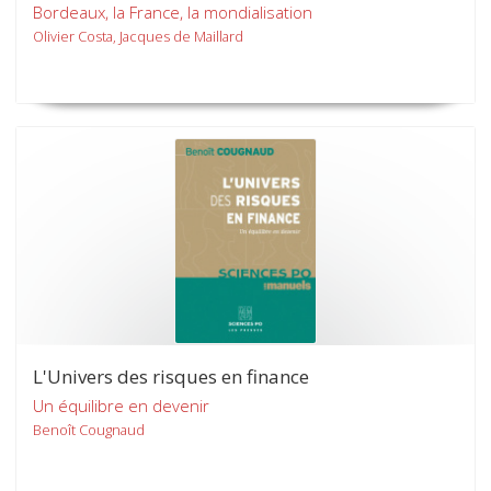
Bordeaux, la France, la mondialisation
Olivier Costa, Jacques de Maillard
L'Univers des risques en finance
Un équilibre en devenir
Benoît Cougnaud