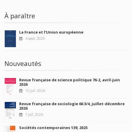
À paraître
La France et l'Union européenne
4 sept. 2026
Nouveautés
Revue française de science politique 76-2, avril-juin
2026
10 juil. 2026
Revue française de sociologie 66 3/4, juillet-décembre
2026
7 juil. 2026
Sociétés contemporaines 139, 2025