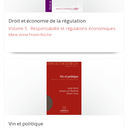
Droit et économie de la régulation
Volume 5 : Responsabilité et régulations économiques
Marie-Anne Frison-Roche
Vin et politique