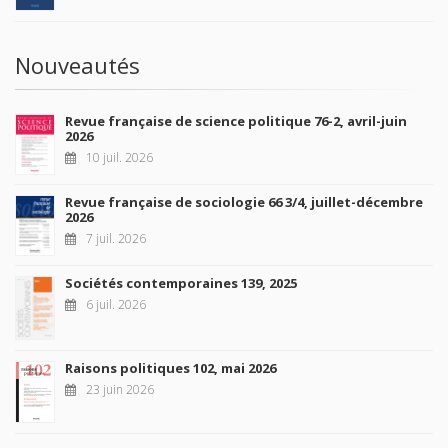
Nouveautés
Revue française de science politique 76-2, avril-juin
2026
10 juil. 2026
Revue française de sociologie 66 3/4, juillet-décembre
2026
7 juil. 2026
Sociétés contemporaines 139, 2025
6 juil. 2026
Raisons politiques 102, mai 2026
23 juin 2026