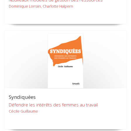
Dominique Lorrain, Charlotte Halpern
Syndiquées
Défendre les intérêts des femmes au travail
Cécile Guillaume