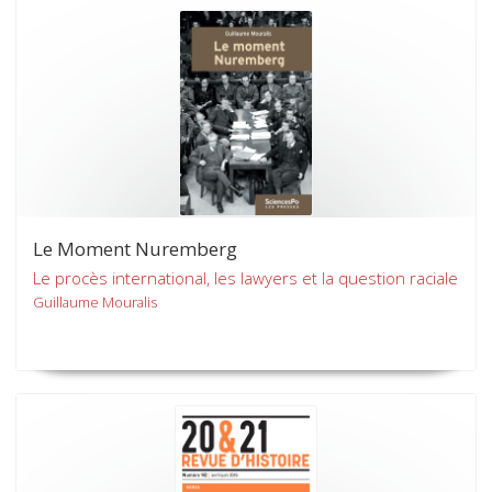
Le Moment Nuremberg
Le procès international, les lawyers et la question raciale
Guillaume Mouralis