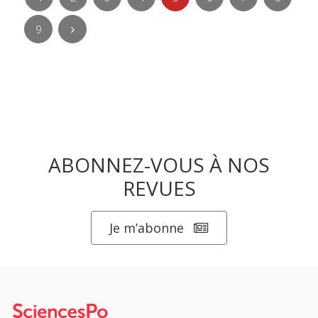
9
ABONNEZ-VOUS À NOS
REVUES
Je m’abonne