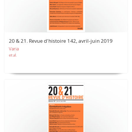
20 & 21. Revue d'histoire 142, avril-juin 2019
Varia
et al.