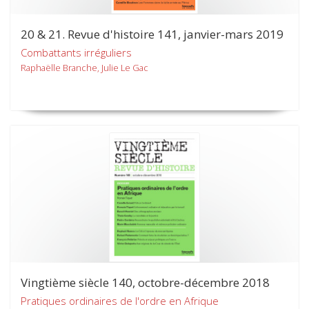
20 & 21. Revue d'histoire 141, janvier-mars 2019
Combattants irréguliers
Raphaëlle Branche, Julie Le Gac
Vingtième siècle 140, octobre-décembre 2018
Pratiques ordinaires de l'ordre en Afrique