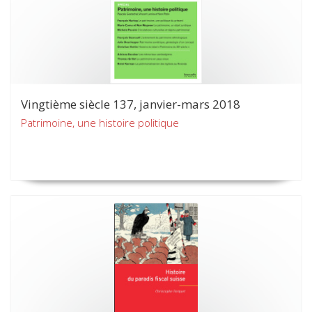
Vingtième siècle 137, janvier-mars 2018
Patrimoine, une histoire politique