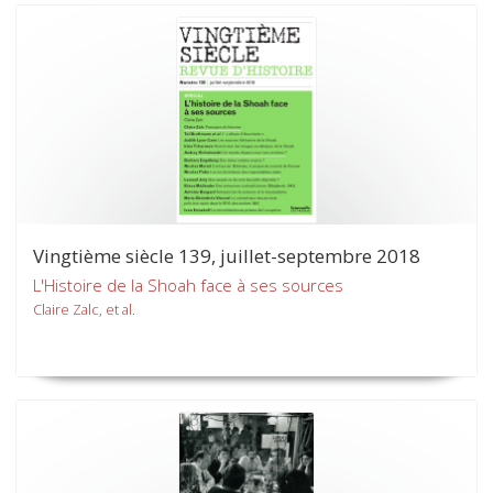
Vingtième siècle 139, juillet-septembre 2018
L'Histoire de la Shoah face à ses sources
Claire Zalc, et al.