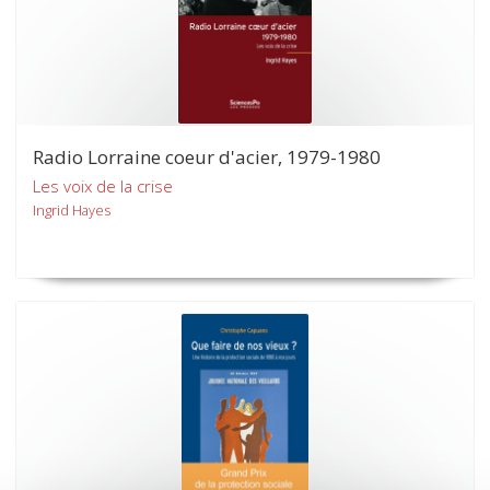
Radio Lorraine coeur d'acier, 1979-1980
Les voix de la crise
Ingrid Hayes