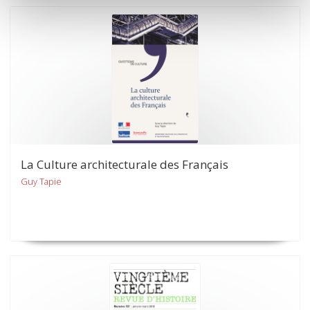
La Culture architecturale des Français
Guy Tapie