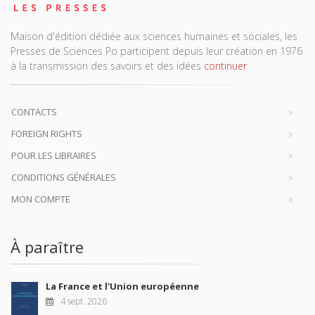
Maison d'édition dédiée aux sciences humaines et sociales, les
Presses de Sciences Po participent depuis leur création en 1976
à la transmission des savoirs et des idées
continuer
CONTACTS
FOREIGN RIGHTS
POUR LES LIBRAIRES
CONDITIONS GÉNÉRALES
MON COMPTE
À paraître
La France et l'Union européenne
4 sept. 2026