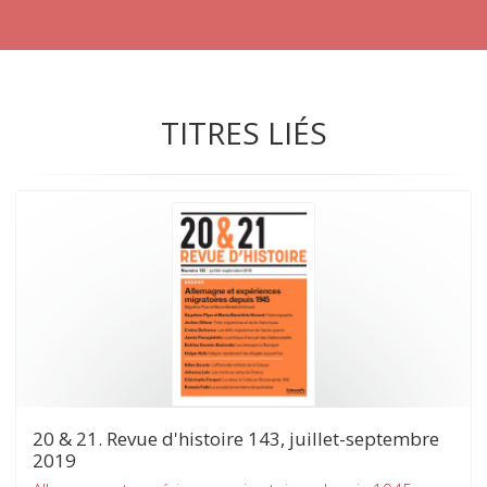
TITRES LIÉS
20 & 21. Revue d'histoire 143, juillet-septembre
2019