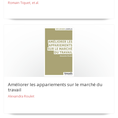
Romain Tiquet, et al.
Améliorer les appariements sur le marché du
travail
Alexandra Roulet