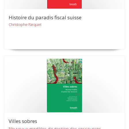
Histoire du paradis fiscal suisse
Christophe Farquet
Villes sobres
Nouveaux modèles de gestion des ressources