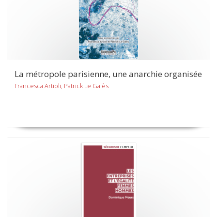
La métropole parisienne, une anarchie organisée
Francesca Artioli, Patrick Le Galès