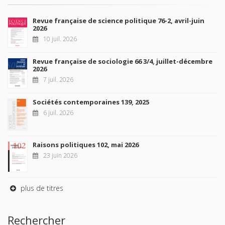
Revue française de science politique 76-2, avril-juin
2026
10 juil. 2026
Revue française de sociologie 66 3/4, juillet-décembre
2026
7 juil. 2026
Sociétés contemporaines 139, 2025
6 juil. 2026
Raisons politiques 102, mai 2026
23 juin 2026
plus de titres
Rechercher