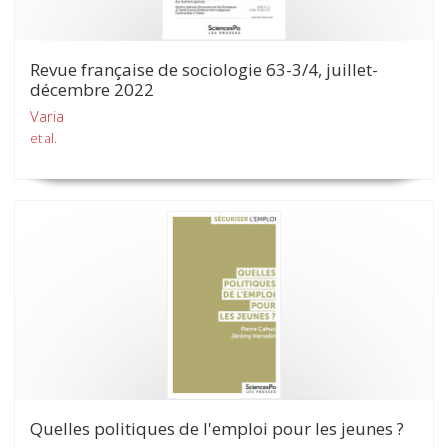
Revue française de sociologie 63-3/4, juillet-
décembre 2022
Varia
et al.
Quelles politiques de l'emploi pour les jeunes ?