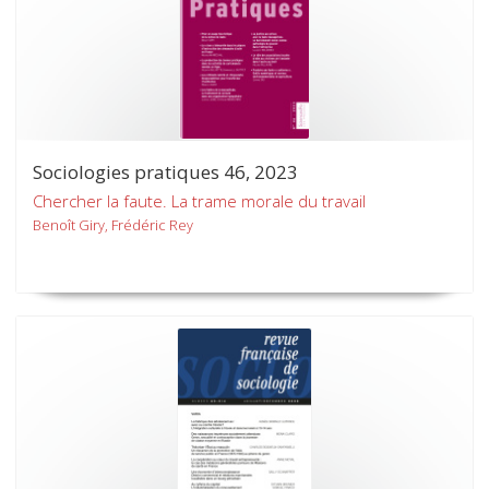
Sociologies pratiques 46, 2023
Chercher la faute. La trame morale du travail
Benoît Giry, Frédéric Rey