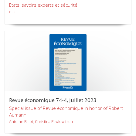
Etats, savoirs experts et sécurité
et al.
Revue économique 74-4, juillet 2023
Special issue of Revue économique in honor of Robert
Aumann
Antoine Billot, Christina Pawlowitsch