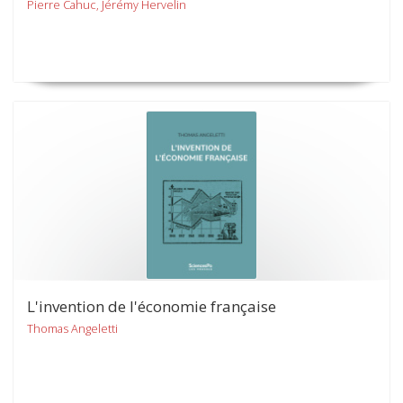
Pierre Cahuc, Jérémy Hervelin
L'invention de l'économie française
Thomas Angeletti