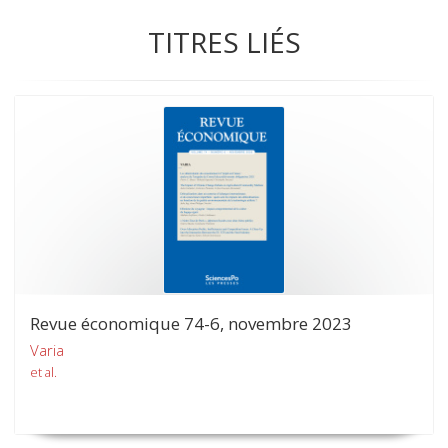
TITRES LIÉS
Revue économique 74-6, novembre 2023
Varia
et al.