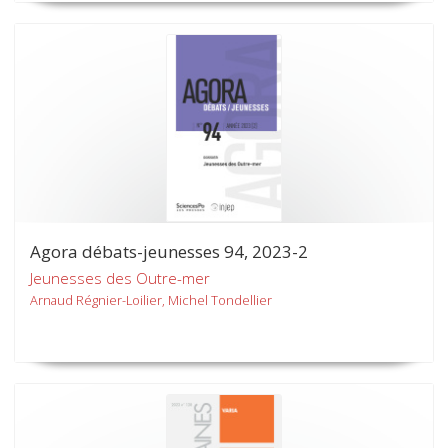
Agora débats-jeunesses 94, 2023-2
Jeunesses des Outre-mer
Arnaud Régnier-Loilier, Michel Tondellier