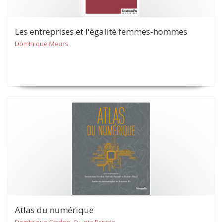
Les entreprises et l'égalité femmes-hommes
Dominique Meurs
Atlas du numérique
Dominique Cardon, Sylvain Parasie