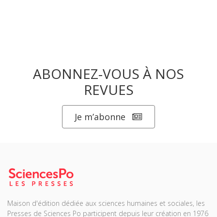
ABONNEZ-VOUS À NOS
REVUES
Je m’abonne
Maison d'édition dédiée aux sciences humaines et sociales, les
Presses de Sciences Po participent depuis leur création en 1976