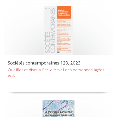
Sociétés contemporaines 129, 2023
Qualifier et disqualifier le travail des personnes âgées
et al.