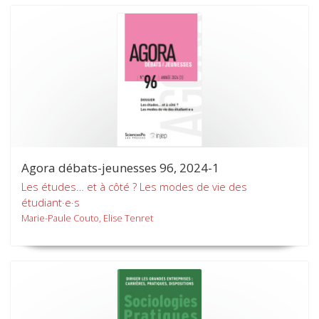
Agora débats-jeunesses 96, 2024-1
Les études… et à côté ? Les modes de vie des
étudiant·e·s
Marie-Paule Couto, Elise Tenret