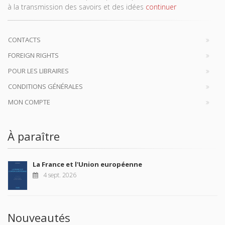
à la transmission des savoirs et des idées
continuer
CONTACTS
FOREIGN RIGHTS
POUR LES LIBRAIRES
CONDITIONS GÉNÉRALES
MON COMPTE
À paraître
La France et l'Union européenne
4 sept. 2026
Nouveautés