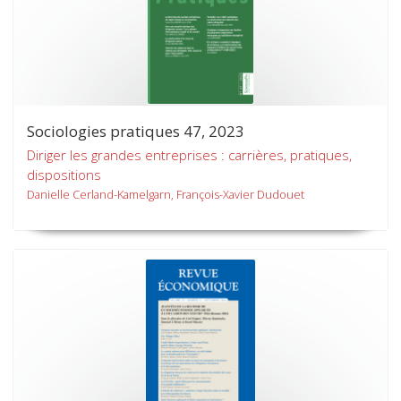
Sociologies pratiques 47, 2023
Diriger les grandes entreprises : carrières, pratiques,
dispositions
Danielle Cerland-Kamelgarn, François-Xavier Dudouet