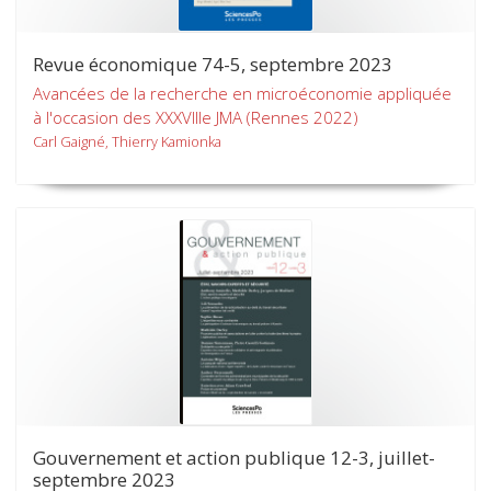
Revue économique 74-5, septembre 2023
Avancées de la recherche en microéconomie appliquée
à l'occasion des XXXVIIIe JMA (Rennes 2022)
Carl Gaigné, Thierry Kamionka
Gouvernement et action publique 12-3, juillet-
septembre 2023