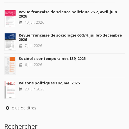
Revue française de science politique 76-2, avril-juin
2026
10 juil. 2026
Revue française de sociologie 66 3/4, juillet-décembre
2026
7 juil. 2026
Sociétés contemporaines 139, 2025
6 juil. 2026
Raisons politiques 102, mai 2026
23 juin 2026
plus de titres
Rechercher