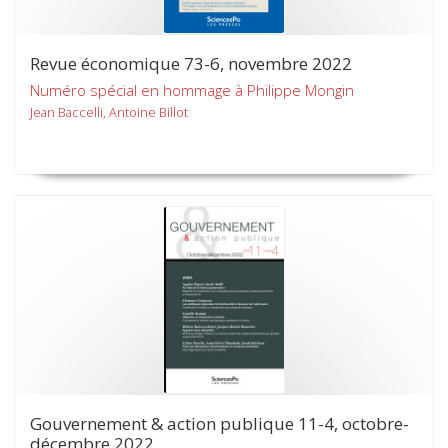
Revue économique 73-6, novembre 2022
Numéro spécial en hommage à Philippe Mongin
Jean Baccelli, Antoine Billot
Gouvernement & action publique 11-4, octobre-
décembre 2022