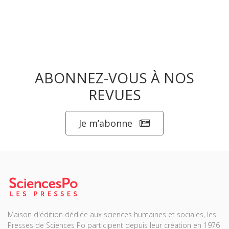
ABONNEZ-VOUS À NOS
REVUES
Je m’abonne
Maison d'édition dédiée aux sciences humaines et sociales, les
Presses de Sciences Po participent depuis leur création en 1976