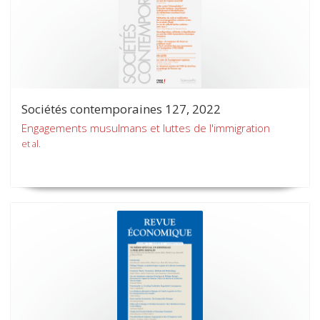
Sociétés contemporaines 127, 2022
Engagements musulmans et luttes de l'immigration
et al.