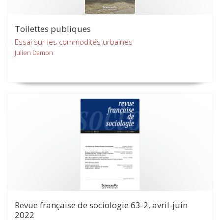
Toilettes publiques
Essai sur les commodités urbaines
Julien Damon
Revue française de sociologie 63-2, avril-juin
2022