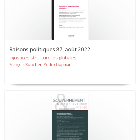
Raisons politiques 87, août 2022
Injustices structurelles globales
François Boucher, Pedro Lippman