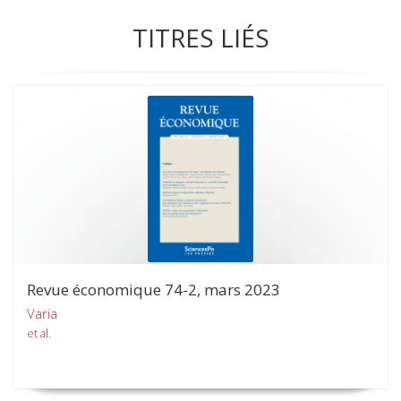
TITRES LIÉS
Revue économique 74-2, mars 2023
Varia
et al.