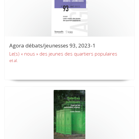
Agora débats/jeunesses 93, 2023-1
Le(s) « nous » des jeunes des quartiers populaires
et al.