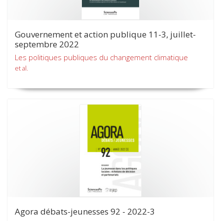
Gouvernement et action publique 11-3, juillet-
septembre 2022
Les politiques publiques du changement climatique
et al.
Agora débats-jeunesses 92 - 2022-3