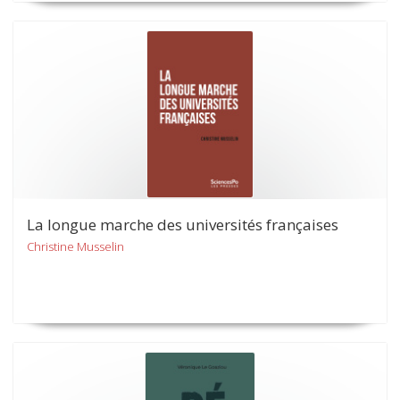
La longue marche des universités françaises
Christine Musselin