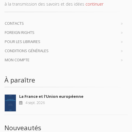
à la transmission des savoirs et des idées
continuer
CONTACTS
FOREIGN RIGHTS
POUR LES LIBRAIRES
CONDITIONS GÉNÉRALES
MON COMPTE
À paraître
La France et l'Union européenne
4 sept. 2026
Nouveautés