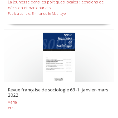
La jeunesse dans les politiques locales : échelons de
décision et partenariats
Patricia Loncle, Emmanuelle Maunaye
Revue française de sociologie 63-1, janvier-mars
2022
Varia
et al.