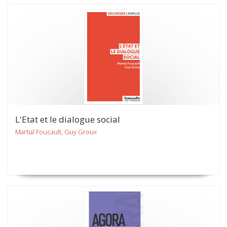
L'Etat et le dialogue social
Martial Foucault, Guy Groux