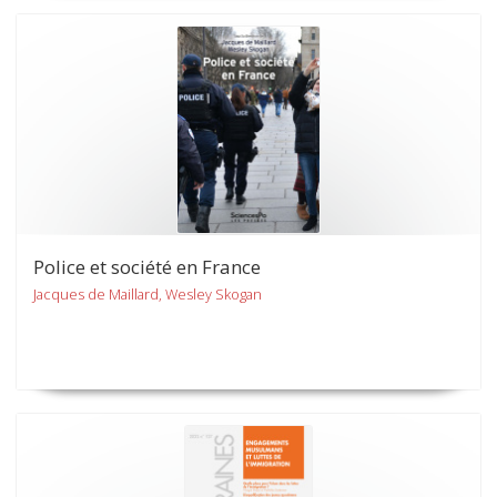
Police et société en France
Jacques de Maillard, Wesley Skogan